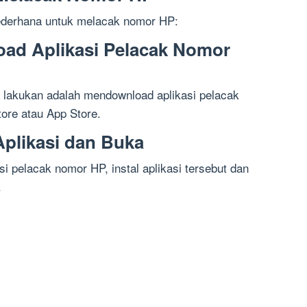
sederhana untuk melacak nomor HP:
oad Aplikasi Pelacak Nomor
 lakukan adalah mendownload aplikasi pelacak
ore atau App Store.
 Aplikasi dan Buka
 pelacak nomor HP, instal aplikasi tersebut dan
.