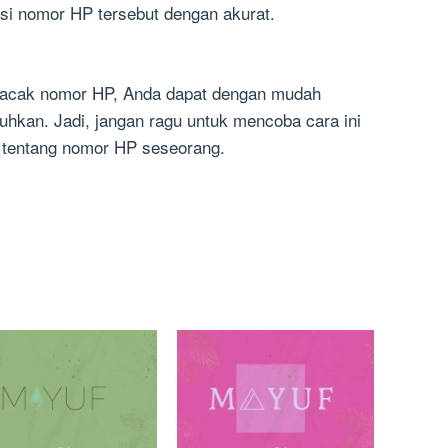
i nomor HP tersebut dengan akurat.
lacak nomor HP, Anda dapat dengan mudah
hkan. Jadi, jangan ragu untuk mencoba cara ini
 tentang nomor HP seseorang.