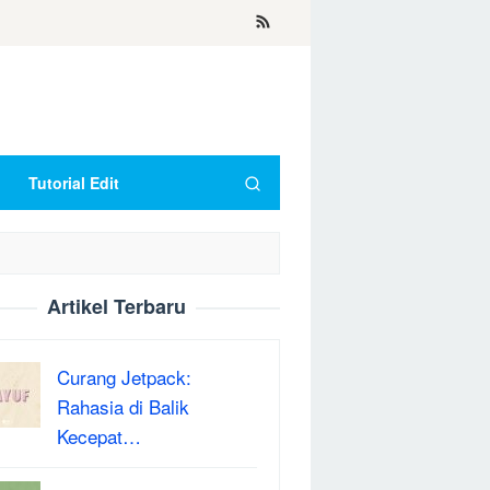
Tutorial Edit
Artikel Terbaru
Curang Jetpack:
Rahasia di Balik
Kecepat…