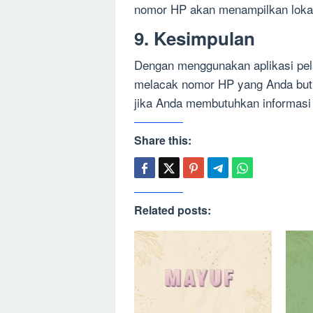
nomor HP akan menampilkan lokas
9. Kesimpulan
Dengan menggunakan aplikasi pe
melacak nomor HP yang Anda butu
jika Anda membutuhkan informasi
Share this:
Related posts: