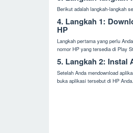
Berikut adalah langkah-langkah 
4. Langkah 1: Downl
HP
Langkah pertama yang perlu Anda
nomor HP yang tersedia di Play St
5. Langkah 2: Instal
Setelah Anda mendownload aplikasi
buka aplikasi tersebut di HP Anda