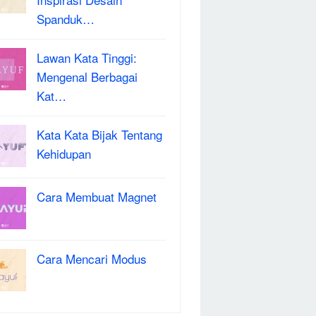
Spanduk…
Lawan Kata Tinggi:
Mengenal Berbagai
Kat…
Kata Kata Bijak Tentang
Kehidupan
Cara Membuat Magnet
Cara Mencari Modus