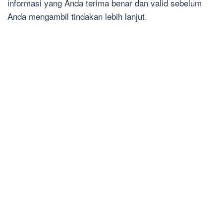
informasi yang Anda terima benar dan valid sebelum
Anda mengambil tindakan lebih lanjut.