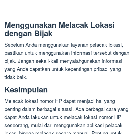
Menggunakan Melacak Lokasi
dengan Bijak
Sebelum Anda menggunakan layanan pelacak lokasi,
pastikan untuk menggunakan informasi tersebut dengan
bijak. Jangan sekali-kali menyalahgunakan informasi
yang Anda dapatkan untuk kepentingan pribadi yang
tidak baik.
Kesimpulan
Melacak lokasi nomor HP dapat menjadi hal yang
penting dalam berbagai situasi. Ada berbagai cara yang
dapat Anda lakukan untuk melacak lokasi nomor HP
seseorang, mulai dari menggunakan aplikasi pelacak
lokasi hingga melacak secara manual. Penting untuk