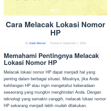
Cara Melacak Lokasi Nomor
HP
By
Gads Manual
Posted on
September 1, 2024
Memahami Pentingnya Melacak
Lokasi Nomor HP
Melacak lokasi nomor HP dapat menjadi hal yang
penting dalam berbagai situasi. Misalnya, jika Anda
kehilangan HP atau ingin mengetahui keberadaan
seseorang yang mungkin menghindari Anda. Dengan
teknologi yang semakin canggih, melacak lokasi nomor
HP sekarang menjadi lebih mudah dilakukan.