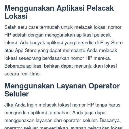
Menggunakan Aplikasi Pelacak
Lokasi
Salah satu cara termudah untuk melacak lokasi nomor
HP adalah dengan menggunakan aplikasi pelacak
lokasi. Ada banyak aplikasi yang tersedia di Play Store
atau App Store yang dapat membantu Anda melacak
lokasi seseorang berdasarkan nomor HP mereka.
Beberapa aplikasi bahkan dapat menunjukkan lokasi
secara real-time.
Menggunakan Layanan Operator
Seluler
Jika Anda ingin melacak lokasi nomor HP tanpa harus
mengunduh aplikasi tambahan, Anda juga dapat
menggunakan layanan dari operator seluler. Biasanya,
operator seluler menyediakan layanan pelacakan lokasi