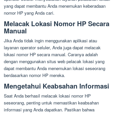
yang dapat membantu Anda menemukan keberadaan
nomor HP yang Anda cari.
Melacak Lokasi Nomor HP Secara
Manual
Jika Anda tidak ingin menggunakan aplikasi atau
layanan operator seluler, Anda juga dapat melacak
lokasi nomor HP secara manual. Caranya adalah
dengan menggunakan situs web pelacak lokasi yang
dapat membantu Anda menemukan lokasi seseorang
berdasarkan nomor HP mereka.
Mengetahui Keabsahan Informasi
Saat Anda berhasil melacak lokasi nomor HP
seseorang, penting untuk memastikan keabsahan
informasi yang Anda dapatkan. Pastikan bahwa