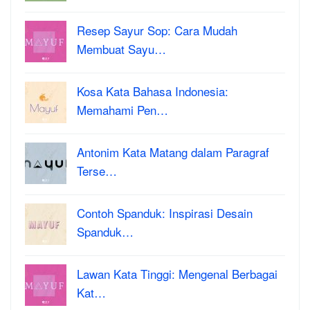
Resep Sayur Sop: Cara Mudah
Membuat Sayu…
Kosa Kata Bahasa Indonesia:
Memahami Pen…
Antonim Kata Matang dalam Paragraf
Terse…
Contoh Spanduk: Inspirasi Desain
Spanduk…
Lawan Kata Tinggi: Mengenal Berbagai
Kat…