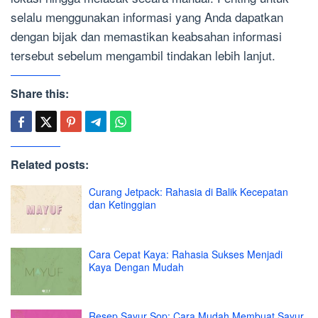
selalu menggunakan informasi yang Anda dapatkan
dengan bijak dan memastikan keabsahan informasi
tersebut sebelum mengambil tindakan lebih lanjut.
Share this:
Related posts:
Curang Jetpack: Rahasia di Balik Kecepatan
dan Ketinggian
Cara Cepat Kaya: Rahasia Sukses Menjadi
Kaya Dengan Mudah
Resep Sayur Sop: Cara Mudah Membuat Sayur