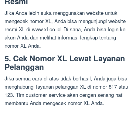
Resmi
Jika Anda lebih suka menggunakan website untuk
mengecek nomor XL, Anda bisa mengunjungi website
resmi XL di www.xl.co.id. Di sana, Anda bisa login ke
akun Anda dan melihat informasi lengkap tentang
nomor XL Anda.
5. Cek Nomor XL Lewat Layanan
Pelanggan
Jika semua cara di atas tidak berhasil, Anda juga bisa
menghubungi layanan pelanggan XL di nomor 817 atau
123. Tim customer service akan dengan senang hati
membantu Anda mengecek nomor XL Anda.