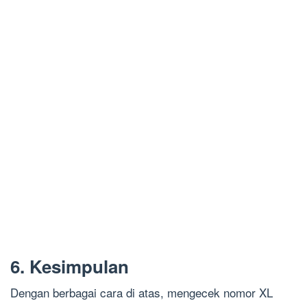
6. Kesimpulan
Dengan berbagai cara di atas, mengecek nomor XL