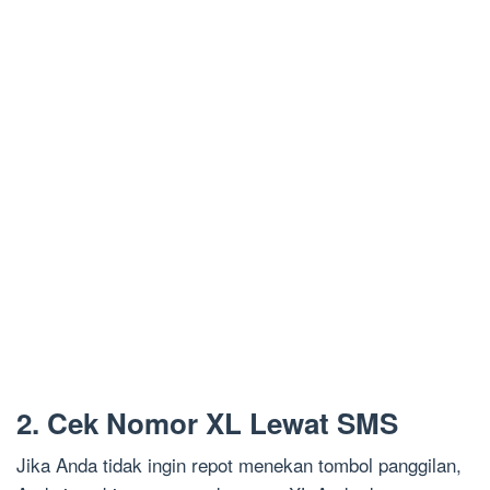
2. Cek Nomor XL Lewat SMS
Jika Anda tidak ingin repot menekan tombol panggilan,