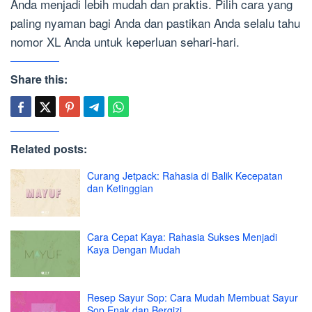
Anda menjadi lebih mudah dan praktis. Pilih cara yang
paling nyaman bagi Anda dan pastikan Anda selalu tahu
nomor XL Anda untuk keperluan sehari-hari.
Share this:
Related posts:
Curang Jetpack: Rahasia di Balik Kecepatan
dan Ketinggian
Cara Cepat Kaya: Rahasia Sukses Menjadi
Kaya Dengan Mudah
Resep Sayur Sop: Cara Mudah Membuat Sayur
Sop Enak dan Bergizi