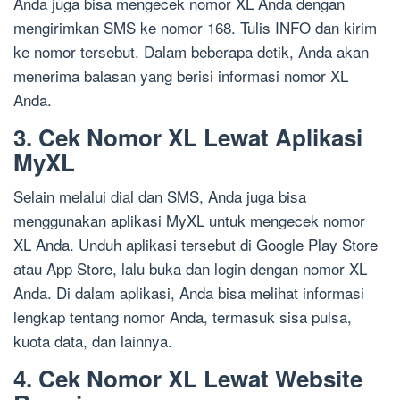
Anda juga bisa mengecek nomor XL Anda dengan
mengirimkan SMS ke nomor 168. Tulis INFO dan kirim
ke nomor tersebut. Dalam beberapa detik, Anda akan
menerima balasan yang berisi informasi nomor XL
Anda.
3. Cek Nomor XL Lewat Aplikasi
MyXL
Selain melalui dial dan SMS, Anda juga bisa
menggunakan aplikasi MyXL untuk mengecek nomor
XL Anda. Unduh aplikasi tersebut di Google Play Store
atau App Store, lalu buka dan login dengan nomor XL
Anda. Di dalam aplikasi, Anda bisa melihat informasi
lengkap tentang nomor Anda, termasuk sisa pulsa,
kuota data, dan lainnya.
4. Cek Nomor XL Lewat Website