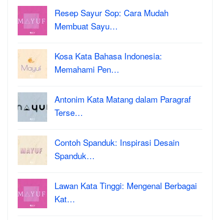
Resep Sayur Sop: Cara Mudah
Membuat Sayu…
Kosa Kata Bahasa Indonesia:
Memahami Pen…
Antonim Kata Matang dalam Paragraf
Terse…
Contoh Spanduk: Inspirasi Desain
Spanduk…
Lawan Kata Tinggi: Mengenal Berbagai
Kat…