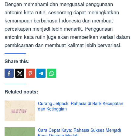
Dengan memahami dan menguasai penggunaan
antonim kata rutin, seseorang dapat meningkatkan
kemampuan berbahasa Indonesia dan membuat
percakapan menjadi lebih menarik. Penggunaan
antonim kata rutin juga akan memberikan variasi dalam
pembicaraan dan membuat kalimat lebih bervariasi.
Share this:
Related posts:
Curang Jetpack: Rahasia di Balik Kecepatan
dan Ketinggian
Cara Cepat Kaya: Rahasia Sukses Menjadi
Kaya Dengan Mudah