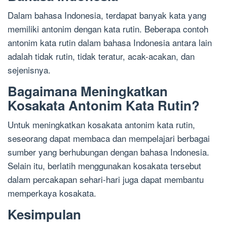
Dalam bahasa Indonesia, terdapat banyak kata yang
memiliki antonim dengan kata rutin. Beberapa contoh
antonim kata rutin dalam bahasa Indonesia antara lain
adalah tidak rutin, tidak teratur, acak-acakan, dan
sejenisnya.
Bagaimana Meningkatkan
Kosakata Antonim Kata Rutin?
Untuk meningkatkan kosakata antonim kata rutin,
seseorang dapat membaca dan mempelajari berbagai
sumber yang berhubungan dengan bahasa Indonesia.
Selain itu, berlatih menggunakan kosakata tersebut
dalam percakapan sehari-hari juga dapat membantu
memperkaya kosakata.
Kesimpulan