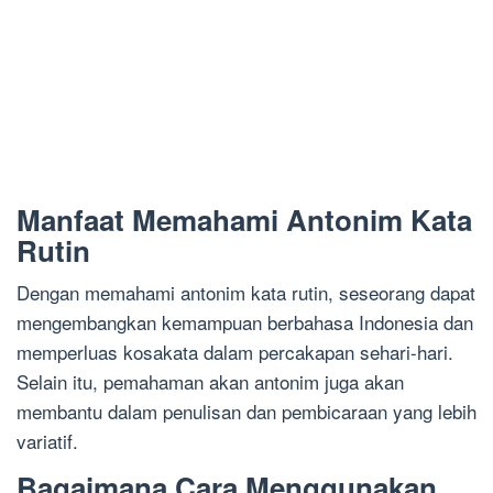
Manfaat Memahami Antonim Kata
Rutin
Dengan memahami antonim kata rutin, seseorang dapat
mengembangkan kemampuan berbahasa Indonesia dan
memperluas kosakata dalam percakapan sehari-hari.
Selain itu, pemahaman akan antonim juga akan
membantu dalam penulisan dan pembicaraan yang lebih
variatif.
Bagaimana Cara Menggunakan