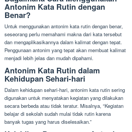
Antonim Kata Rutin dengan
Benar?
Untuk menggunakan antonim kata rutin dengan benar,
seseorang perlu memahami makna dari kata tersebut
dan mengaplikasikannya dalam kalimat dengan tepat.
Penggunaan antonim yang tepat akan membuat kalimat
menjadi lebih jelas dan mudah dipahami.
Antonim Kata Rutin dalam
Kehidupan Sehari-hari
Dalam kehidupan sehari-hari, antonim kata rutin sering
digunakan untuk menyatakan kegiatan yang dilakukan
secara berbeda atau tidak teratur. Misalnya, “Kegiatan
belajar di sekolah sudah mulai tidak rutin karena
banyak tugas yang harus diselesaikan.”