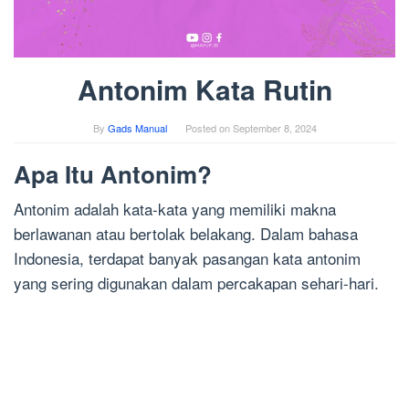
Antonim Kata Rutin
By
Gads Manual
Posted on
September 8, 2024
Apa Itu Antonim?
Antonim adalah kata-kata yang memiliki makna
berlawanan atau bertolak belakang. Dalam bahasa
Indonesia, terdapat banyak pasangan kata antonim
yang sering digunakan dalam percakapan sehari-hari.