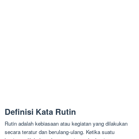
Definisi Kata Rutin
Rutin adalah kebiasaan atau kegiatan yang dilakukan
secara teratur dan berulang-ulang. Ketika suatu