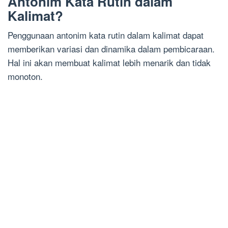
Antonim Kata Rutin dalam
Kalimat?
Penggunaan antonim kata rutin dalam kalimat dapat
memberikan variasi dan dinamika dalam pembicaraan.
Hal ini akan membuat kalimat lebih menarik dan tidak
monoton.