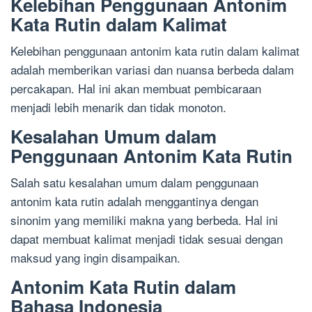
Kelebihan Penggunaan Antonim
Kata Rutin dalam Kalimat
Kelebihan penggunaan antonim kata rutin dalam kalimat
adalah memberikan variasi dan nuansa berbeda dalam
percakapan. Hal ini akan membuat pembicaraan
menjadi lebih menarik dan tidak monoton.
Kesalahan Umum dalam
Penggunaan Antonim Kata Rutin
Salah satu kesalahan umum dalam penggunaan
antonim kata rutin adalah menggantinya dengan
sinonim yang memiliki makna yang berbeda. Hal ini
dapat membuat kalimat menjadi tidak sesuai dengan
maksud yang ingin disampaikan.
Antonim Kata Rutin dalam
Bahasa Indonesia