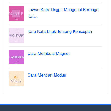
Lawan Kata Tinggi: Mengenal Berbagai
Kat…
Kata Kata Bijak Tentang Kehidupan
Cara Membuat Magnet
Cara Mencari Modus