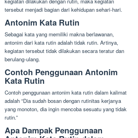
kegiatan dilakukan dengan rutin, maka kegiatan
tersebut menjadi bagian dari kehidupan sehari-hari.
Antonim Kata Rutin
Sebagai kata yang memiliki makna berlawanan,
antonim dari kata rutin adalah tidak rutin. Artinya,
kegiatan tersebut tidak dilakukan secara teratur dan
berulang-ulang.
Contoh Penggunaan Antonim
Kata Rutin
Contoh penggunaan antonim kata rutin dalam kalimat
adalah “Dia sudah bosan dengan rutinitas kerjanya
yang monoton, dia ingin mencoba sesuatu yang tidak
rutin.”
Apa Dampak Penggunaan