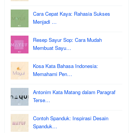
Cara Cepat Kaya: Rahasia Sukses
Menjadi …
Resep Sayur Sop: Cara Mudah
Membuat Sayu…
Kosa Kata Bahasa Indonesia:
Memahami Pen…
Antonim Kata Matang dalam Paragraf
Terse…
Contoh Spanduk: Inspirasi Desain
Spanduk…