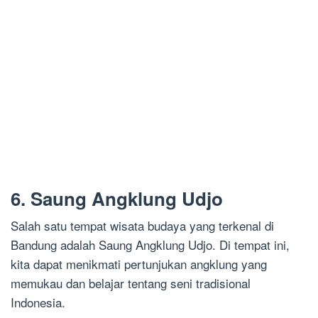
6. Saung Angklung Udjo
Salah satu tempat wisata budaya yang terkenal di
Bandung adalah Saung Angklung Udjo. Di tempat ini,
kita dapat menikmati pertunjukan angklung yang
memukau dan belajar tentang seni tradisional
Indonesia.