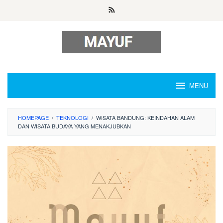
Skip
to
content
MENU
HOMEPAGE
/
TEKNOLOGI
/
WISATA BANDUNG: KEINDAHAN ALAM
DAN WISATA BUDAYA YANG MENAKJUBKAN