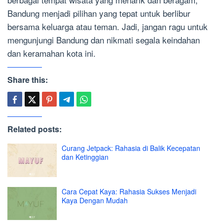
Bandung menjadi pilihan yang tepat untuk berlibur
bersama keluarga atau teman. Jadi, jangan ragu untuk
mengunjungi Bandung dan nikmati segala keindahan
dan keramahan kota ini.
Share this:
Related posts:
Curang Jetpack: Rahasia di Balik Kecepatan
dan Ketinggian
Cara Cepat Kaya: Rahasia Sukses Menjadi
Kaya Dengan Mudah