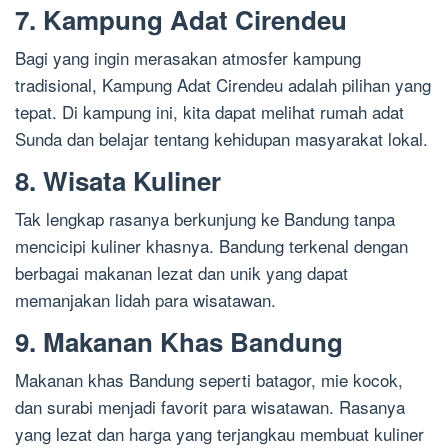
7. Kampung Adat Cirendeu
Bagi yang ingin merasakan atmosfer kampung
tradisional, Kampung Adat Cirendeu adalah pilihan yang
tepat. Di kampung ini, kita dapat melihat rumah adat
Sunda dan belajar tentang kehidupan masyarakat lokal.
8. Wisata Kuliner
Tak lengkap rasanya berkunjung ke Bandung tanpa
mencicipi kuliner khasnya. Bandung terkenal dengan
berbagai makanan lezat dan unik yang dapat
memanjakan lidah para wisatawan.
9. Makanan Khas Bandung
Makanan khas Bandung seperti batagor, mie kocok,
dan surabi menjadi favorit para wisatawan. Rasanya
yang lezat dan harga yang terjangkau membuat kuliner