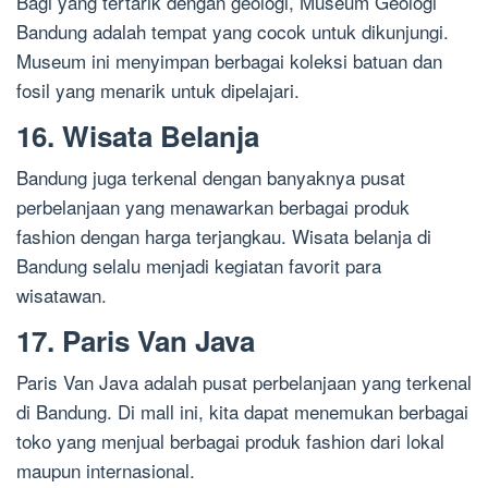
Bagi yang tertarik dengan geologi, Museum Geologi
Bandung adalah tempat yang cocok untuk dikunjungi.
Museum ini menyimpan berbagai koleksi batuan dan
fosil yang menarik untuk dipelajari.
16. Wisata Belanja
Bandung juga terkenal dengan banyaknya pusat
perbelanjaan yang menawarkan berbagai produk
fashion dengan harga terjangkau. Wisata belanja di
Bandung selalu menjadi kegiatan favorit para
wisatawan.
17. Paris Van Java
Paris Van Java adalah pusat perbelanjaan yang terkenal
di Bandung. Di mall ini, kita dapat menemukan berbagai
toko yang menjual berbagai produk fashion dari lokal
maupun internasional.