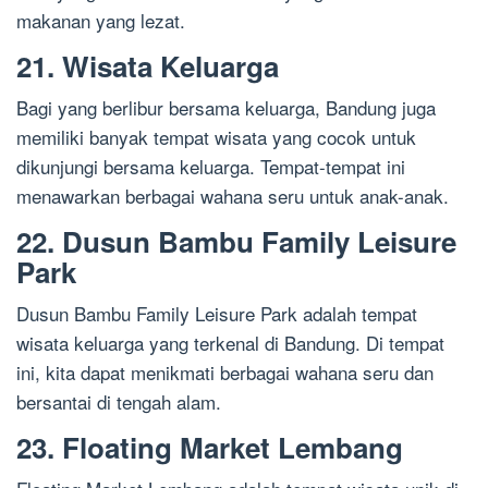
makanan yang lezat.
21. Wisata Keluarga
Bagi yang berlibur bersama keluarga, Bandung juga
memiliki banyak tempat wisata yang cocok untuk
dikunjungi bersama keluarga. Tempat-tempat ini
menawarkan berbagai wahana seru untuk anak-anak.
22. Dusun Bambu Family Leisure
Park
Dusun Bambu Family Leisure Park adalah tempat
wisata keluarga yang terkenal di Bandung. Di tempat
ini, kita dapat menikmati berbagai wahana seru dan
bersantai di tengah alam.
23. Floating Market Lembang