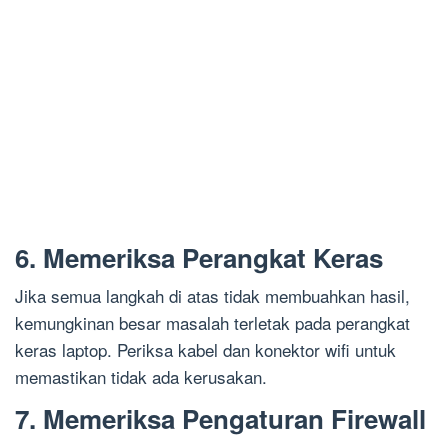
6. Memeriksa Perangkat Keras
Jika semua langkah di atas tidak membuahkan hasil,
kemungkinan besar masalah terletak pada perangkat
keras laptop. Periksa kabel dan konektor wifi untuk
memastikan tidak ada kerusakan.
7. Memeriksa Pengaturan Firewall