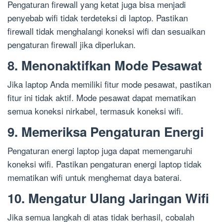
Pengaturan firewall yang ketat juga bisa menjadi
penyebab wifi tidak terdeteksi di laptop. Pastikan
firewall tidak menghalangi koneksi wifi dan sesuaikan
pengaturan firewall jika diperlukan.
8. Menonaktifkan Mode Pesawat
Jika laptop Anda memiliki fitur mode pesawat, pastikan
fitur ini tidak aktif. Mode pesawat dapat mematikan
semua koneksi nirkabel, termasuk koneksi wifi.
9. Memeriksa Pengaturan Energi
Pengaturan energi laptop juga dapat memengaruhi
koneksi wifi. Pastikan pengaturan energi laptop tidak
mematikan wifi untuk menghemat daya baterai.
10. Mengatur Ulang Jaringan Wifi
Jika semua langkah di atas tidak berhasil, cobalah