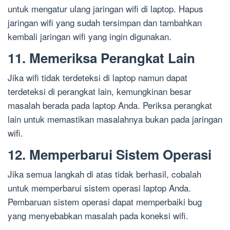
untuk mengatur ulang jaringan wifi di laptop. Hapus
jaringan wifi yang sudah tersimpan dan tambahkan
kembali jaringan wifi yang ingin digunakan.
11. Memeriksa Perangkat Lain
Jika wifi tidak terdeteksi di laptop namun dapat
terdeteksi di perangkat lain, kemungkinan besar
masalah berada pada laptop Anda. Periksa perangkat
lain untuk memastikan masalahnya bukan pada jaringan
wifi.
12. Memperbarui Sistem Operasi
Jika semua langkah di atas tidak berhasil, cobalah
untuk memperbarui sistem operasi laptop Anda.
Pembaruan sistem operasi dapat memperbaiki bug
yang menyebabkan masalah pada koneksi wifi.