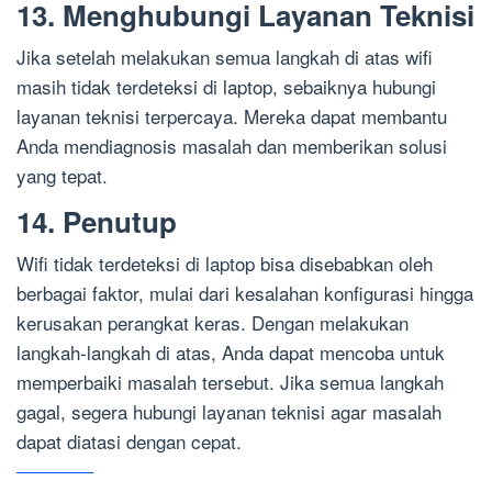
13. Menghubungi Layanan Teknisi
Jika setelah melakukan semua langkah di atas wifi
masih tidak terdeteksi di laptop, sebaiknya hubungi
layanan teknisi terpercaya. Mereka dapat membantu
Anda mendiagnosis masalah dan memberikan solusi
yang tepat.
14. Penutup
Wifi tidak terdeteksi di laptop bisa disebabkan oleh
berbagai faktor, mulai dari kesalahan konfigurasi hingga
kerusakan perangkat keras. Dengan melakukan
langkah-langkah di atas, Anda dapat mencoba untuk
memperbaiki masalah tersebut. Jika semua langkah
gagal, segera hubungi layanan teknisi agar masalah
dapat diatasi dengan cepat.