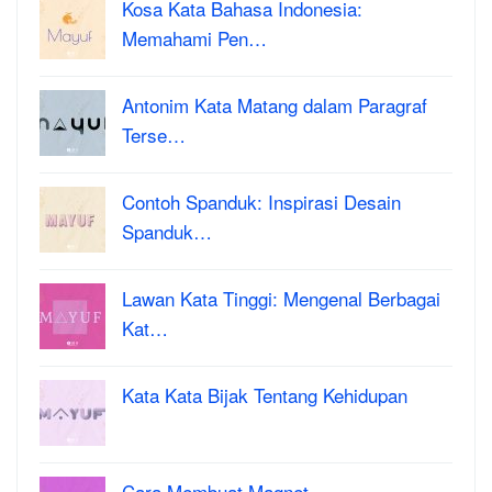
Kosa Kata Bahasa Indonesia:
Memahami Pen…
Antonim Kata Matang dalam Paragraf
Terse…
Contoh Spanduk: Inspirasi Desain
Spanduk…
Lawan Kata Tinggi: Mengenal Berbagai
Kat…
Kata Kata Bijak Tentang Kehidupan
Cara Membuat Magnet