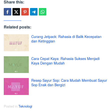
Share this:
Related posts:
Curang Jetpack: Rahasia di Balik Kecepatan
dan Ketinggian
Cara Cepat Kaya: Rahasia Sukses Menjadi
Kaya Dengan Mudah
Resep Sayur Sop: Cara Mudah Membuat Sayur
Sop Enak dan Bergizi
Posted in
Teknologi