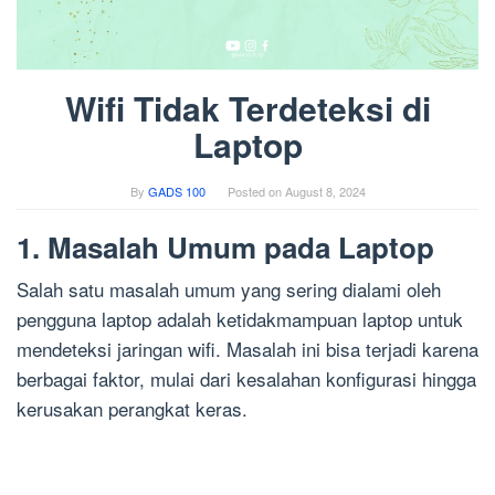
Wifi Tidak Terdeteksi di
Laptop
By
GADS 100
Posted on
August 8, 2024
1. Masalah Umum pada Laptop
Salah satu masalah umum yang sering dialami oleh
pengguna laptop adalah ketidakmampuan laptop untuk
mendeteksi jaringan wifi. Masalah ini bisa terjadi karena
berbagai faktor, mulai dari kesalahan konfigurasi hingga
kerusakan perangkat keras.