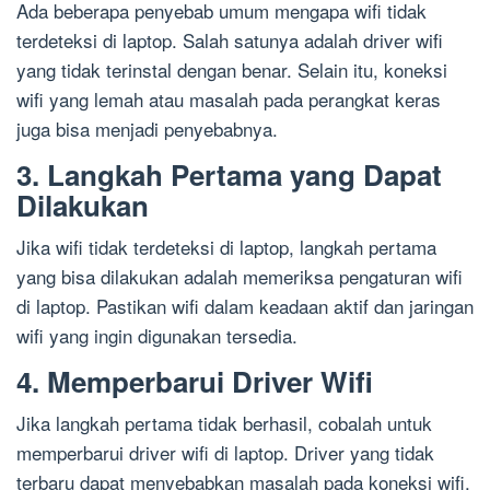
Ada beberapa penyebab umum mengapa wifi tidak
terdeteksi di laptop. Salah satunya adalah driver wifi
yang tidak terinstal dengan benar. Selain itu, koneksi
wifi yang lemah atau masalah pada perangkat keras
juga bisa menjadi penyebabnya.
3. Langkah Pertama yang Dapat
Dilakukan
Jika wifi tidak terdeteksi di laptop, langkah pertama
yang bisa dilakukan adalah memeriksa pengaturan wifi
di laptop. Pastikan wifi dalam keadaan aktif dan jaringan
wifi yang ingin digunakan tersedia.
4. Memperbarui Driver Wifi
Jika langkah pertama tidak berhasil, cobalah untuk
memperbarui driver wifi di laptop. Driver yang tidak
terbaru dapat menyebabkan masalah pada koneksi wifi.