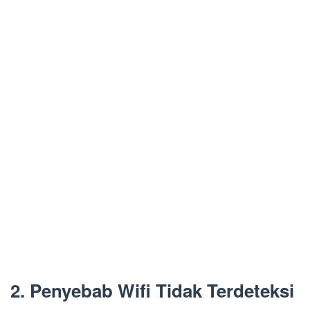
2. Penyebab Wifi Tidak Terdeteksi