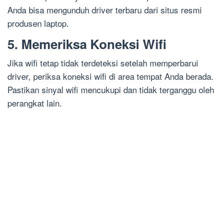
Anda bisa mengunduh driver terbaru dari situs resmi
produsen laptop.
5. Memeriksa Koneksi Wifi
Jika wifi tetap tidak terdeteksi setelah memperbarui
driver, periksa koneksi wifi di area tempat Anda berada.
Pastikan sinyal wifi mencukupi dan tidak terganggu oleh
perangkat lain.