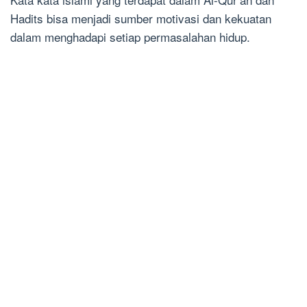
Hadits bisa menjadi sumber motivasi dan kekuatan
dalam menghadapi setiap permasalahan hidup.