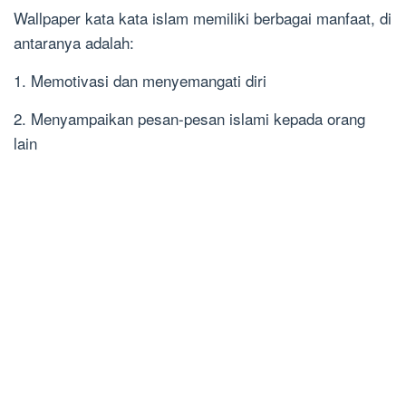
Wallpaper kata kata islam memiliki berbagai manfaat, di
antaranya adalah:
1. Memotivasi dan menyemangati diri
2. Menyampaikan pesan-pesan islami kepada orang
lain