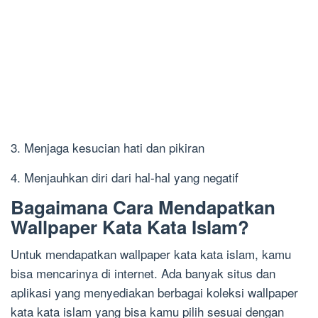
3. Menjaga kesucian hati dan pikiran
4. Menjauhkan diri dari hal-hal yang negatif
Bagaimana Cara Mendapatkan
Wallpaper Kata Kata Islam?
Untuk mendapatkan wallpaper kata kata islam, kamu
bisa mencarinya di internet. Ada banyak situs dan
aplikasi yang menyediakan berbagai koleksi wallpaper
kata kata islam yang bisa kamu pilih sesuai dengan