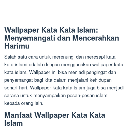
Wallpaper Kata Kata Islam:
Menyemangati dan Mencerahkan
Harimu
Salah satu cara untuk merenungi dan meresapi kata
kata islami adalah dengan menggunakan wallpaper kata
kata islam. Wallpaper ini bisa menjadi pengingat dan
penyemangat bagi kita dalam menjalani kehidupan
sehari-hari. Wallpaper kata kata islam juga bisa menjadi
sarana untuk menyampaikan pesan-pesan islami
kepada orang lain.
Manfaat Wallpaper Kata Kata
Islam