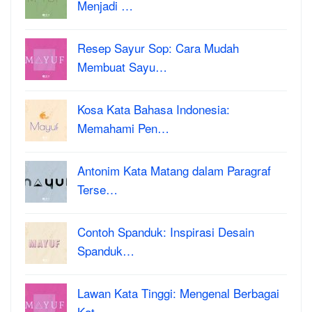
Menjadi …
Resep Sayur Sop: Cara Mudah
Membuat Sayu…
Kosa Kata Bahasa Indonesia:
Memahami Pen…
Antonim Kata Matang dalam Paragraf
Terse…
Contoh Spanduk: Inspirasi Desain
Spanduk…
Lawan Kata Tinggi: Mengenal Berbagai
Kat…