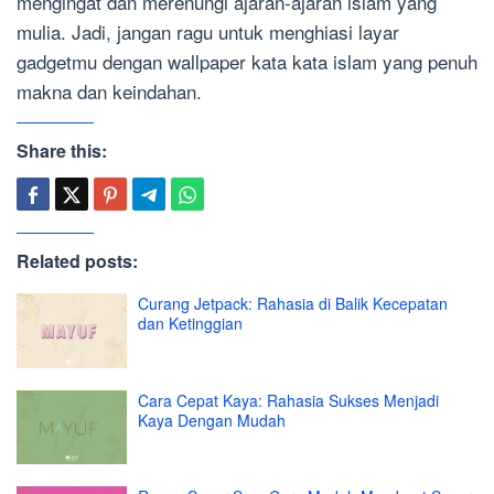
mengingat dan merenungi ajaran-ajaran islam yang
mulia. Jadi, jangan ragu untuk menghiasi layar
gadgetmu dengan wallpaper kata kata islam yang penuh
makna dan keindahan.
Share this:
Related posts:
Curang Jetpack: Rahasia di Balik Kecepatan
dan Ketinggian
Cara Cepat Kaya: Rahasia Sukses Menjadi
Kaya Dengan Mudah