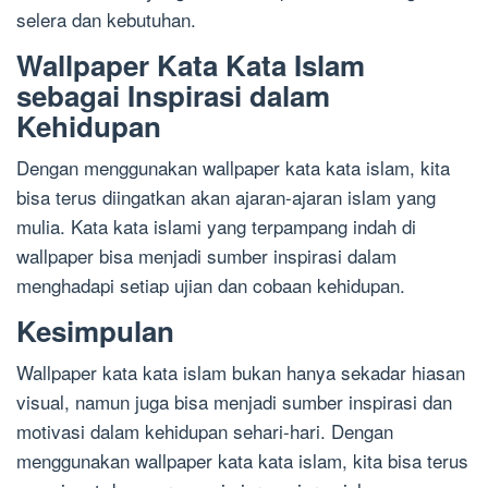
selera dan kebutuhan.
Wallpaper Kata Kata Islam
sebagai Inspirasi dalam
Kehidupan
Dengan menggunakan wallpaper kata kata islam, kita
bisa terus diingatkan akan ajaran-ajaran islam yang
mulia. Kata kata islami yang terpampang indah di
wallpaper bisa menjadi sumber inspirasi dalam
menghadapi setiap ujian dan cobaan kehidupan.
Kesimpulan
Wallpaper kata kata islam bukan hanya sekadar hiasan
visual, namun juga bisa menjadi sumber inspirasi dan
motivasi dalam kehidupan sehari-hari. Dengan
menggunakan wallpaper kata kata islam, kita bisa terus