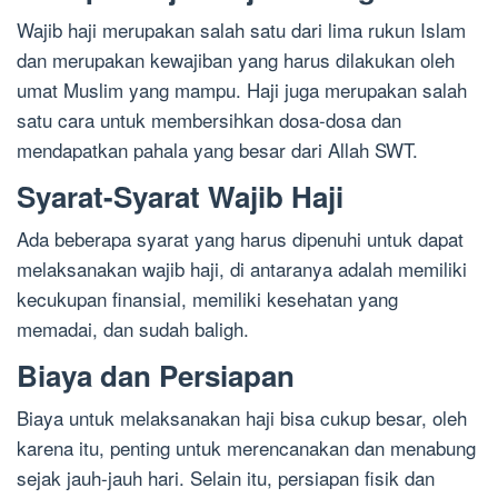
Wajib haji merupakan salah satu dari lima rukun Islam
dan merupakan kewajiban yang harus dilakukan oleh
umat Muslim yang mampu. Haji juga merupakan salah
satu cara untuk membersihkan dosa-dosa dan
mendapatkan pahala yang besar dari Allah SWT.
Syarat-Syarat Wajib Haji
Ada beberapa syarat yang harus dipenuhi untuk dapat
melaksanakan wajib haji, di antaranya adalah memiliki
kecukupan finansial, memiliki kesehatan yang
memadai, dan sudah baligh.
Biaya dan Persiapan
Biaya untuk melaksanakan haji bisa cukup besar, oleh
karena itu, penting untuk merencanakan dan menabung
sejak jauh-jauh hari. Selain itu, persiapan fisik dan