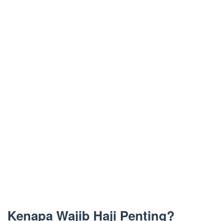
Kenapa Wajib Haji Penting?