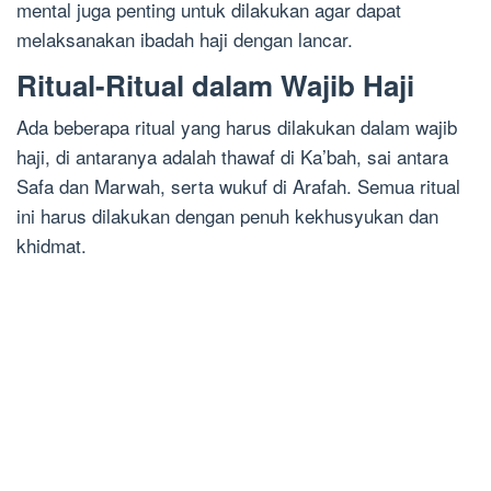
mental juga penting untuk dilakukan agar dapat
melaksanakan ibadah haji dengan lancar.
Ritual-Ritual dalam Wajib Haji
Ada beberapa ritual yang harus dilakukan dalam wajib
haji, di antaranya adalah thawaf di Ka’bah, sai antara
Safa dan Marwah, serta wukuf di Arafah. Semua ritual
ini harus dilakukan dengan penuh kekhusyukan dan
khidmat.