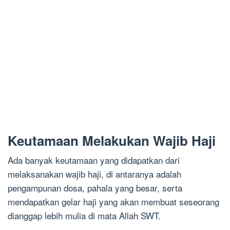
Keutamaan Melakukan Wajib Haji
Ada banyak keutamaan yang didapatkan dari
melaksanakan wajib haji, di antaranya adalah
pengampunan dosa, pahala yang besar, serta
mendapatkan gelar haji yang akan membuat seseorang
dianggap lebih mulia di mata Allah SWT.