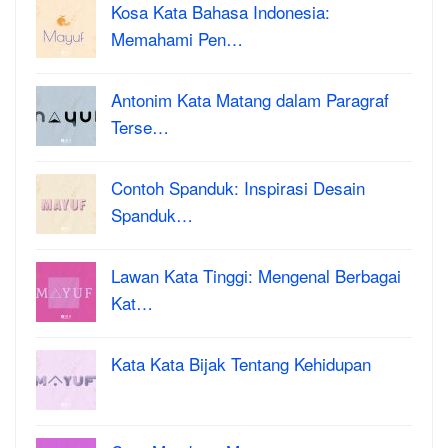
Kosa Kata Bahasa Indonesia:
Memahami Pen…
Antonim Kata Matang dalam Paragraf
Terse…
Contoh Spanduk: Inspirasi Desain
Spanduk…
Lawan Kata Tinggi: Mengenal Berbagai
Kat…
Kata Kata Bijak Tentang Kehidupan