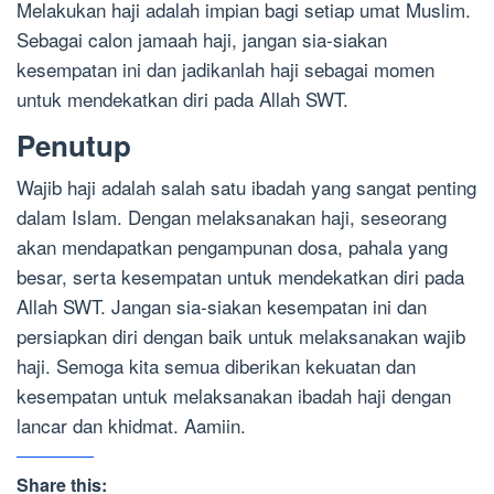
Melakukan haji adalah impian bagi setiap umat Muslim.
Sebagai calon jamaah haji, jangan sia-siakan
kesempatan ini dan jadikanlah haji sebagai momen
untuk mendekatkan diri pada Allah SWT.
Penutup
Wajib haji adalah salah satu ibadah yang sangat penting
dalam Islam. Dengan melaksanakan haji, seseorang
akan mendapatkan pengampunan dosa, pahala yang
besar, serta kesempatan untuk mendekatkan diri pada
Allah SWT. Jangan sia-siakan kesempatan ini dan
persiapkan diri dengan baik untuk melaksanakan wajib
haji. Semoga kita semua diberikan kekuatan dan
kesempatan untuk melaksanakan ibadah haji dengan
lancar dan khidmat. Aamiin.
Share this: