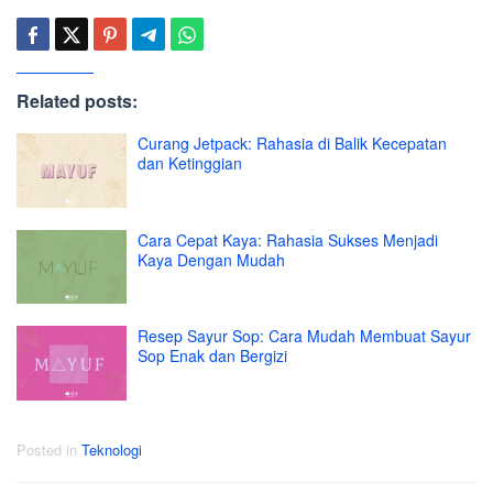
Related posts:
Curang Jetpack: Rahasia di Balik Kecepatan
dan Ketinggian
Cara Cepat Kaya: Rahasia Sukses Menjadi
Kaya Dengan Mudah
Resep Sayur Sop: Cara Mudah Membuat Sayur
Sop Enak dan Bergizi
Posted in
Teknologi