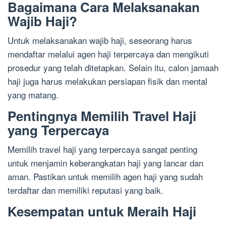
Bagaimana Cara Melaksanakan
Wajib Haji?
Untuk melaksanakan wajib haji, seseorang harus
mendaftar melalui agen haji terpercaya dan mengikuti
prosedur yang telah ditetapkan. Selain itu, calon jamaah
haji juga harus melakukan persiapan fisik dan mental
yang matang.
Pentingnya Memilih Travel Haji
yang Terpercaya
Memilih travel haji yang terpercaya sangat penting
untuk menjamin keberangkatan haji yang lancar dan
aman. Pastikan untuk memilih agen haji yang sudah
terdaftar dan memiliki reputasi yang baik.
Kesempatan untuk Meraih Haji