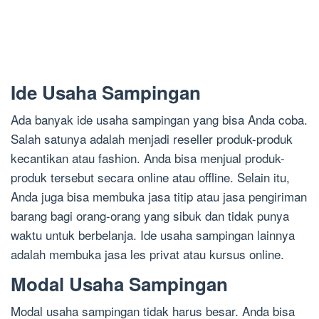
Ide Usaha Sampingan
Ada banyak ide usaha sampingan yang bisa Anda coba.
Salah satunya adalah menjadi reseller produk-produk
kecantikan atau fashion. Anda bisa menjual produk-
produk tersebut secara online atau offline. Selain itu,
Anda juga bisa membuka jasa titip atau jasa pengiriman
barang bagi orang-orang yang sibuk dan tidak punya
waktu untuk berbelanja. Ide usaha sampingan lainnya
adalah membuka jasa les privat atau kursus online.
Modal Usaha Sampingan
Modal usaha sampingan tidak harus besar. Anda bisa