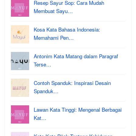
Resep Sayur Sop: Cara Mudah
Membuat Sayu…
Kosa Kata Bahasa Indonesia:
Memahami Pen…
Antonim Kata Matang dalam Paragraf
Terse…
Contoh Spanduk: Inspirasi Desain
Spanduk…
Lawan Kata Tinggi: Mengenal Berbagai
Kat…