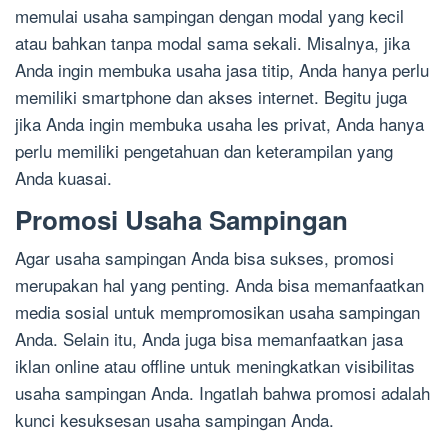
memulai usaha sampingan dengan modal yang kecil
atau bahkan tanpa modal sama sekali. Misalnya, jika
Anda ingin membuka usaha jasa titip, Anda hanya perlu
memiliki smartphone dan akses internet. Begitu juga
jika Anda ingin membuka usaha les privat, Anda hanya
perlu memiliki pengetahuan dan keterampilan yang
Anda kuasai.
Promosi Usaha Sampingan
Agar usaha sampingan Anda bisa sukses, promosi
merupakan hal yang penting. Anda bisa memanfaatkan
media sosial untuk mempromosikan usaha sampingan
Anda. Selain itu, Anda juga bisa memanfaatkan jasa
iklan online atau offline untuk meningkatkan visibilitas
usaha sampingan Anda. Ingatlah bahwa promosi adalah
kunci kesuksesan usaha sampingan Anda.