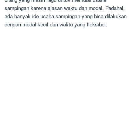
sampingan karena alasan waktu dan modal. Padahal,
ada banyak ide usaha sampingan yang bisa dilakukan
dengan modal kecil dan waktu yang fleksibel.