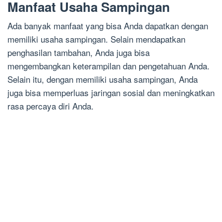
Manfaat Usaha Sampingan
Ada banyak manfaat yang bisa Anda dapatkan dengan
memiliki usaha sampingan. Selain mendapatkan
penghasilan tambahan, Anda juga bisa
mengembangkan keterampilan dan pengetahuan Anda.
Selain itu, dengan memiliki usaha sampingan, Anda
juga bisa memperluas jaringan sosial dan meningkatkan
rasa percaya diri Anda.