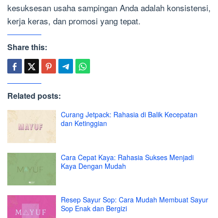
kesuksesan usaha sampingan Anda adalah konsistensi,
kerja keras, dan promosi yang tepat.
Share this:
Related posts:
Curang Jetpack: Rahasia di Balik Kecepatan
dan Ketinggian
Cara Cepat Kaya: Rahasia Sukses Menjadi
Kaya Dengan Mudah
Resep Sayur Sop: Cara Mudah Membuat Sayur
Sop Enak dan Bergizi