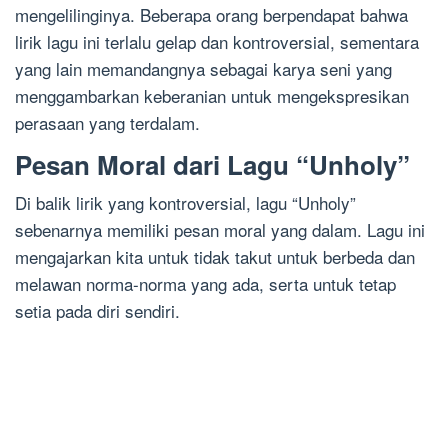
mengelilinginya. Beberapa orang berpendapat bahwa
lirik lagu ini terlalu gelap dan kontroversial, sementara
yang lain memandangnya sebagai karya seni yang
menggambarkan keberanian untuk mengekspresikan
perasaan yang terdalam.
Pesan Moral dari Lagu “Unholy”
Di balik lirik yang kontroversial, lagu “Unholy”
sebenarnya memiliki pesan moral yang dalam. Lagu ini
mengajarkan kita untuk tidak takut untuk berbeda dan
melawan norma-norma yang ada, serta untuk tetap
setia pada diri sendiri.