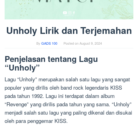
Unholy Lirik dan Terjemahan
By
GADS 100
Posted on
August 9, 2024
Penjelasan tentang Lagu
“Unholy”
Lagu “Unholy” merupakan salah satu lagu yang sangat
populer yang dirilis oleh band rock legendaris KISS
pada tahun 1992. Lagu ini terdapat dalam album
“Revenge” yang dirilis pada tahun yang sama. “Unholy”
menjadi salah satu lagu yang paling dikenal dan disukai
oleh para penggemar KISS.