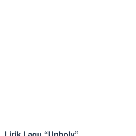
Lirik Lagu “Unholy”