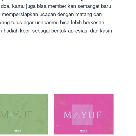
 doa, kamu juga bisa memberikan semangat baru
uk mempersiapkan ucapan dengan matang dan
ang tulus agar ucapanmu bisa lebih berkesan.
 hadiah kecil sebagai bentuk apresiasi dan kasih