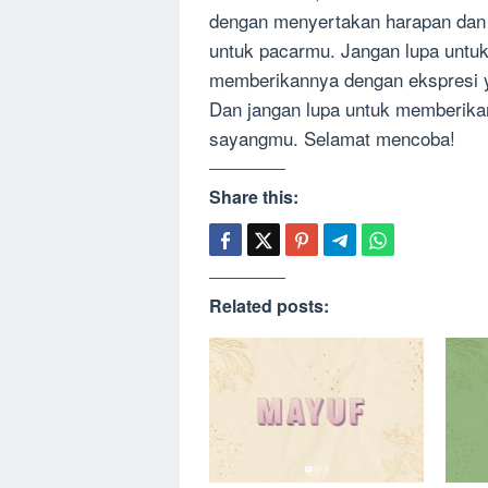
dengan menyertakan harapan dan
untuk pacarmu. Jangan lupa unt
memberikannya dengan ekspresi y
Dan jangan lupa untuk memberikan
sayangmu. Selamat mencoba!
Share this:
Related posts: