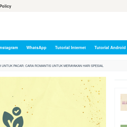
Policy
Instagram
WhatsApp
Tutorial Internet
Tutorial Android
H UNTUK PACAR: CARA ROMANTIS UNTUK MERAYAKAN HARI SPESIAL