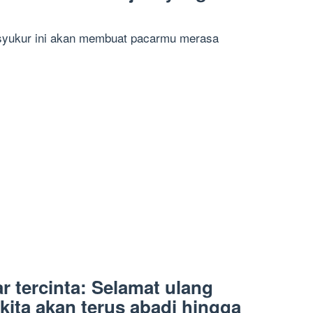
syukur ini akan membuat pacarmu merasa
r tercinta: Selamat ulang
kita akan terus abadi hingga