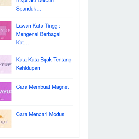
Spanduk…
Lawan Kata Tinggi:
Mengenal Berbagai
Kat…
Kata Kata Bijak Tentang
Kehidupan
Cara Membuat Magnet
Cara Mencari Modus