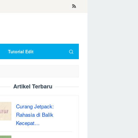
Tutorial Edit
Artikel Terbaru
Curang Jetpack:
Rahasia di Balik
Kecepat…