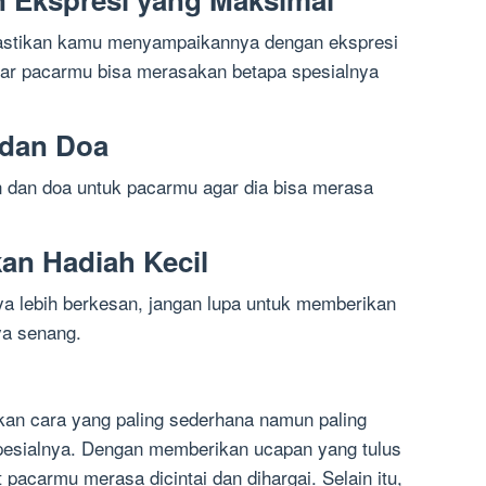
pastikan kamu menyampaikannya dengan ekspresi
gar pacarmu bisa merasakan betapa spesialnya
 dan Doa
 dan doa untuk pacarmu agar dia bisa merasa
an Hadiah Kecil
a lebih berkesan, jangan lupa untuk memberikan
ya senang.
kan cara yang paling sederhana namun paling
pesialnya. Dengan memberikan ucapan yang tulus
acarmu merasa dicintai dan dihargai. Selain itu,