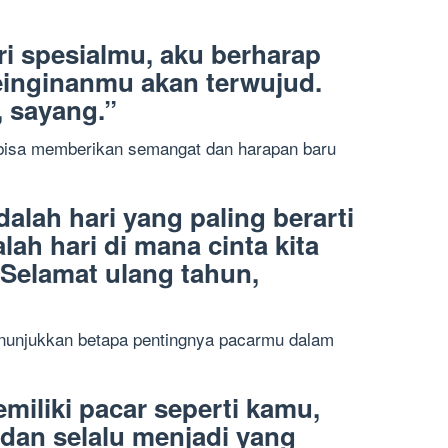
ari spesialmu, aku berharap
inginanmu akan terwujud.
, sayang.”
 bisa memberikan semangat dan harapan baru
alah hari yang paling berarti
lah hari di mana cinta kita
Selamat ulang tahun,
nunjukkan betapa pentingnya pacarmu dalam
miliki pacar seperti kamu,
 dan selalu menjadi yang