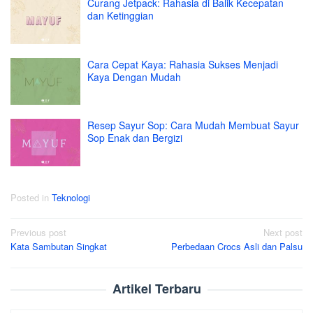
Curang Jetpack: Rahasia di Balik Kecepatan
dan Ketinggian
Cara Cepat Kaya: Rahasia Sukses Menjadi
Kaya Dengan Mudah
Resep Sayur Sop: Cara Mudah Membuat Sayur
Sop Enak dan Bergizi
Posted in
Teknologi
Post
Previous post
Next post
Kata Sambutan Singkat
Perbedaan Crocs Asli dan Palsu
navigation
Artikel Terbaru