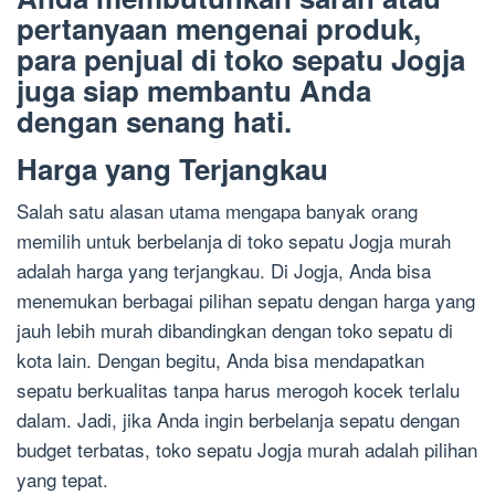
pertanyaan mengenai produk,
para penjual di toko sepatu Jogja
juga siap membantu Anda
dengan senang hati.
Harga yang Terjangkau
Salah satu alasan utama mengapa banyak orang
memilih untuk berbelanja di toko sepatu Jogja murah
adalah harga yang terjangkau. Di Jogja, Anda bisa
menemukan berbagai pilihan sepatu dengan harga yang
jauh lebih murah dibandingkan dengan toko sepatu di
kota lain. Dengan begitu, Anda bisa mendapatkan
sepatu berkualitas tanpa harus merogoh kocek terlalu
dalam. Jadi, jika Anda ingin berbelanja sepatu dengan
budget terbatas, toko sepatu Jogja murah adalah pilihan
yang tepat.