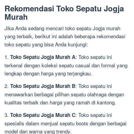
Rekomendasi Toko Sepatu Jogja
Murah
Jika Anda sedang mencari toko sepatu Jogja murah
yang terbaik, berikut ini adalah beberapa rekomendasi
toko sepatu yang bisa Anda kunjungi:
1.
: Toko sepatu ini
Toko Sepatu Jogja Murah A
terkenal dengan koleksi sepatu casual dan formal yang
lengkap dengan harga yang terjangkau.
2.
: Toko sepatu ini
Toko Sepatu Jogja Murah B
menawarkan berbagai pilihan sepatu olahraga dengan
kualitas terbaik dan harga yang ramah di kantong.
3.
: Toko sepatu ini
Toko Sepatu Jogja Murah C
spesialis dalam menjual sepatu boots dengan berbagai
model dan warna yang trendy.