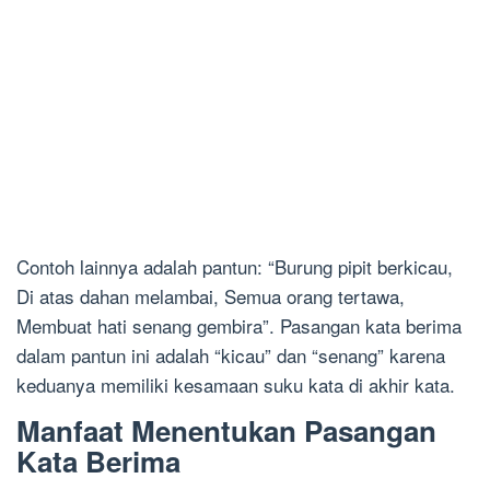
Contoh lainnya adalah pantun: “Burung pipit berkicau,
Di atas dahan melambai, Semua orang tertawa,
Membuat hati senang gembira”. Pasangan kata berima
dalam pantun ini adalah “kicau” dan “senang” karena
keduanya memiliki kesamaan suku kata di akhir kata.
Manfaat Menentukan Pasangan
Kata Berima