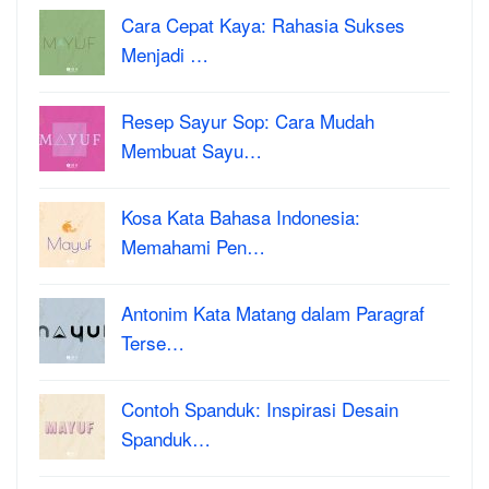
Cara Cepat Kaya: Rahasia Sukses
Menjadi …
Resep Sayur Sop: Cara Mudah
Membuat Sayu…
Kosa Kata Bahasa Indonesia:
Memahami Pen…
Antonim Kata Matang dalam Paragraf
Terse…
Contoh Spanduk: Inspirasi Desain
Spanduk…