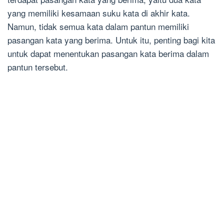
yang memiliki kesamaan suku kata di akhir kata.
Namun, tidak semua kata dalam pantun memiliki
pasangan kata yang berima. Untuk itu, penting bagi kita
untuk dapat menentukan pasangan kata berima dalam
pantun tersebut.