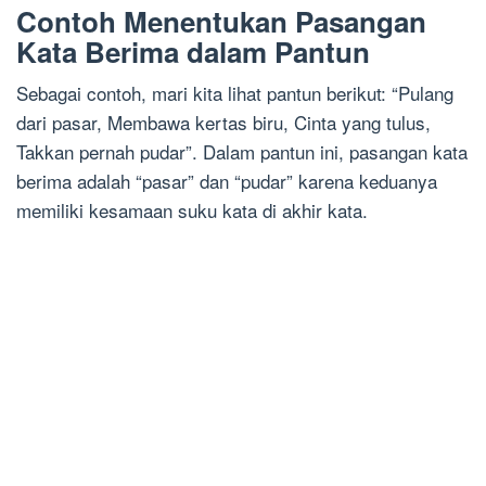
Contoh Menentukan Pasangan
Kata Berima dalam Pantun
Sebagai contoh, mari kita lihat pantun berikut: “Pulang
dari pasar, Membawa kertas biru, Cinta yang tulus,
Takkan pernah pudar”. Dalam pantun ini, pasangan kata
berima adalah “pasar” dan “pudar” karena keduanya
memiliki kesamaan suku kata di akhir kata.