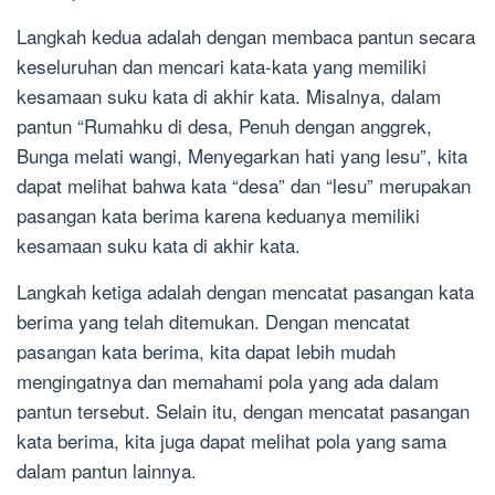
Langkah kedua adalah dengan membaca pantun secara
keseluruhan dan mencari kata-kata yang memiliki
kesamaan suku kata di akhir kata. Misalnya, dalam
pantun “Rumahku di desa, Penuh dengan anggrek,
Bunga melati wangi, Menyegarkan hati yang lesu”, kita
dapat melihat bahwa kata “desa” dan “lesu” merupakan
pasangan kata berima karena keduanya memiliki
kesamaan suku kata di akhir kata.
Langkah ketiga adalah dengan mencatat pasangan kata
berima yang telah ditemukan. Dengan mencatat
pasangan kata berima, kita dapat lebih mudah
mengingatnya dan memahami pola yang ada dalam
pantun tersebut. Selain itu, dengan mencatat pasangan
kata berima, kita juga dapat melihat pola yang sama
dalam pantun lainnya.