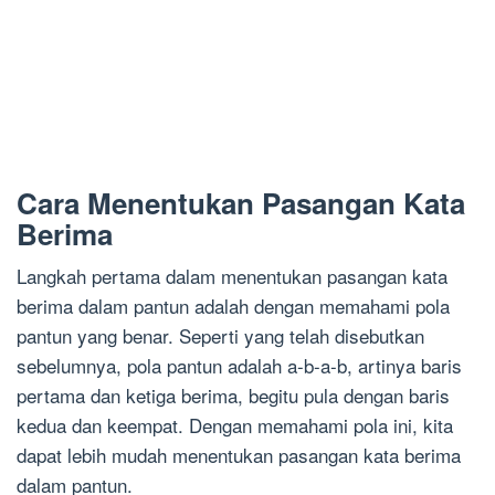
Cara Menentukan Pasangan Kata
Berima
Langkah pertama dalam menentukan pasangan kata
berima dalam pantun adalah dengan memahami pola
pantun yang benar. Seperti yang telah disebutkan
sebelumnya, pola pantun adalah a-b-a-b, artinya baris
pertama dan ketiga berima, begitu pula dengan baris
kedua dan keempat. Dengan memahami pola ini, kita
dapat lebih mudah menentukan pasangan kata berima
dalam pantun.