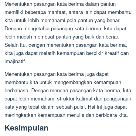
Menentukan pasangan kata berima dalam pantun
memiliki beberapa manfaat, antara lain dapat membantu
kita untuk lebih memahami pola pantun yang benar.
Dengan mengetahui pasangan kata berima, kita dapat
lebih mudah membuat pantun yang baik dan benar.
Selain itu, dengan menentukan pasangan kata berima,
kita juga dapat melatih kemampuan berpikir kreatif dan
imajinatif.
Menentukan pasangan kata berima juga dapat
membantu kita untuk mengembangkan kemampuan
berbahasa. Dengan mencari pasangan kata berima, kita
dapat lebih memahami struktur kalimat dan penggunaan
kata yang tepat dalam sebuah puisi. Hal ini juga dapat
meningkatkan kemampuan menulis dan berbicara kita.
Kesimpulan