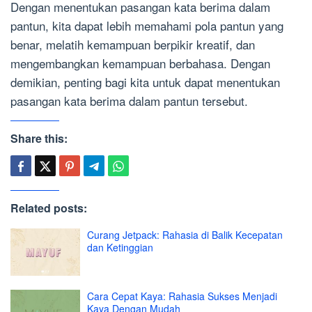
Dengan menentukan pasangan kata berima dalam
pantun, kita dapat lebih memahami pola pantun yang
benar, melatih kemampuan berpikir kreatif, dan
mengembangkan kemampuan berbahasa. Dengan
demikian, penting bagi kita untuk dapat menentukan
pasangan kata berima dalam pantun tersebut.
Share this:
Related posts:
Curang Jetpack: Rahasia di Balik Kecepatan
dan Ketinggian
Cara Cepat Kaya: Rahasia Sukses Menjadi
Kaya Dengan Mudah