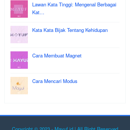
Lawan Kata Tinggi: Mengenal Berbagai
Kat…
Kata Kata Bijak Tentang Kehidupan
Cara Membuat Magnet
Cara Mencari Modus
Copyright © 2023 - Mayuf.id | All Right Reserved