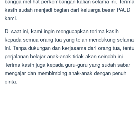
bangga melihat perkembangan kalian selama ini. Terima
kasih sudah menjadi bagian dari keluarga besar PAUD
kami.
Di saat ini, kami ingin mengucapkan terima kasih
kepada semua orang tua yang telah mendukung selama
ini. Tanpa dukungan dan kerjasama dari orang tua, tentu
perjalanan belajar anak-anak tidak akan seindah ini.
Terima kasih juga kepada guru-guru yang sudah sabar
mengajar dan membimbing anak-anak dengan penuh
cinta.