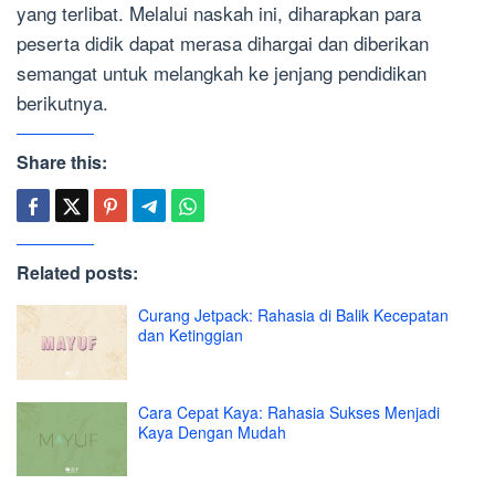
yang terlibat. Melalui naskah ini, diharapkan para
peserta didik dapat merasa dihargai dan diberikan
semangat untuk melangkah ke jenjang pendidikan
berikutnya.
Share this:
Related posts:
Curang Jetpack: Rahasia di Balik Kecepatan
dan Ketinggian
Cara Cepat Kaya: Rahasia Sukses Menjadi
Kaya Dengan Mudah