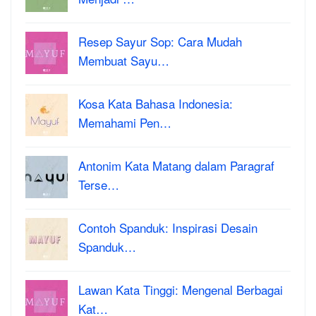
Resep Sayur Sop: Cara Mudah
Membuat Sayu…
Kosa Kata Bahasa Indonesia:
Memahami Pen…
Antonim Kata Matang dalam Paragraf
Terse…
Contoh Spanduk: Inspirasi Desain
Spanduk…
Lawan Kata Tinggi: Mengenal Berbagai
Kat…