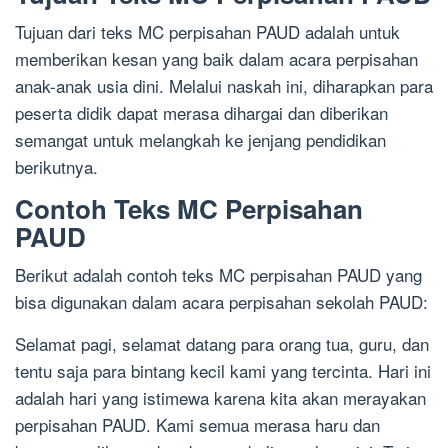
Tujuan dari teks MC perpisahan PAUD adalah untuk
memberikan kesan yang baik dalam acara perpisahan
anak-anak usia dini. Melalui naskah ini, diharapkan para
peserta didik dapat merasa dihargai dan diberikan
semangat untuk melangkah ke jenjang pendidikan
berikutnya.
Contoh Teks MC Perpisahan
PAUD
Berikut adalah contoh teks MC perpisahan PAUD yang
bisa digunakan dalam acara perpisahan sekolah PAUD:
Selamat pagi, selamat datang para orang tua, guru, dan
tentu saja para bintang kecil kami yang tercinta. Hari ini
adalah hari yang istimewa karena kita akan merayakan
perpisahan PAUD. Kami semua merasa haru dan