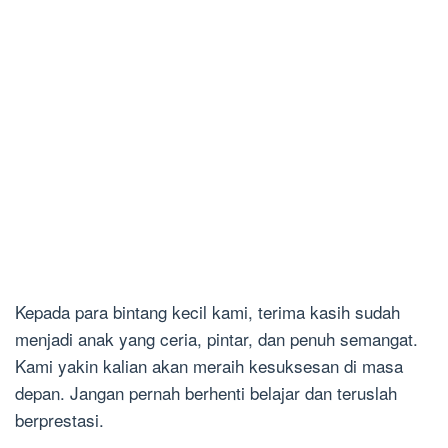
Kepada para bintang kecil kami, terima kasih sudah
menjadi anak yang ceria, pintar, dan penuh semangat.
Kami yakin kalian akan meraih kesuksesan di masa
depan. Jangan pernah berhenti belajar dan teruslah
berprestasi.