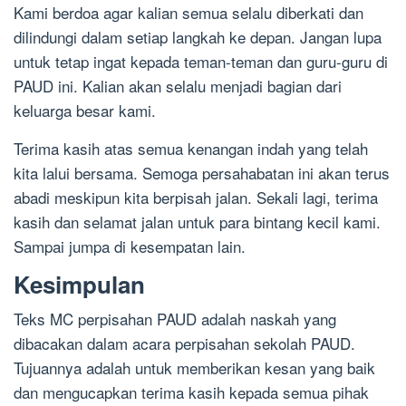
Kami berdoa agar kalian semua selalu diberkati dan
dilindungi dalam setiap langkah ke depan. Jangan lupa
untuk tetap ingat kepada teman-teman dan guru-guru di
PAUD ini. Kalian akan selalu menjadi bagian dari
keluarga besar kami.
Terima kasih atas semua kenangan indah yang telah
kita lalui bersama. Semoga persahabatan ini akan terus
abadi meskipun kita berpisah jalan. Sekali lagi, terima
kasih dan selamat jalan untuk para bintang kecil kami.
Sampai jumpa di kesempatan lain.
Kesimpulan
Teks MC perpisahan PAUD adalah naskah yang
dibacakan dalam acara perpisahan sekolah PAUD.
Tujuannya adalah untuk memberikan kesan yang baik
dan mengucapkan terima kasih kepada semua pihak