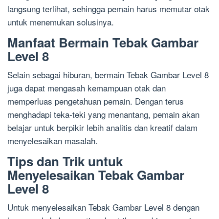
langsung terlihat, sehingga pemain harus memutar otak
untuk menemukan solusinya.
Manfaat Bermain Tebak Gambar
Level 8
Selain sebagai hiburan, bermain Tebak Gambar Level 8
juga dapat mengasah kemampuan otak dan
memperluas pengetahuan pemain. Dengan terus
menghadapi teka-teki yang menantang, pemain akan
belajar untuk berpikir lebih analitis dan kreatif dalam
menyelesaikan masalah.
Tips dan Trik untuk
Menyelesaikan Tebak Gambar
Level 8
Untuk menyelesaikan Tebak Gambar Level 8 dengan