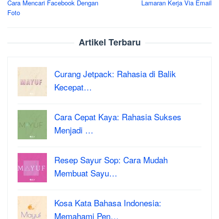
Cara Mencari Facebook Dengan
Lamaran Kerja Via Email
navigation
Foto
Artikel Terbaru
Curang Jetpack: Rahasia di Balik
Kecepat…
Cara Cepat Kaya: Rahasia Sukses
Menjadi …
Resep Sayur Sop: Cara Mudah
Membuat Sayu…
Kosa Kata Bahasa Indonesia:
Memahami Pen…