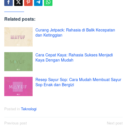
Related posts:
Curang Jetpack: Rahasia di Balik Kecepatan
dan Ketinggian
Cara Cepat Kaya: Rahasia Sukses Menjadi
Kaya Dengan Mudah
Resep Sayur Sop: Cara Mudah Membuat Sayur
Sop Enak dan Bergizi
Posted in
Teknologi
Post
Previous post
Next post