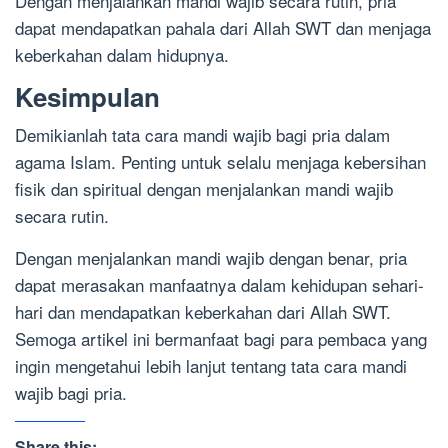
Dengan menjalankan mandi wajib secara rutin, pria
dapat mendapatkan pahala dari Allah SWT dan menjaga
keberkahan dalam hidupnya.
Kesimpulan
Demikianlah tata cara mandi wajib bagi pria dalam
agama Islam. Penting untuk selalu menjaga kebersihan
fisik dan spiritual dengan menjalankan mandi wajib
secara rutin.
Dengan menjalankan mandi wajib dengan benar, pria
dapat merasakan manfaatnya dalam kehidupan sehari-
hari dan mendapatkan keberkahan dari Allah SWT.
Semoga artikel ini bermanfaat bagi para pembaca yang
ingin mengetahui lebih lanjut tentang tata cara mandi
wajib bagi pria.
Share this: