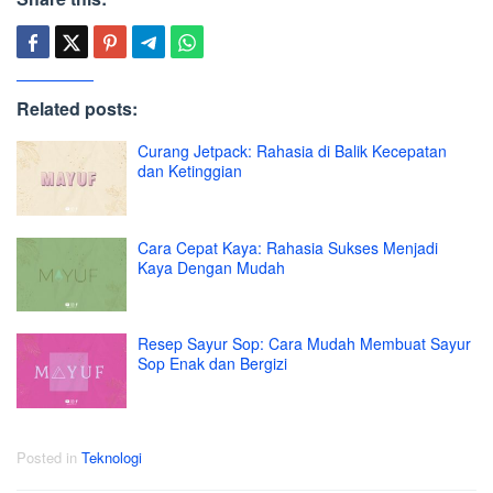
Related posts:
Curang Jetpack: Rahasia di Balik Kecepatan
dan Ketinggian
Cara Cepat Kaya: Rahasia Sukses Menjadi
Kaya Dengan Mudah
Resep Sayur Sop: Cara Mudah Membuat Sayur
Sop Enak dan Bergizi
Posted in
Teknologi