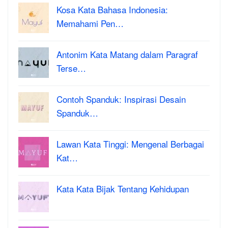
Kosa Kata Bahasa Indonesia:
Memahami Pen…
Antonim Kata Matang dalam Paragraf
Terse…
Contoh Spanduk: Inspirasi Desain
Spanduk…
Lawan Kata Tinggi: Mengenal Berbagai
Kat…
Kata Kata Bijak Tentang Kehidupan