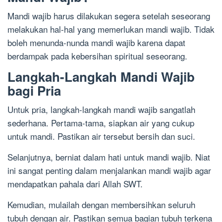
Mandi wajib harus dilakukan segera setelah seseorang
melakukan hal-hal yang memerlukan mandi wajib. Tidak
boleh menunda-nunda mandi wajib karena dapat
berdampak pada kebersihan spiritual seseorang.
Langkah-Langkah Mandi Wajib
bagi Pria
Untuk pria, langkah-langkah mandi wajib sangatlah
sederhana. Pertama-tama, siapkan air yang cukup
untuk mandi. Pastikan air tersebut bersih dan suci.
Selanjutnya, berniat dalam hati untuk mandi wajib. Niat
ini sangat penting dalam menjalankan mandi wajib agar
mendapatkan pahala dari Allah SWT.
Kemudian, mulailah dengan membersihkan seluruh
tubuh dengan air. Pastikan semua bagian tubuh terkena