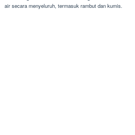
air secara menyeluruh, termasuk rambut dan kumis.