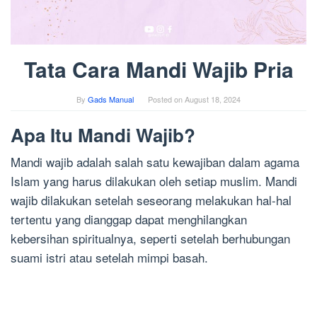
Tata Cara Mandi Wajib Pria
By
Gads Manual
Posted on
August 18, 2024
Apa Itu Mandi Wajib?
Mandi wajib adalah salah satu kewajiban dalam agama
Islam yang harus dilakukan oleh setiap muslim. Mandi
wajib dilakukan setelah seseorang melakukan hal-hal
tertentu yang dianggap dapat menghilangkan
kebersihan spiritualnya, seperti setelah berhubungan
suami istri atau setelah mimpi basah.