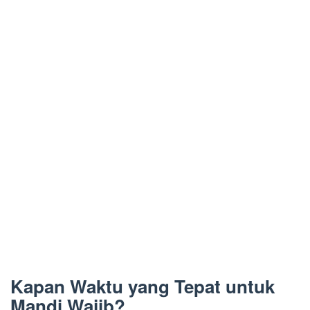
Kapan Waktu yang Tepat untuk
Mandi Wajib?