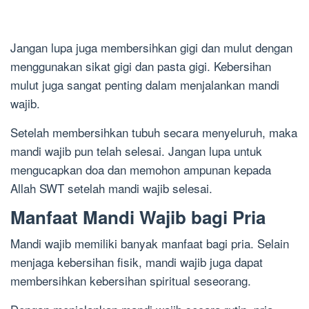
Jangan lupa juga membersihkan gigi dan mulut dengan
menggunakan sikat gigi dan pasta gigi. Kebersihan
mulut juga sangat penting dalam menjalankan mandi
wajib.
Setelah membersihkan tubuh secara menyeluruh, maka
mandi wajib pun telah selesai. Jangan lupa untuk
mengucapkan doa dan memohon ampunan kepada
Allah SWT setelah mandi wajib selesai.
Manfaat Mandi Wajib bagi Pria
Mandi wajib memiliki banyak manfaat bagi pria. Selain
menjaga kebersihan fisik, mandi wajib juga dapat
membersihkan kebersihan spiritual seseorang.