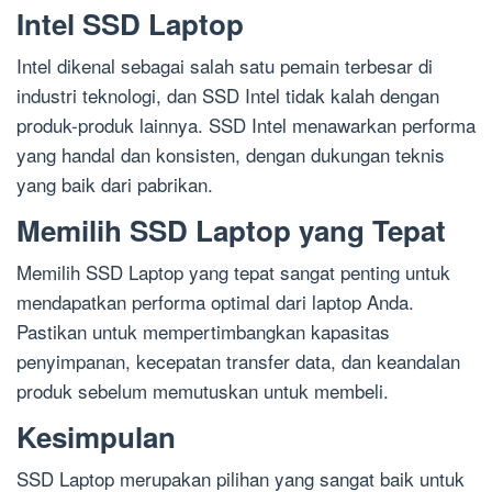
Intel SSD Laptop
Intel dikenal sebagai salah satu pemain terbesar di
industri teknologi, dan SSD Intel tidak kalah dengan
produk-produk lainnya. SSD Intel menawarkan performa
yang handal dan konsisten, dengan dukungan teknis
yang baik dari pabrikan.
Memilih SSD Laptop yang Tepat
Memilih SSD Laptop yang tepat sangat penting untuk
mendapatkan performa optimal dari laptop Anda.
Pastikan untuk mempertimbangkan kapasitas
penyimpanan, kecepatan transfer data, dan keandalan
produk sebelum memutuskan untuk membeli.
Kesimpulan
SSD Laptop merupakan pilihan yang sangat baik untuk