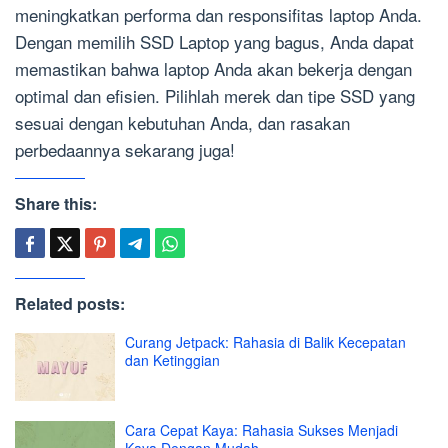
meningkatkan performa dan responsifitas laptop Anda.
Dengan memilih SSD Laptop yang bagus, Anda dapat
memastikan bahwa laptop Anda akan bekerja dengan
optimal dan efisien. Pilihlah merek dan tipe SSD yang
sesuai dengan kebutuhan Anda, dan rasakan
perbedaannya sekarang juga!
Share this:
Related posts:
Curang Jetpack: Rahasia di Balik Kecepatan
dan Ketinggian
Cara Cepat Kaya: Rahasia Sukses Menjadi
Kaya Dengan Mudah