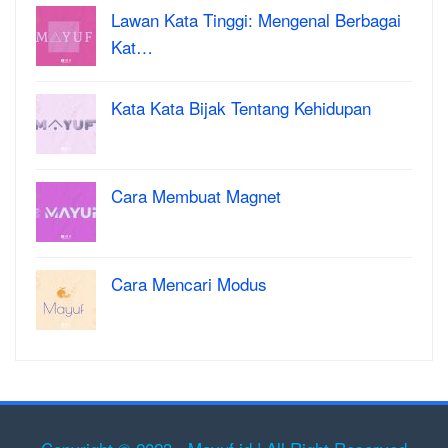
Lawan Kata Tinggi: Mengenal Berbagai
Kat…
Kata Kata Bijak Tentang Kehidupan
Cara Membuat Magnet
Cara Mencari Modus