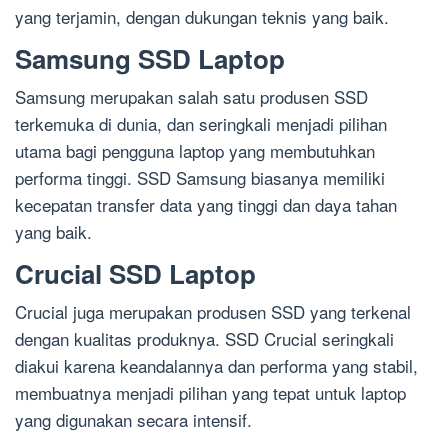
yang terjamin, dengan dukungan teknis yang baik.
Samsung SSD Laptop
Samsung merupakan salah satu produsen SSD
terkemuka di dunia, dan seringkali menjadi pilihan
utama bagi pengguna laptop yang membutuhkan
performa tinggi. SSD Samsung biasanya memiliki
kecepatan transfer data yang tinggi dan daya tahan
yang baik.
Crucial SSD Laptop
Crucial juga merupakan produsen SSD yang terkenal
dengan kualitas produknya. SSD Crucial seringkali
diakui karena keandalannya dan performa yang stabil,
membuatnya menjadi pilihan yang tepat untuk laptop
yang digunakan secara intensif.