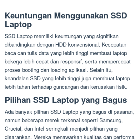
Keuntungan Menggunakan SSD
Laptop
SSD Laptop memiliki keuntungan yang signifikan
dibandingkan dengan HDD konvensional. Kecepatan
baca dan tulis data yang lebih tinggi membuat laptop
bekerja lebih cepat dan responsif, serta mempercepat
proses booting dan loading aplikasi. Selain itu,
keandalan SSD yang lebih tinggi juga membuat laptop
lebih tahan terhadap guncangan dan kerusakan fisik.
Pilihan SSD Laptop yang Bagus
Ada banyak pilihan SSD Laptop yang bagus di pasaran,
namun beberapa merek terkenal seperti Samsung,
Crucial, dan Intel seringkali menjadi pilihan yang
disarankan. Mereka menawarkan kualitas dan performa