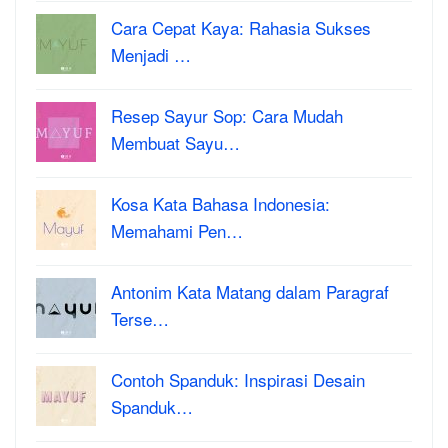
Cara Cepat Kaya: Rahasia Sukses
Menjadi …
Resep Sayur Sop: Cara Mudah
Membuat Sayu…
Kosa Kata Bahasa Indonesia:
Memahami Pen…
Antonim Kata Matang dalam Paragraf
Terse…
Contoh Spanduk: Inspirasi Desain
Spanduk…