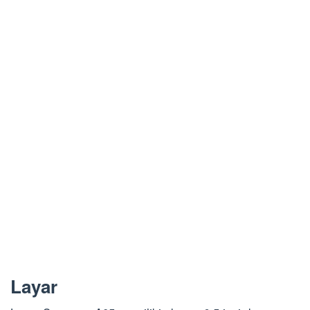
Layar