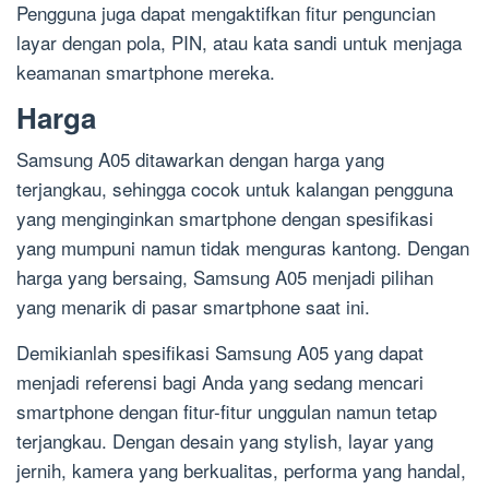
Pengguna juga dapat mengaktifkan fitur penguncian
layar dengan pola, PIN, atau kata sandi untuk menjaga
keamanan smartphone mereka.
Harga
Samsung A05 ditawarkan dengan harga yang
terjangkau, sehingga cocok untuk kalangan pengguna
yang menginginkan smartphone dengan spesifikasi
yang mumpuni namun tidak menguras kantong. Dengan
harga yang bersaing, Samsung A05 menjadi pilihan
yang menarik di pasar smartphone saat ini.
Demikianlah spesifikasi Samsung A05 yang dapat
menjadi referensi bagi Anda yang sedang mencari
smartphone dengan fitur-fitur unggulan namun tetap
terjangkau. Dengan desain yang stylish, layar yang
jernih, kamera yang berkualitas, performa yang handal,