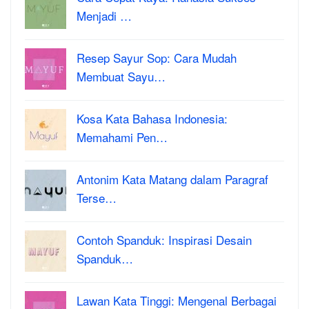
Menjadi …
Resep Sayur Sop: Cara Mudah
Membuat Sayu…
Kosa Kata Bahasa Indonesia:
Memahami Pen…
Antonim Kata Matang dalam Paragraf
Terse…
Contoh Spanduk: Inspirasi Desain
Spanduk…
Lawan Kata Tinggi: Mengenal Berbagai