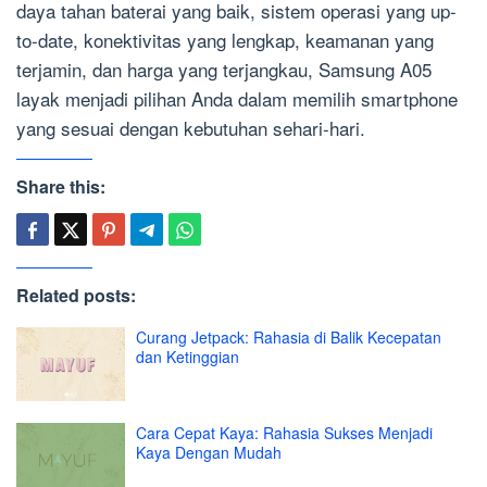
daya tahan baterai yang baik, sistem operasi yang up-
to-date, konektivitas yang lengkap, keamanan yang
terjamin, dan harga yang terjangkau, Samsung A05
layak menjadi pilihan Anda dalam memilih smartphone
yang sesuai dengan kebutuhan sehari-hari.
Share this:
Related posts:
Curang Jetpack: Rahasia di Balik Kecepatan
dan Ketinggian
Cara Cepat Kaya: Rahasia Sukses Menjadi
Kaya Dengan Mudah