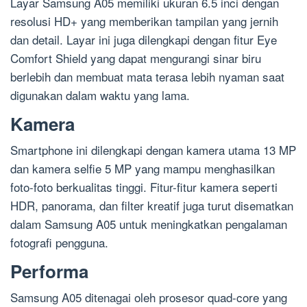
Layar Samsung A05 memiliki ukuran 6.5 inci dengan
resolusi HD+ yang memberikan tampilan yang jernih
dan detail. Layar ini juga dilengkapi dengan fitur Eye
Comfort Shield yang dapat mengurangi sinar biru
berlebih dan membuat mata terasa lebih nyaman saat
digunakan dalam waktu yang lama.
Kamera
Smartphone ini dilengkapi dengan kamera utama 13 MP
dan kamera selfie 5 MP yang mampu menghasilkan
foto-foto berkualitas tinggi. Fitur-fitur kamera seperti
HDR, panorama, dan filter kreatif juga turut disematkan
dalam Samsung A05 untuk meningkatkan pengalaman
fotografi pengguna.
Performa
Samsung A05 ditenagai oleh prosesor quad-core yang