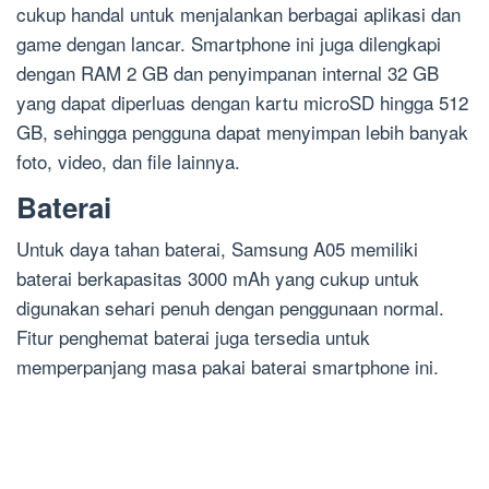
cukup handal untuk menjalankan berbagai aplikasi dan
game dengan lancar. Smartphone ini juga dilengkapi
dengan RAM 2 GB dan penyimpanan internal 32 GB
yang dapat diperluas dengan kartu microSD hingga 512
GB, sehingga pengguna dapat menyimpan lebih banyak
foto, video, dan file lainnya.
Baterai
Untuk daya tahan baterai, Samsung A05 memiliki
baterai berkapasitas 3000 mAh yang cukup untuk
digunakan sehari penuh dengan penggunaan normal.
Fitur penghemat baterai juga tersedia untuk
memperpanjang masa pakai baterai smartphone ini.