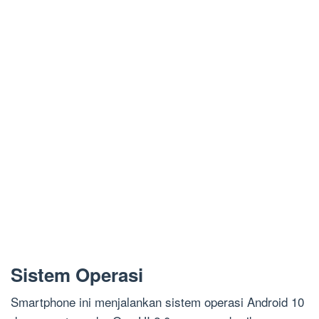
Sistem Operasi
Smartphone ini menjalankan sistem operasi Android 10