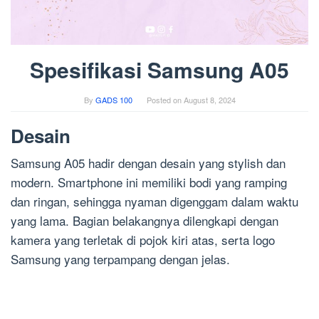
Spesifikasi Samsung A05
By
GADS 100
Posted on
August 8, 2024
Desain
Samsung A05 hadir dengan desain yang stylish dan
modern. Smartphone ini memiliki bodi yang ramping
dan ringan, sehingga nyaman digenggam dalam waktu
yang lama. Bagian belakangnya dilengkapi dengan
kamera yang terletak di pojok kiri atas, serta logo
Samsung yang terpampang dengan jelas.