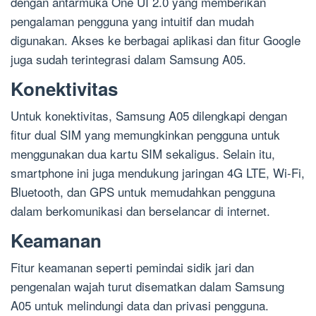
dengan antarmuka One UI 2.0 yang memberikan
pengalaman pengguna yang intuitif dan mudah
digunakan. Akses ke berbagai aplikasi dan fitur Google
juga sudah terintegrasi dalam Samsung A05.
Konektivitas
Untuk konektivitas, Samsung A05 dilengkapi dengan
fitur dual SIM yang memungkinkan pengguna untuk
menggunakan dua kartu SIM sekaligus. Selain itu,
smartphone ini juga mendukung jaringan 4G LTE, Wi-Fi,
Bluetooth, dan GPS untuk memudahkan pengguna
dalam berkomunikasi dan berselancar di internet.
Keamanan
Fitur keamanan seperti pemindai sidik jari dan
pengenalan wajah turut disematkan dalam Samsung
A05 untuk melindungi data dan privasi pengguna.