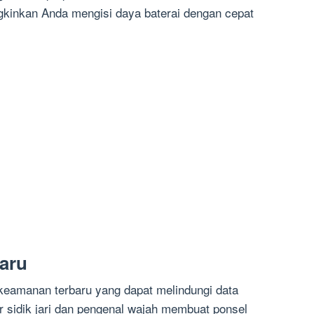
gkinkan Anda mengisi daya baterai dengan cepat
aru
 keamanan terbaru yang dapat melindungi data
 sidik jari dan pengenal wajah membuat ponsel