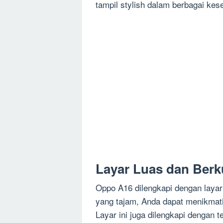
tampil stylish dalam berbagai ke
Layar Luas dan Berk
Oppo A16 dilengkapi dengan layar 
yang tajam, Anda dapat menikmati 
Layar ini juga dilengkapi dengan 