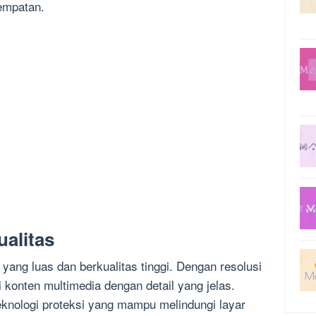
sempatan.
ualitas
yang luas dan berkualitas tinggi. Dengan resolusi
konten multimedia dengan detail yang jelas.
teknologi proteksi yang mampu melindungi layar