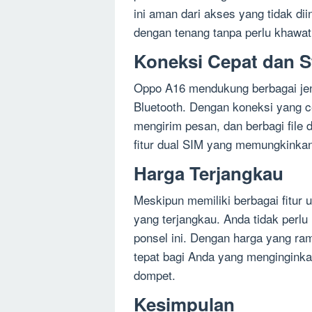
ini aman dari akses yang tidak di
dengan tenang tanpa perlu khawat
Koneksi Cepat dan S
Oppo A16 mendukung berbagai jen
Bluetooth. Dengan koneksi yang ce
mengirim pesan, dan berbagi file 
fitur dual SIM yang memungkinka
Harga Terjangkau
Meskipun memiliki berbagai fitur
yang terjangkau. Anda tidak perlu
ponsel ini. Dengan harga yang ra
tepat bagi Anda yang menginginka
dompet.
Kesimpulan