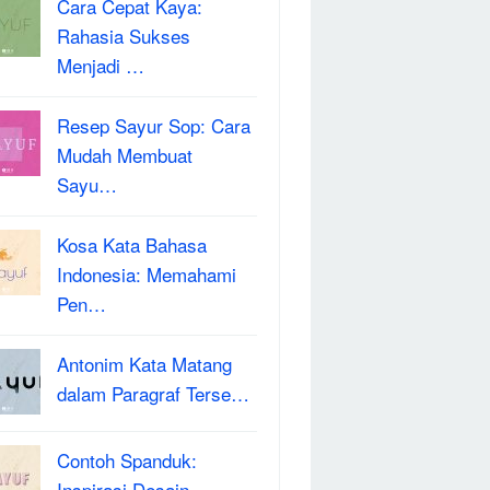
Cara Cepat Kaya:
Rahasia Sukses
Menjadi …
Resep Sayur Sop: Cara
Mudah Membuat
Sayu…
Kosa Kata Bahasa
Indonesia: Memahami
Pen…
Antonim Kata Matang
dalam Paragraf Terse…
Contoh Spanduk:
Inspirasi Desain