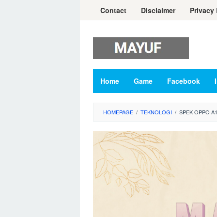
Skip
Contact
Disclaimer
Privacy 
to
content
Home
Game
Facebook
HOMEPAGE
/
TEKNOLOGI
/
SPEK OPPO A