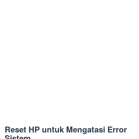
Reset HP untuk Mengatasi Error
Sistem