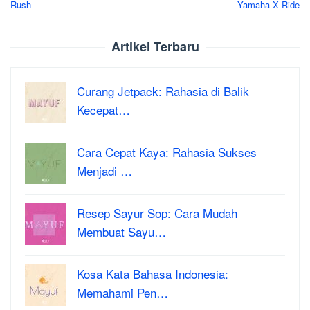
Rush
Yamaha X Ride
Artikel Terbaru
Curang Jetpack: Rahasia di Balik
Kecepat…
Cara Cepat Kaya: Rahasia Sukses
Menjadi …
Resep Sayur Sop: Cara Mudah
Membuat Sayu…
Kosa Kata Bahasa Indonesia:
Memahami Pen…