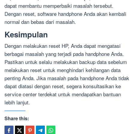
dapat membantu memperbaiki masalah tersebut.
Dengan reset, software handphone Anda akan kembali
normal dan bebas dari masalah.
Kesimpulan
Dengan melakukan reset HP, Anda dapat mengatasi
berbagai masalah yang terjadi pada handphone Anda.
Pastikan untuk selalu melakukan backup data sebelum
melakukan reset untuk menghindari kehilangan data
penting Anda. Jika masalah pada handphone Anda tidak
dapat diatasi dengan reset, segera konsultasikan ke
service center terdekat untuk mendapatkan bantuan
lebih lanjut.
Share this: