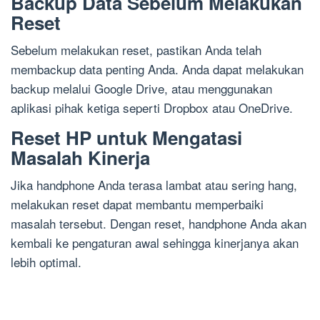
Backup Data Sebelum Melakukan
Reset
Sebelum melakukan reset, pastikan Anda telah
membackup data penting Anda. Anda dapat melakukan
backup melalui Google Drive, atau menggunakan
aplikasi pihak ketiga seperti Dropbox atau OneDrive.
Reset HP untuk Mengatasi
Masalah Kinerja
Jika handphone Anda terasa lambat atau sering hang,
melakukan reset dapat membantu memperbaiki
masalah tersebut. Dengan reset, handphone Anda akan
kembali ke pengaturan awal sehingga kinerjanya akan
lebih optimal.