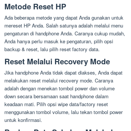
Metode Reset HP
Ada beberapa metode yang dapat Anda gunakan untuk
mereset HP Anda. Salah satunya adalah melalui menu
pengaturan di handphone Anda. Caranya cukup mudah,
Anda hanya perlu masuk ke pengaturan, pilih opsi
backup & reset, lalu pilih reset factory data.
Reset Melalui Recovery Mode
Jika handphone Anda tidak dapat diakses, Anda dapat
melakukan reset melalui recovery mode. Caranya
adalah dengan menekan tombol power dan volume
down secara bersamaan saat handphone dalam
keadaan mati. Pilih opsi wipe data/factory reset
menggunakan tombol volume, lalu tekan tombol power
untuk konfirmasi.