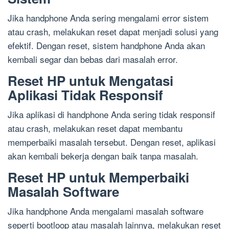
Jika handphone Anda sering mengalami error sistem
atau crash, melakukan reset dapat menjadi solusi yang
efektif. Dengan reset, sistem handphone Anda akan
kembali segar dan bebas dari masalah error.
Reset HP untuk Mengatasi
Aplikasi Tidak Responsif
Jika aplikasi di handphone Anda sering tidak responsif
atau crash, melakukan reset dapat membantu
memperbaiki masalah tersebut. Dengan reset, aplikasi
akan kembali bekerja dengan baik tanpa masalah.
Reset HP untuk Memperbaiki
Masalah Software
Jika handphone Anda mengalami masalah software
seperti bootloop atau masalah lainnya, melakukan reset