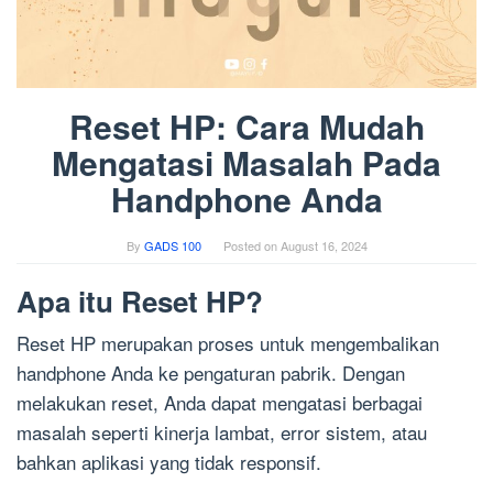
Reset HP: Cara Mudah
Mengatasi Masalah Pada
Handphone Anda
By
GADS 100
Posted on
August 16, 2024
Apa itu Reset HP?
Reset HP merupakan proses untuk mengembalikan
handphone Anda ke pengaturan pabrik. Dengan
melakukan reset, Anda dapat mengatasi berbagai
masalah seperti kinerja lambat, error sistem, atau
bahkan aplikasi yang tidak responsif.