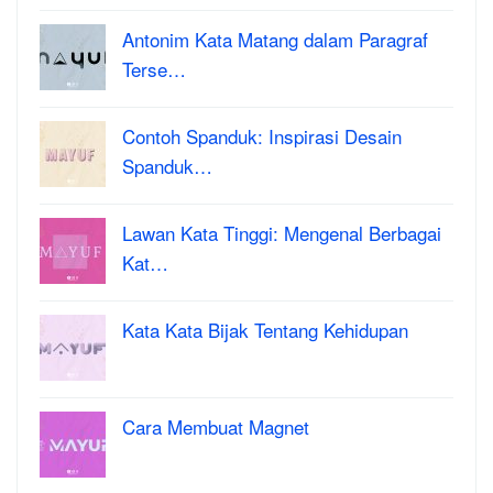
Antonim Kata Matang dalam Paragraf
Terse…
Contoh Spanduk: Inspirasi Desain
Spanduk…
Lawan Kata Tinggi: Mengenal Berbagai
Kat…
Kata Kata Bijak Tentang Kehidupan
Cara Membuat Magnet