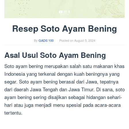
Resep Soto Ayam Bening
By
GADS 100
Posted on
August 5, 2024
Asal Usul Soto Ayam Bening
Soto ayam bening merupakan salah satu makanan khas
Indonesia yang terkenal dengan kuah beningnya yang
segar. Soto ayam bening berasal dari Jawa, tepatnya
dari daerah Jawa Tengah dan Jawa Timur. Di sana, soto
ayam bening sering disajikan sebagai hidangan sehari-
hari atau juga menjadi menu spesial pada acara-acara
tertentu.