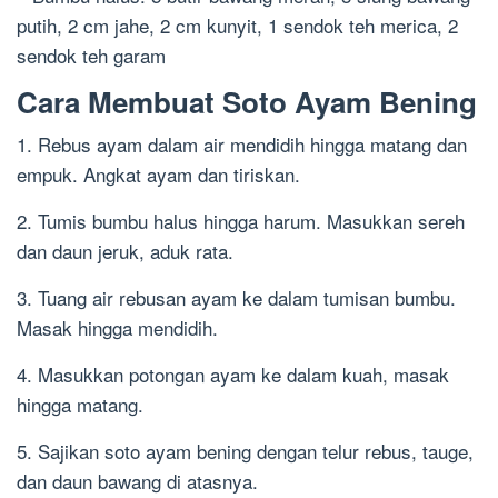
putih, 2 cm jahe, 2 cm kunyit, 1 sendok teh merica, 2
sendok teh garam
Cara Membuat Soto Ayam Bening
1. Rebus ayam dalam air mendidih hingga matang dan
empuk. Angkat ayam dan tiriskan.
2. Tumis bumbu halus hingga harum. Masukkan sereh
dan daun jeruk, aduk rata.
3. Tuang air rebusan ayam ke dalam tumisan bumbu.
Masak hingga mendidih.
4. Masukkan potongan ayam ke dalam kuah, masak
hingga matang.
5. Sajikan soto ayam bening dengan telur rebus, tauge,
dan daun bawang di atasnya.