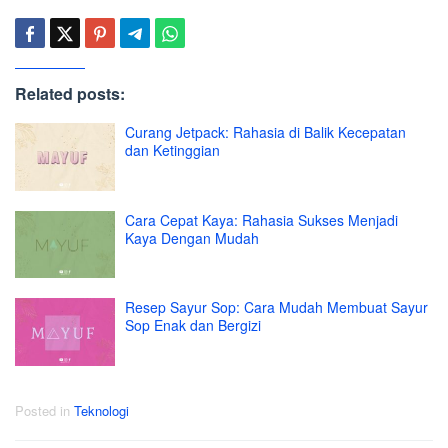
Related posts:
Curang Jetpack: Rahasia di Balik Kecepatan
dan Ketinggian
Cara Cepat Kaya: Rahasia Sukses Menjadi
Kaya Dengan Mudah
Resep Sayur Sop: Cara Mudah Membuat Sayur
Sop Enak dan Bergizi
Posted in
Teknologi