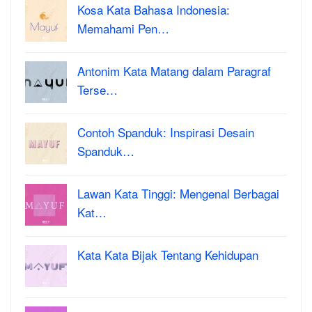
Kosa Kata Bahasa Indonesia:
Memahami Pen…
Antonim Kata Matang dalam Paragraf
Terse…
Contoh Spanduk: Inspirasi Desain
Spanduk…
Lawan Kata Tinggi: Mengenal Berbagai
Kat…
Kata Kata Bijak Tentang Kehidupan