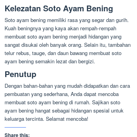
Kelezatan Soto Ayam Bening
Soto ayam bening memiliki rasa yang segar dan gurih.
Kuah beningnya yang kaya akan rempah-rempah
membuat soto ayam bening menjadi hidangan yang
sangat disukai oleh banyak orang. Selain itu, tambahan
telur rebus, tauge, dan daun bawang membuat soto
ayam bening semakin lezat dan bergizi.
Penutup
Dengan bahan-bahan yang mudah didapatkan dan cara
pembuatan yang sederhana, Anda dapat mencoba
membuat soto ayam bening di rumah. Sajikan soto
ayam bening hangat sebagai hidangan spesial untuk
keluarga tercinta. Selamat mencoba!
Share this: