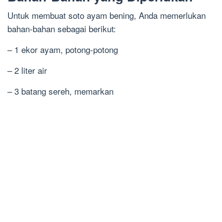
Untuk membuat soto ayam bening, Anda memerlukan
bahan-bahan sebagai berikut:
– 1 ekor ayam, potong-potong
– 2 liter air
– 3 batang sereh, memarkan