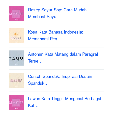
Resep Sayur Sop: Cara Mudah
Membuat Sayu…
Kosa Kata Bahasa Indonesia:
Memahami Pen…
Antonim Kata Matang dalam Paragraf
Terse…
Contoh Spanduk: Inspirasi Desain
Spanduk…
Lawan Kata Tinggi: Mengenal Berbagai
Kat…