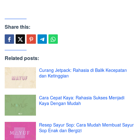
Share this:
Related posts:
Curang Jetpack: Rahasia di Balik Kecepatan
dan Ketinggian
Cara Cepat Kaya: Rahasia Sukses Menjadi
Kaya Dengan Mudah
Resep Sayur Sop: Cara Mudah Membuat Sayur
Sop Enak dan Bergizi