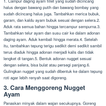
1. Campur daging ayam fillet yang sudah dicincang
halus dengan bawang putih dan bawang bombay yang
sudah dicincang halus juga. Tambahkan merica bubuk,
garam, dan kaldu ayam bubuk sesuai dengan selera.2.
Aduk rata semua bahan hingga tercampur sempurna.3.
Tambahkan telur ayam dan susu cair ke dalam adonan
daging ayam. Aduk kembali hingga merata.4. Setelah
itu, tambahkan tepung terigu sedikit demi sedikit sambil
terus diaduk hingga adonan menjadi kalis dan tidak
lengket di tangan.5. Bentuk adonan nugget sesuai
dengan selera, bisa bulat atau persegi panjang.6.
Gulingkan nugget yang sudah dibentuk ke dalam tepung
roti agar lebih renyah saat digoreng.
3. Cara Menggoreng Nugget
Ayam
Panaskan minyak dalam wajan secukupnya. Goreng