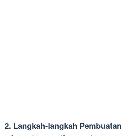
2. Langkah-langkah Pembuatan