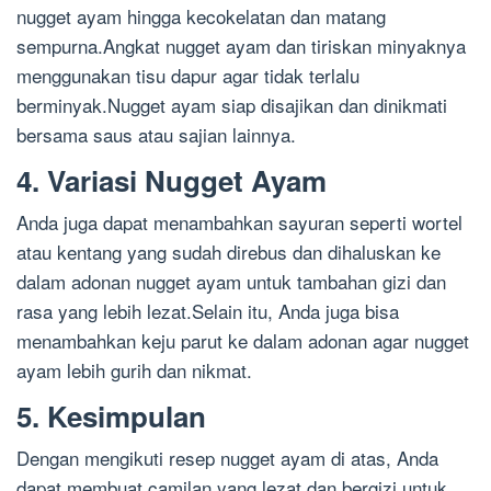
nugget ayam hingga kecokelatan dan matang
sempurna.Angkat nugget ayam dan tiriskan minyaknya
menggunakan tisu dapur agar tidak terlalu
berminyak.Nugget ayam siap disajikan dan dinikmati
bersama saus atau sajian lainnya.
4. Variasi Nugget Ayam
Anda juga dapat menambahkan sayuran seperti wortel
atau kentang yang sudah direbus dan dihaluskan ke
dalam adonan nugget ayam untuk tambahan gizi dan
rasa yang lebih lezat.Selain itu, Anda juga bisa
menambahkan keju parut ke dalam adonan agar nugget
ayam lebih gurih dan nikmat.
5. Kesimpulan
Dengan mengikuti resep nugget ayam di atas, Anda
dapat membuat camilan yang lezat dan bergizi untuk