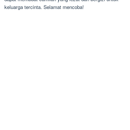
keluarga tercinta. Selamat mencoba!