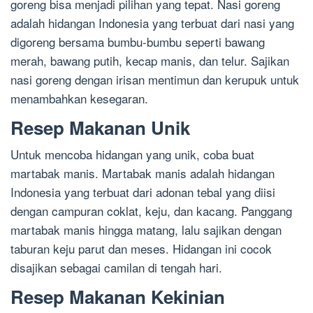
goreng bisa menjadi pilihan yang tepat. Nasi goreng
adalah hidangan Indonesia yang terbuat dari nasi yang
digoreng bersama bumbu-bumbu seperti bawang
merah, bawang putih, kecap manis, dan telur. Sajikan
nasi goreng dengan irisan mentimun dan kerupuk untuk
menambahkan kesegaran.
Resep Makanan Unik
Untuk mencoba hidangan yang unik, coba buat
martabak manis. Martabak manis adalah hidangan
Indonesia yang terbuat dari adonan tebal yang diisi
dengan campuran coklat, keju, dan kacang. Panggang
martabak manis hingga matang, lalu sajikan dengan
taburan keju parut dan meses. Hidangan ini cocok
disajikan sebagai camilan di tengah hari.
Resep Makanan Kekinian