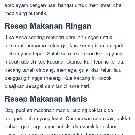
soto ayam dengan nasi hangat untuk menikmati cita
rasa yang autentik.
Resep Makanan Ringan
Jika Anda sedang mencari camilan ringan untuk
dinikmati bersama keluarga, kue kering bisa menjadi
pilihan yang tepat. Salah satu resep kue kering yang
mudah adalah kue kacang. Campurkan tepung terigu,
kacang tanah cincang, mentega, gula, dan telur, lalu
panggang hingga matang. Kue kacang ini cocok
disajikan sebagai camilan di sore hari.
Resep Makanan Manis
Bagi pecinta makanan manis, puding coklat bisa
menjadi pilihan yang lezat. Campurkan susu cair, coklat
bubuk, gula, agar-agar bubuk, dan vanili ke dalam
panci, lalu masak hingga mendidih. Tuang adonan ke