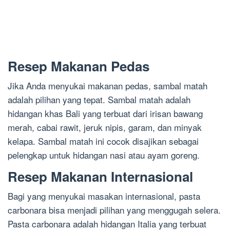
Resep Makanan Pedas
Jika Anda menyukai makanan pedas, sambal matah
adalah pilihan yang tepat. Sambal matah adalah
hidangan khas Bali yang terbuat dari irisan bawang
merah, cabai rawit, jeruk nipis, garam, dan minyak
kelapa. Sambal matah ini cocok disajikan sebagai
pelengkap untuk hidangan nasi atau ayam goreng.
Resep Makanan Internasional
Bagi yang menyukai masakan internasional, pasta
carbonara bisa menjadi pilihan yang menggugah selera.
Pasta carbonara adalah hidangan Italia yang terbuat