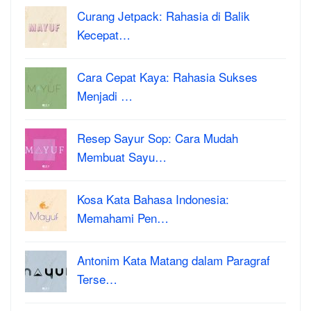
Curang Jetpack: Rahasia di Balik
Kecepat…
Cara Cepat Kaya: Rahasia Sukses
Menjadi …
Resep Sayur Sop: Cara Mudah
Membuat Sayu…
Kosa Kata Bahasa Indonesia:
Memahami Pen…
Antonim Kata Matang dalam Paragraf
Terse…