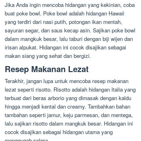
Jika Anda ingin mencoba hidangan yang kekinian, coba
buat poke bowl. Poke bowl adalah hidangan Hawaii
yang terdiri dari nasi putih, potongan ikan mentah,
sayuran segar, dan saus kecap asin. Sajikan poke bowl
dalam mangkuk besar, lalu taburi dengan biji wijen dan
irisan alpukat. Hidangan ini cocok disajikan sebagai
makan siang yang sehat dan bergizi.
Resep Makanan Lezat
Terakhir, jangan lupa untuk mencoba resep makanan
lezat seperti risotto. Risotto adalah hidangan Italia yang
terbuat dari beras arborio yang dimasak dengan kaldu
hingga menjadi kental dan creamy. Tambahkan bahan
tambahan seperti jamur, keju parmesan, dan mentega,
lalu sajikan risotto dalam mangkuk besar. Hidangan ini
cocok disajikan sebagai hidangan utama yang
menggugah selera.