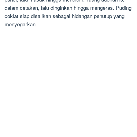
dalam cetakan, lalu dinginkan hingga mengeras. Puding
coklat siap disajikan sebagai hidangan penutup yang
menyegarkan.