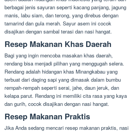
berbagai jenis sayuran seperti kacang panjang, jagung
manis, labu siam, dan terong, yang direbus dengan
tamarind dan gula merah. Sayur asem ini cocok
disajikan dengan sambal terasi dan nasi hangat.
Resep Makanan Khas Daerah
Bagi yang ingin mencoba masakan khas daerah,
rendang bisa menjadi pilihan yang menggugah selera.
Rendang adalah hidangan khas Minangkabau yang
terbuat dari daging sapi yang dimasak dalam bumbu
rempah-rempah seperti serai, jahe, daun jeruk, dan
kelapa parut. Rendang ini memiliki cita rasa yang kaya
dan gurih, cocok disajikan dengan nasi hangat.
Resep Makanan Praktis
Jika Anda sedang mencari resep makanan praktis, nasi