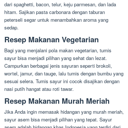
dari spaghetti, bacon, telur, keju parmesan, dan lada
hitam. Sajikan pasta carbonara dengan taburan
peterseli segar untuk menambahkan aroma yang
sedap.
Resep Makanan Vegetarian
Bagi yang menjalani pola makan vegetarian, tumis
sayur bisa menjadi pilihan yang sehat dan lezat.
Campurkan berbagai jenis sayuran seperti brokoli,
wortel, jamur, dan tauge, lalu tumis dengan bumbu yang
sesuai selera. Tumis sayur ini cocok disajikan dengan
nasi putih hangat atau roti tawar.
Resep Makanan Murah Meriah
Jika Anda ingin memasak hidangan yang murah meriah,
sayur asem bisa menjadi pilihan yang tepat. Sayur
asem adalah hidangan khas Indonesia yang terdiri dari