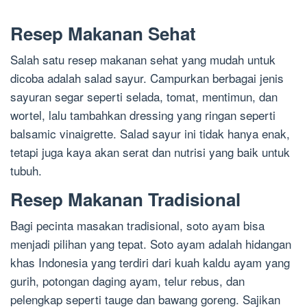
Resep Makanan Sehat
Salah satu resep makanan sehat yang mudah untuk
dicoba adalah salad sayur. Campurkan berbagai jenis
sayuran segar seperti selada, tomat, mentimun, dan
wortel, lalu tambahkan dressing yang ringan seperti
balsamic vinaigrette. Salad sayur ini tidak hanya enak,
tetapi juga kaya akan serat dan nutrisi yang baik untuk
tubuh.
Resep Makanan Tradisional
Bagi pecinta masakan tradisional, soto ayam bisa
menjadi pilihan yang tepat. Soto ayam adalah hidangan
khas Indonesia yang terdiri dari kuah kaldu ayam yang
gurih, potongan daging ayam, telur rebus, dan
pelengkap seperti tauge dan bawang goreng. Sajikan