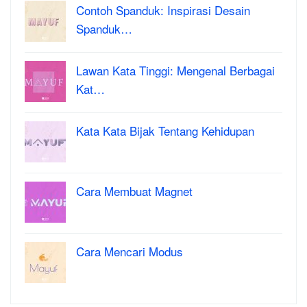
Contoh Spanduk: Inspirasi Desain
Spanduk…
Lawan Kata Tinggi: Mengenal Berbagai
Kat…
Kata Kata Bijak Tentang Kehidupan
Cara Membuat Magnet
Cara Mencari Modus