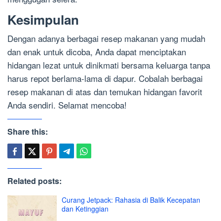
Kesimpulan
Dengan adanya berbagai resep makanan yang mudah
dan enak untuk dicoba, Anda dapat menciptakan
hidangan lezat untuk dinikmati bersama keluarga tanpa
harus repot berlama-lama di dapur. Cobalah berbagai
resep makanan di atas dan temukan hidangan favorit
Anda sendiri. Selamat mencoba!
Share this:
Related posts:
Curang Jetpack: Rahasia di Balik Kecepatan
dan Ketinggian