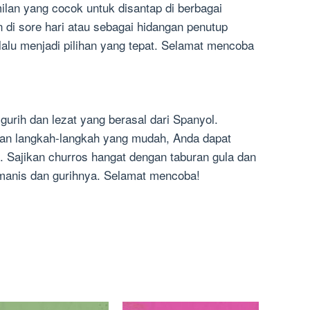
ilan yang cocok untuk disantap di berbagai
 di sore hari atau sebagai hidangan penutup
alu menjadi pilihan yang tepat. Selamat mencoba
urih dan lezat yang berasal dari Spanyol.
an langkah-langkah yang mudah, Anda dapat
. Sajikan churros hangat dengan taburan gula dan
 manis dan gurihnya. Selamat mencoba!