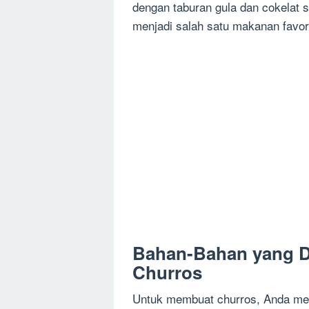
dengan taburan gula dan cokelat s
menjadi salah satu makanan favor
Bahan-Bahan yang D
Churros
Untuk membuat churros, Anda mem