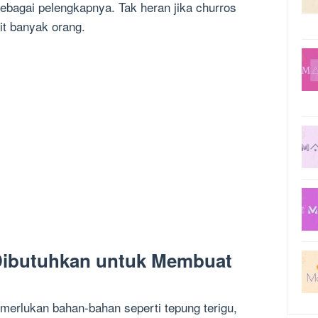
ebagai pelengkapnya. Tak heran jika churros
it banyak orang.
ibutuhkan untuk Membuat
erlukan bahan-bahan seperti tepung terigu,