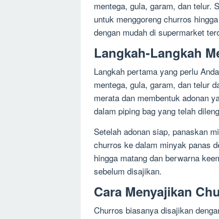
mentega, gula, garam, dan telur. 
untuk menggoreng churros hingga
dengan mudah di supermarket ter
Langkah-Langkah Me
Langkah pertama yang perlu Anda
mentega, gula, garam, dan telur
merata dan membentuk adonan yan
dalam piping bag yang telah dilen
Setelah adonan siap, panaskan m
churros ke dalam minyak panas d
hingga matang dan berwarna keema
sebelum disajikan.
Cara Menyajikan Chu
Churros biasanya disajikan denga