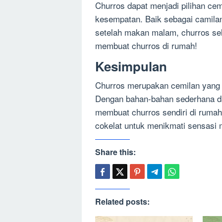
Churros dapat menjadi pilihan cem
kesempatan. Baik sebagai camilan
setelah makan malam, churros sel
membuat churros di rumah!
Kesimpulan
Churros merupakan cemilan yang g
Dengan bahan-bahan sederhana d
membuat churros sendiri di rumah
cokelat untuk menikmati sensasi
Share this:
Related posts: