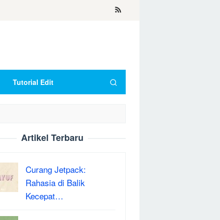
Tutorial Edit
Artikel Terbaru
Curang Jetpack:
Rahasia di Balik
Kecepat…