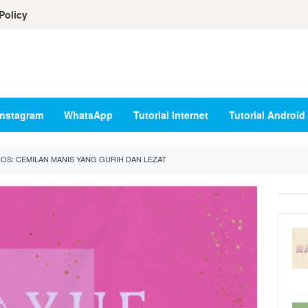
Policy
Instagram
WhatsApp
Tutorial Internet
Tutorial Android
OS: CEMILAN MANIS YANG GURIH DAN LEZAT