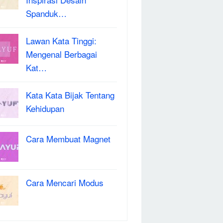
Spanduk…
Lawan Kata Tinggi:
Mengenal Berbagai
Kat…
Kata Kata Bijak Tentang
Kehidupan
Cara Membuat Magnet
Cara Mencari Modus