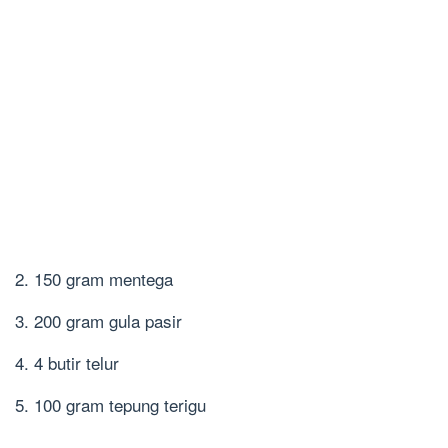
2. 150 gram mentega
3. 200 gram gula pasir
4. 4 butir telur
5. 100 gram tepung terigu