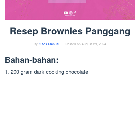
Resep Brownies Panggang
By
Gads Manual
Posted on
August 29, 2024
Bahan-bahan:
1. 200 gram dark cooking chocolate