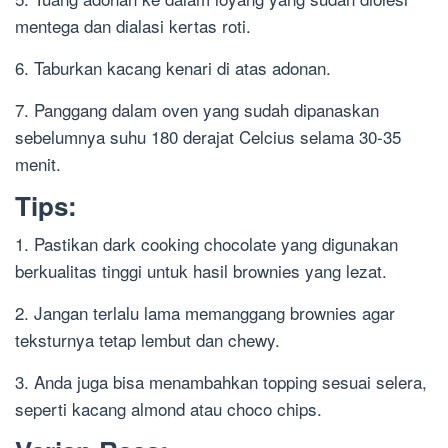
mentega dan dialasi kertas roti.
6. Taburkan kacang kenari di atas adonan.
7. Panggang dalam oven yang sudah dipanaskan
sebelumnya suhu 180 derajat Celcius selama 30-35
menit.
Tips:
1. Pastikan dark cooking chocolate yang digunakan
berkualitas tinggi untuk hasil brownies yang lezat.
2. Jangan terlalu lama memanggang brownies agar
teksturnya tetap lembut dan chewy.
3. Anda juga bisa menambahkan topping sesuai selera,
seperti kacang almond atau choco chips.