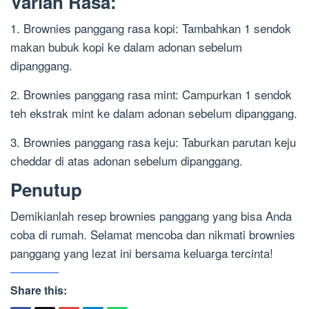
Varian Rasa:
1. Brownies panggang rasa kopi: Tambahkan 1 sendok
makan bubuk kopi ke dalam adonan sebelum
dipanggang.
2. Brownies panggang rasa mint: Campurkan 1 sendok
teh ekstrak mint ke dalam adonan sebelum dipanggang.
3. Brownies panggang rasa keju: Taburkan parutan keju
cheddar di atas adonan sebelum dipanggang.
Penutup
Demikianlah resep brownies panggang yang bisa Anda
coba di rumah. Selamat mencoba dan nikmati brownies
panggang yang lezat ini bersama keluarga tercinta!
Share this: