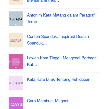
Antonim Kata Matang dalam Paragraf
Terse…
Contoh Spanduk: Inspirasi Desain
Spanduk…
Lawan Kata Tinggi: Mengenal Berbagai
Kat…
Kata Kata Bijak Tentang Kehidupan
Cara Membuat Magnet