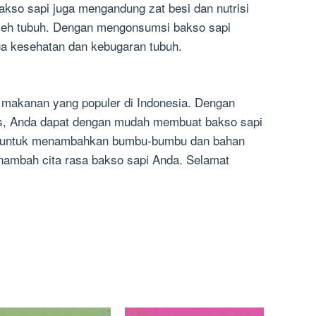
akso sapi juga mengandung zat besi dan nutrisi
oleh tubuh. Dengan mengonsumsi bakso sapi
ga kesehatan dan kebugaran tubuh.
 makanan yang populer di Indonesia. Dengan
tas, Anda dapat dengan mudah membuat bakso sapi
pa untuk menambahkan bumbu-bumbu dan bahan
nambah cita rasa bakso sapi Anda. Selamat