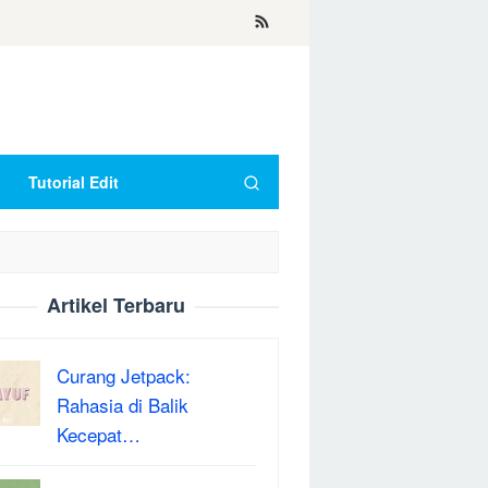
Tutorial Edit
Artikel Terbaru
Curang Jetpack:
Rahasia di Balik
Kecepat…