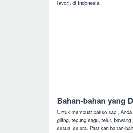
favorit di Indonesia.
Bahan-bahan yang D
Untuk membuat bakso sapi, Anda 
giling, tepung sagu, telur, bawan
sesuai selera. Pastikan bahan-ba