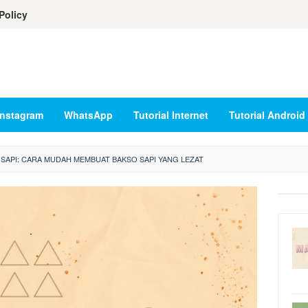
Policy
Instagram
WhatsApp
Tutorial Internet
Tutorial Android
SAPI: CARA MUDAH MEMBUAT BAKSO SAPI YANG LEZAT