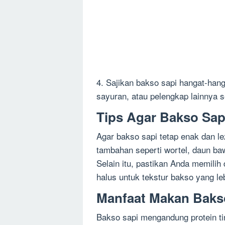
4. Sajikan bakso sapi hangat-han
sayuran, atau pelengkap lainnya s
Tips Agar Bakso Sap
Agar bakso sapi tetap enak dan 
tambahan seperti wortel, daun ba
Selain itu, pastikan Anda memilih 
halus untuk tekstur bakso yang le
Manfaat Makan Baks
Bakso sapi mengandung protein ti