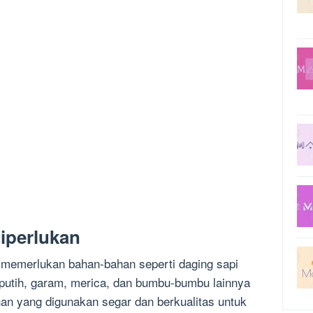
iperlukan
memerlukan bahan-bahan seperti daging sapi
g putih, garam, merica, dan bumbu-bumbu lainnya
han yang digunakan segar dan berkualitas untuk