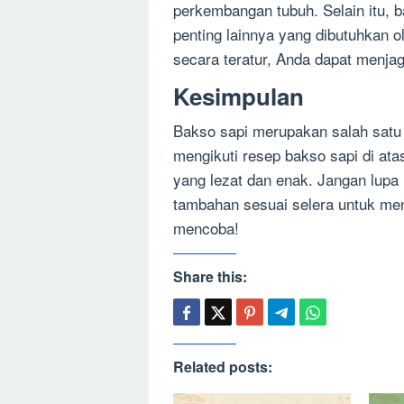
perkembangan tubuh. Selain itu, b
penting lainnya yang dibutuhkan 
secara teratur, Anda dapat menja
Kesimpulan
Bakso sapi merupakan salah satu
mengikuti resep bakso sapi di a
yang lezat dan enak. Jangan lu
tambahan sesuai selera untuk me
mencoba!
Share this:
Related posts: