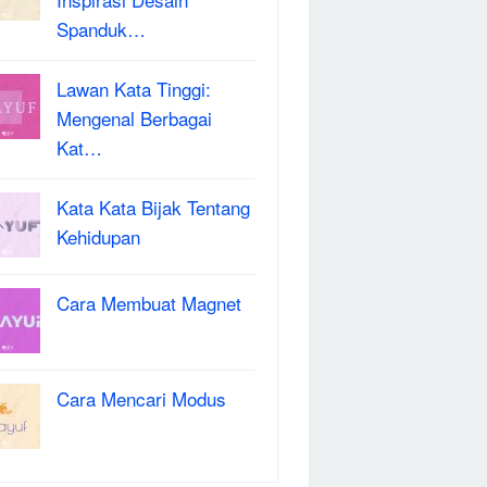
Spanduk…
Lawan Kata Tinggi:
Mengenal Berbagai
Kat…
Kata Kata Bijak Tentang
Kehidupan
Cara Membuat Magnet
Cara Mencari Modus