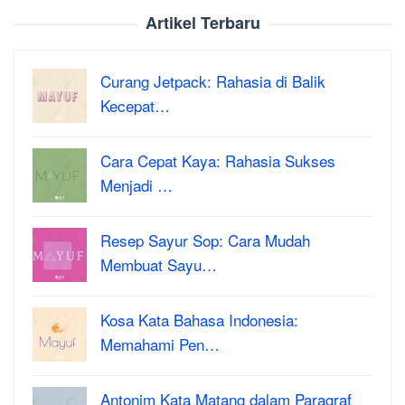
Artikel Terbaru
Curang Jetpack: Rahasia di Balik
Kecepat…
Cara Cepat Kaya: Rahasia Sukses
Menjadi …
Resep Sayur Sop: Cara Mudah
Membuat Sayu…
Kosa Kata Bahasa Indonesia:
Memahami Pen…
Antonim Kata Matang dalam Paragraf