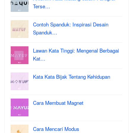
Terse…
Contoh Spanduk: Inspirasi Desain
Spanduk…
Lawan Kata Tinggi: Mengenal Berbagai
Kat…
Kata Kata Bijak Tentang Kehidupan
Cara Membuat Magnet
Cara Mencari Modus