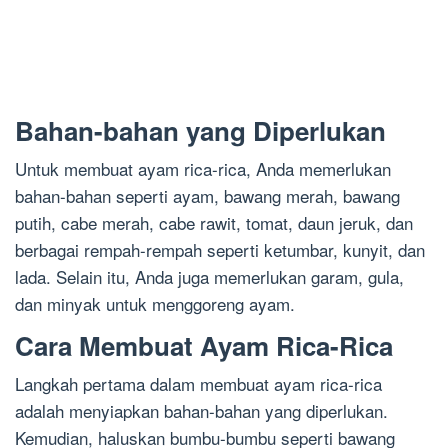
Bahan-bahan yang Diperlukan
Untuk membuat ayam rica-rica, Anda memerlukan
bahan-bahan seperti ayam, bawang merah, bawang
putih, cabe merah, cabe rawit, tomat, daun jeruk, dan
berbagai rempah-rempah seperti ketumbar, kunyit, dan
lada. Selain itu, Anda juga memerlukan garam, gula,
dan minyak untuk menggoreng ayam.
Cara Membuat Ayam Rica-Rica
Langkah pertama dalam membuat ayam rica-rica
adalah menyiapkan bahan-bahan yang diperlukan.
Kemudian, haluskan bumbu-bumbu seperti bawang