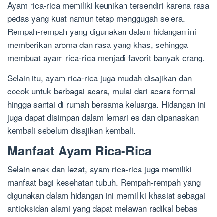
Ayam rica-rica memiliki keunikan tersendiri karena rasa
pedas yang kuat namun tetap menggugah selera.
Rempah-rempah yang digunakan dalam hidangan ini
memberikan aroma dan rasa yang khas, sehingga
membuat ayam rica-rica menjadi favorit banyak orang.
Selain itu, ayam rica-rica juga mudah disajikan dan
cocok untuk berbagai acara, mulai dari acara formal
hingga santai di rumah bersama keluarga. Hidangan ini
juga dapat disimpan dalam lemari es dan dipanaskan
kembali sebelum disajikan kembali.
Manfaat Ayam Rica-Rica
Selain enak dan lezat, ayam rica-rica juga memiliki
manfaat bagi kesehatan tubuh. Rempah-rempah yang
digunakan dalam hidangan ini memiliki khasiat sebagai
antioksidan alami yang dapat melawan radikal bebas