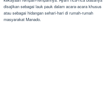
disajikan sebagai lauk pauk dalam acara-acara khusus
atau sebagai hidangan sehari-hari di rumah-rumah
masyarakat Manado.