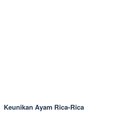
Keunikan Ayam Rica-Rica