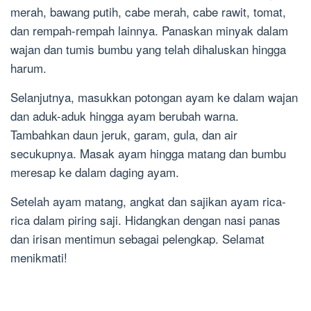
merah, bawang putih, cabe merah, cabe rawit, tomat,
dan rempah-rempah lainnya. Panaskan minyak dalam
wajan dan tumis bumbu yang telah dihaluskan hingga
harum.
Selanjutnya, masukkan potongan ayam ke dalam wajan
dan aduk-aduk hingga ayam berubah warna.
Tambahkan daun jeruk, garam, gula, dan air
secukupnya. Masak ayam hingga matang dan bumbu
meresap ke dalam daging ayam.
Setelah ayam matang, angkat dan sajikan ayam rica-
rica dalam piring saji. Hidangkan dengan nasi panas
dan irisan mentimun sebagai pelengkap. Selamat
menikmati!