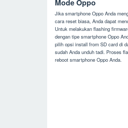
Mode Oppo
Jika smartphone Oppo Anda menga
cara reset biasa, Anda dapat men
Untuk melakukan flashing firmwa
dengan tipe smartphone Oppo And
pilih opsi install from SD card di
sudah Anda unduh tadi. Proses fla
reboot smartphone Oppo Anda.