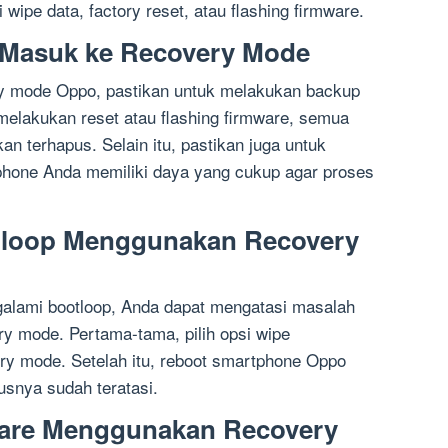
wipe data, factory reset, atau flashing firmware.
 Masuk ke Recovery Mode
 mode Oppo, pastikan untuk melakukan backup
 melakukan reset atau flashing firmware, semua
n terhapus. Selain itu, pastikan juga untuk
hone Anda memiliki daya yang cukup agar proses
tloop Menggunakan Recovery
lami bootloop, Anda dapat mengatasi masalah
y mode. Pertama-tama, pilih opsi wipe
ery mode. Setelah itu, reboot smartphone Oppo
snya sudah teratasi.
ware Menggunakan Recovery