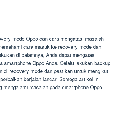
covery mode Oppo dan cara mengatasi masalah
memahami cara masuk ke recovery mode dan
lakukan di dalamnya, Anda dapat mengatasi
ada smartphone Oppo Anda. Selalu lakukan backup
 di recovery mode dan pastikan untuk mengikuti
 perbaikan berjalan lancar. Semoga artikel ini
ng mengalami masalah pada smartphone Oppo.