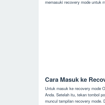
memasuki recovery mode untuk m
Cara Masuk ke Reco
Untuk masuk ke recovery mode O
Anda. Setelah itu, tekan tombol 
muncul tampilan recovery mode. 