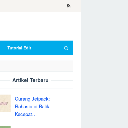
Tutorial Edit
Artikel Terbaru
Curang Jetpack:
Rahasia di Balik
Kecepat…