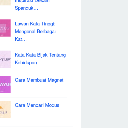
Spanduk…
Lawan Kata Tinggi:
Mengenal Berbagai
Kat…
Kata Kata Bijak Tentang
Kehidupan
Cara Membuat Magnet
Cara Mencari Modus