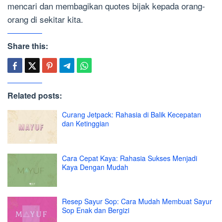
mencari dan membagikan quotes bijak kepada orang-
orang di sekitar kita.
Share this:
Related posts:
Curang Jetpack: Rahasia di Balik Kecepatan
dan Ketinggian
Cara Cepat Kaya: Rahasia Sukses Menjadi
Kaya Dengan Mudah
Resep Sayur Sop: Cara Mudah Membuat Sayur
Sop Enak dan Bergizi