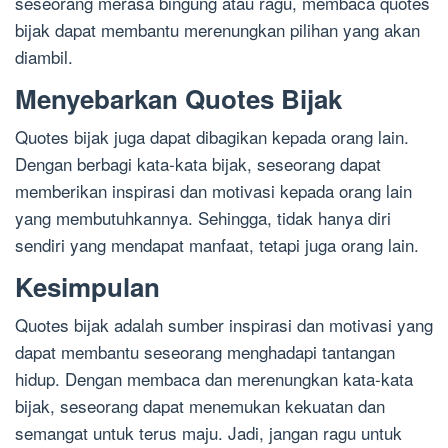
seseorang merasa bingung atau ragu, membaca quotes
bijak dapat membantu merenungkan pilihan yang akan
diambil.
Menyebarkan Quotes Bijak
Quotes bijak juga dapat dibagikan kepada orang lain.
Dengan berbagi kata-kata bijak, seseorang dapat
memberikan inspirasi dan motivasi kepada orang lain
yang membutuhkannya. Sehingga, tidak hanya diri
sendiri yang mendapat manfaat, tetapi juga orang lain.
Kesimpulan
Quotes bijak adalah sumber inspirasi dan motivasi yang
dapat membantu seseorang menghadapi tantangan
hidup. Dengan membaca dan merenungkan kata-kata
bijak, seseorang dapat menemukan kekuatan dan
semangat untuk terus maju. Jadi, jangan ragu untuk