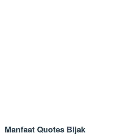
Manfaat Quotes Bijak