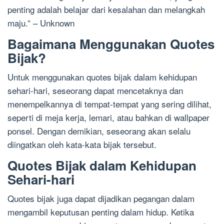
penting adalah belajar dari kesalahan dan melangkah
maju.” – Unknown
Bagaimana Menggunakan Quotes
Bijak?
Untuk menggunakan quotes bijak dalam kehidupan
sehari-hari, seseorang dapat mencetaknya dan
menempelkannya di tempat-tempat yang sering dilihat,
seperti di meja kerja, lemari, atau bahkan di wallpaper
ponsel. Dengan demikian, seseorang akan selalu
diingatkan oleh kata-kata bijak tersebut.
Quotes Bijak dalam Kehidupan
Sehari-hari
Quotes bijak juga dapat dijadikan pegangan dalam
mengambil keputusan penting dalam hidup. Ketika