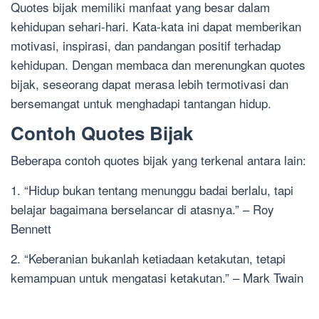
Quotes bijak memiliki manfaat yang besar dalam
kehidupan sehari-hari. Kata-kata ini dapat memberikan
motivasi, inspirasi, dan pandangan positif terhadap
kehidupan. Dengan membaca dan merenungkan quotes
bijak, seseorang dapat merasa lebih termotivasi dan
bersemangat untuk menghadapi tantangan hidup.
Contoh Quotes Bijak
Beberapa contoh quotes bijak yang terkenal antara lain:
1. “Hidup bukan tentang menunggu badai berlalu, tapi
belajar bagaimana berselancar di atasnya.” – Roy
Bennett
2. “Keberanian bukanlah ketiadaan ketakutan, tetapi
kemampuan untuk mengatasi ketakutan.” – Mark Twain