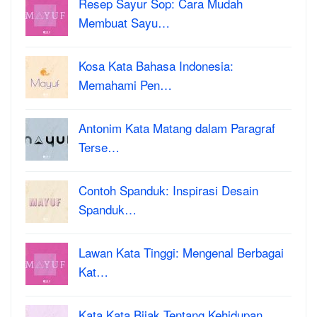
Resep Sayur Sop: Cara Mudah
Membuat Sayu…
Kosa Kata Bahasa Indonesia:
Memahami Pen…
Antonim Kata Matang dalam Paragraf
Terse…
Contoh Spanduk: Inspirasi Desain
Spanduk…
Lawan Kata Tinggi: Mengenal Berbagai
Kat…
Kata Kata Bijak Tentang Kehidupan