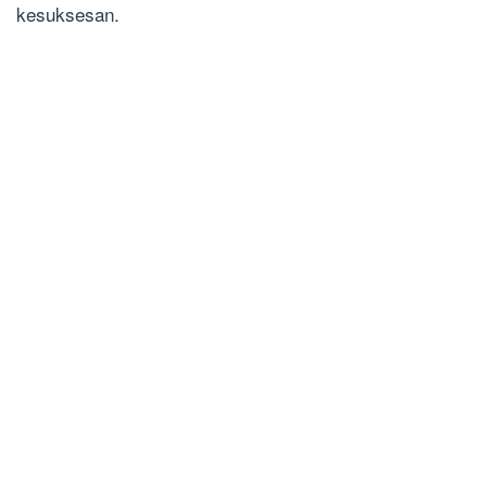
kesuksesan.