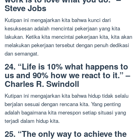
Steve Jobs
Kutipan ini mengajarkan kita bahwa kunci dari
kesuksesan adalah mencintai pekerjaan yang kita
lakukan. Ketika kita mencintai pekerjaan kita, kita akan
melakukan pekerjaan tersebut dengan penuh dedikasi
dan semangat.
24. “Life is 10% what happens to
us and 90% how we react to it.” –
Charles R. Swindoll
Kutipan ini mengajarkan kita bahwa hidup tidak selalu
berjalan sesuai dengan rencana kita. Yang penting
adalah bagaimana kita merespon setiap situasi yang
terjadi dalam hidup kita.
25. “The only way to achieve the