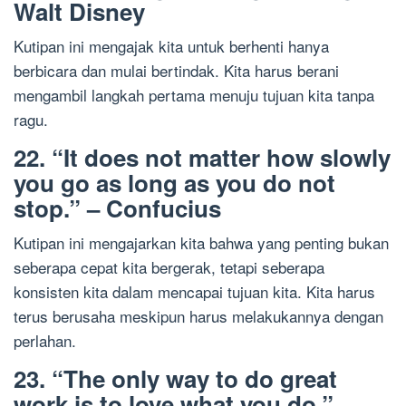
Walt Disney
Kutipan ini mengajak kita untuk berhenti hanya
berbicara dan mulai bertindak. Kita harus berani
mengambil langkah pertama menuju tujuan kita tanpa
ragu.
22. “It does not matter how slowly
you go as long as you do not
stop.” – Confucius
Kutipan ini mengajarkan kita bahwa yang penting bukan
seberapa cepat kita bergerak, tetapi seberapa
konsisten kita dalam mencapai tujuan kita. Kita harus
terus berusaha meskipun harus melakukannya dengan
perlahan.
23. “The only way to do great
work is to love what you do.” –