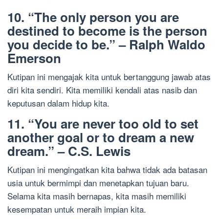
10. “The only person you are
destined to become is the person
you decide to be.” – Ralph Waldo
Emerson
Kutipan ini mengajak kita untuk bertanggung jawab atas
diri kita sendiri. Kita memiliki kendali atas nasib dan
keputusan dalam hidup kita.
11. “You are never too old to set
another goal or to dream a new
dream.” – C.S. Lewis
Kutipan ini mengingatkan kita bahwa tidak ada batasan
usia untuk bermimpi dan menetapkan tujuan baru.
Selama kita masih bernapas, kita masih memiliki
kesempatan untuk meraih impian kita.