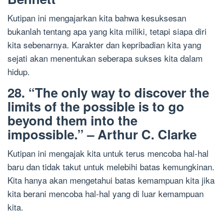
Kutipan ini mengajarkan kita bahwa kesuksesan
bukanlah tentang apa yang kita miliki, tetapi siapa diri
kita sebenarnya. Karakter dan kepribadian kita yang
sejati akan menentukan seberapa sukses kita dalam
hidup.
28. “The only way to discover the
limits of the possible is to go
beyond them into the
impossible.” – Arthur C. Clarke
Kutipan ini mengajak kita untuk terus mencoba hal-hal
baru dan tidak takut untuk melebihi batas kemungkinan.
Kita hanya akan mengetahui batas kemampuan kita jika
kita berani mencoba hal-hal yang di luar kemampuan
kita.