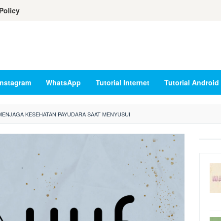
Policy
Instagram
WhatsApp
Tutorial Internet
Tutorial Android
MENJAGA KESEHATAN PAYUDARA SAAT MENYUSUI