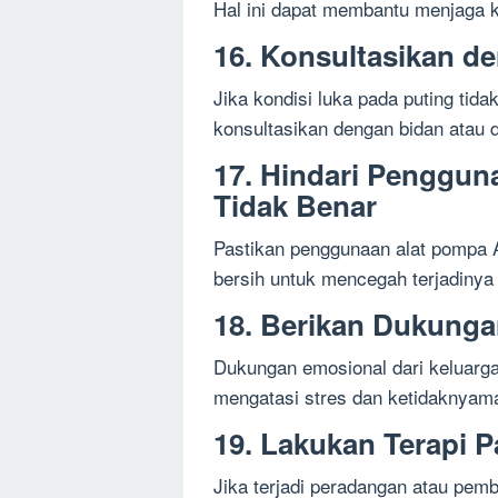
Hal ini dapat membantu menjaga k
16. Konsultasikan d
Jika kondisi luka pada puting tid
konsultasikan dengan bidan atau 
17. Hindari Penggun
Tidak Benar
Pastikan penggunaan alat pompa A
bersih untuk mencegah terjadinya 
18. Berikan Dukunga
Dukungan emosional dari keluarg
mengatasi stres dan ketidaknyam
19. Lakukan Terapi 
Jika terjadi peradangan atau pem