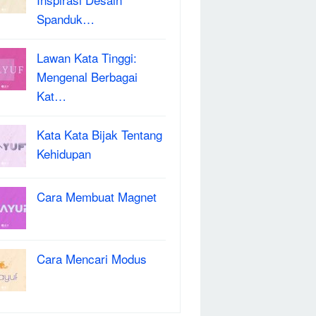
Spanduk…
Lawan Kata Tinggi:
Mengenal Berbagai
Kat…
Kata Kata Bijak Tentang
Kehidupan
Cara Membuat Magnet
Cara Mencari Modus