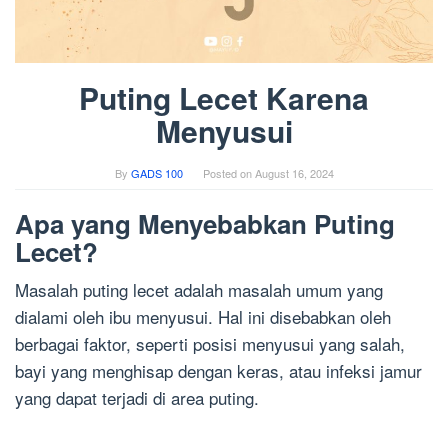
Puting Lecet Karena
Menyusui
By
GADS 100
Posted on
August 16, 2024
Apa yang Menyebabkan Puting
Lecet?
Masalah puting lecet adalah masalah umum yang
dialami oleh ibu menyusui. Hal ini disebabkan oleh
berbagai faktor, seperti posisi menyusui yang salah,
bayi yang menghisap dengan keras, atau infeksi jamur
yang dapat terjadi di area puting.