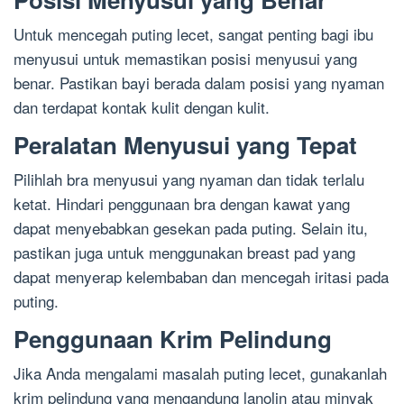
Untuk mencegah puting lecet, sangat penting bagi ibu
menyusui untuk memastikan posisi menyusui yang
benar. Pastikan bayi berada dalam posisi yang nyaman
dan terdapat kontak kulit dengan kulit.
Peralatan Menyusui yang Tepat
Pilihlah bra menyusui yang nyaman dan tidak terlalu
ketat. Hindari penggunaan bra dengan kawat yang
dapat menyebabkan gesekan pada puting. Selain itu,
pastikan juga untuk menggunakan breast pad yang
dapat menyerap kelembaban dan mencegah iritasi pada
puting.
Penggunaan Krim Pelindung
Jika Anda mengalami masalah puting lecet, gunakanlah
krim pelindung yang mengandung lanolin atau minyak