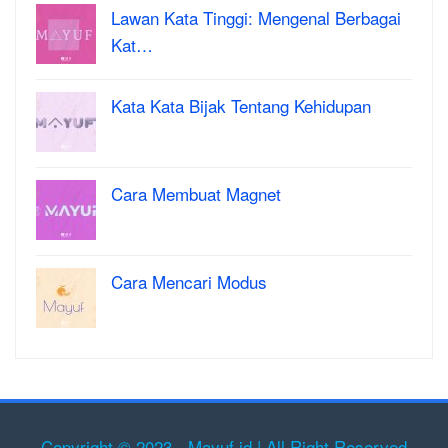
Lawan Kata Tinggi: Mengenal Berbagai
Kat…
Kata Kata Bijak Tentang Kehidupan
Cara Membuat Magnet
Cara Mencari Modus
Copyright © 2023 - Mayuf.id | All Right Reserved