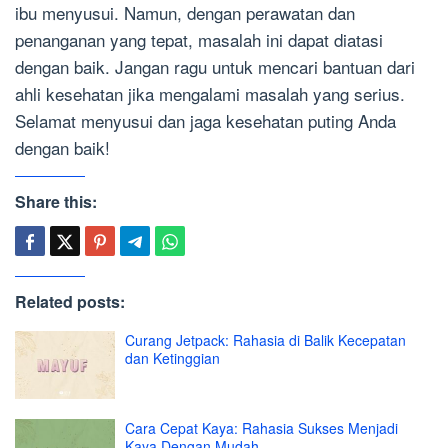
ibu menyusui. Namun, dengan perawatan dan
penanganan yang tepat, masalah ini dapat diatasi
dengan baik. Jangan ragu untuk mencari bantuan dari
ahli kesehatan jika mengalami masalah yang serius.
Selamat menyusui dan jaga kesehatan puting Anda
dengan baik!
Share this:
Related posts:
Curang Jetpack: Rahasia di Balik Kecepatan
dan Ketinggian
Cara Cepat Kaya: Rahasia Sukses Menjadi
Kaya Dengan Mudah