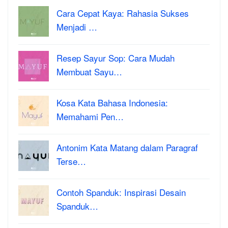
Cara Cepat Kaya: Rahasia Sukses
Menjadi …
Resep Sayur Sop: Cara Mudah
Membuat Sayu…
Kosa Kata Bahasa Indonesia:
Memahami Pen…
Antonim Kata Matang dalam Paragraf
Terse…
Contoh Spanduk: Inspirasi Desain
Spanduk…