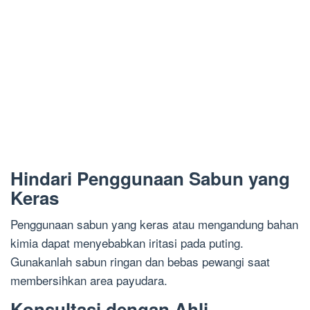
Hindari Penggunaan Sabun yang
Keras
Penggunaan sabun yang keras atau mengandung bahan
kimia dapat menyebabkan iritasi pada puting.
Gunakanlah sabun ringan dan bebas pewangi saat
membersihkan area payudara.
Konsultasi dengan Ahli