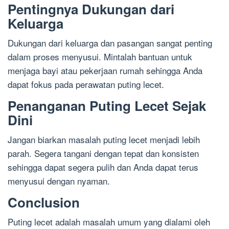
Pentingnya Dukungan dari
Keluarga
Dukungan dari keluarga dan pasangan sangat penting
dalam proses menyusui. Mintalah bantuan untuk
menjaga bayi atau pekerjaan rumah sehingga Anda
dapat fokus pada perawatan puting lecet.
Penanganan Puting Lecet Sejak
Dini
Jangan biarkan masalah puting lecet menjadi lebih
parah. Segera tangani dengan tepat dan konsisten
sehingga dapat segera pulih dan Anda dapat terus
menyusui dengan nyaman.
Conclusion
Puting lecet adalah masalah umum yang dialami oleh