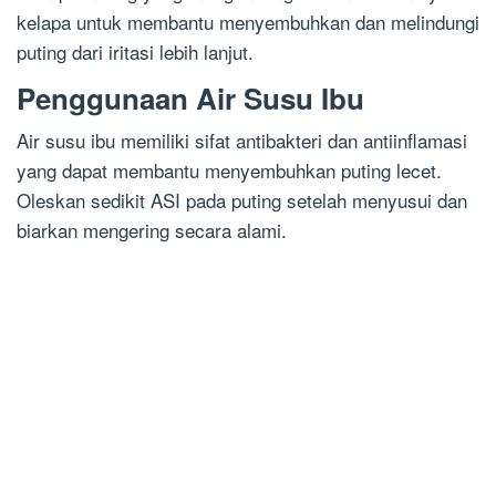
kelapa untuk membantu menyembuhkan dan melindungi
puting dari iritasi lebih lanjut.
Penggunaan Air Susu Ibu
Air susu ibu memiliki sifat antibakteri dan antiinflamasi
yang dapat membantu menyembuhkan puting lecet.
Oleskan sedikit ASI pada puting setelah menyusui dan
biarkan mengering secara alami.