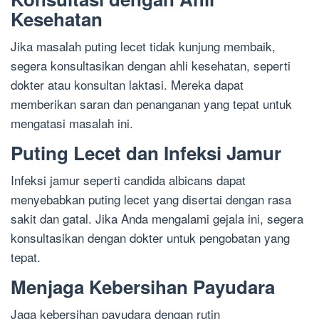
Kesehatan
Jika masalah puting lecet tidak kunjung membaik,
segera konsultasikan dengan ahli kesehatan, seperti
dokter atau konsultan laktasi. Mereka dapat
memberikan saran dan penanganan yang tepat untuk
mengatasi masalah ini.
Puting Lecet dan Infeksi Jamur
Infeksi jamur seperti candida albicans dapat
menyebabkan puting lecet yang disertai dengan rasa
sakit dan gatal. Jika Anda mengalami gejala ini, segera
konsultasikan dengan dokter untuk pengobatan yang
tepat.
Menjaga Kebersihan Payudara
Jaga kebersihan payudara dengan rutin