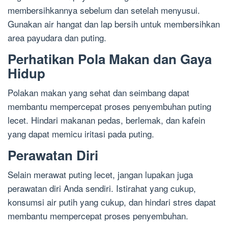
membersihkannya sebelum dan setelah menyusui.
Gunakan air hangat dan lap bersih untuk membersihkan
area payudara dan puting.
Perhatikan Pola Makan dan Gaya
Hidup
Polakan makan yang sehat dan seimbang dapat
membantu mempercepat proses penyembuhan puting
lecet. Hindari makanan pedas, berlemak, dan kafein
yang dapat memicu iritasi pada puting.
Perawatan Diri
Selain merawat puting lecet, jangan lupakan juga
perawatan diri Anda sendiri. Istirahat yang cukup,
konsumsi air putih yang cukup, dan hindari stres dapat
membantu mempercepat proses penyembuhan.