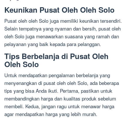
Keunikan Pusat Oleh Oleh Solo
Pusat oleh oleh Solo juga memiliki keunikan tersendiri.
Selain tempatnya yang nyaman dan bersih, pusat oleh
oleh Solo juga menawarkan suasana yang ramah dan
pelayanan yang baik kepada para pelanggan.
Tips Berbelanja di Pusat Oleh
Oleh Solo
Untuk mendapatkan pengalaman berbelanja yang
menyenangkan di pusat oleh oleh Solo, ada beberapa
tips yang bisa Anda ikuti. Pertama, pastikan untuk
membandingkan harga dan kualitas produk sebelum
membeli. Kedua, jangan ragu untuk menawar harga
agar mendapatkan harga yang lebih murah.