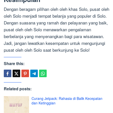
Dengan beragam pilihan oleh oleh khas Solo, pusat oleh
oleh Solo menjadi tempat belanja yang populer di Solo.
Dengan suasana yang ramah dan pelayanan yang baik,
pusat oleh oleh Solo menawarkan pengalaman
berbelanja yang menyenangkan bagi para wisatawan.
Jadi, jangan lewatkan kesempatan untuk mengunjungi
pusat oleh oleh Solo saat berkunjung ke Solo!
Share this:
Related posts:
Curang Jetpack: Rahasia di Balik Kecepatan
dan Ketinggian