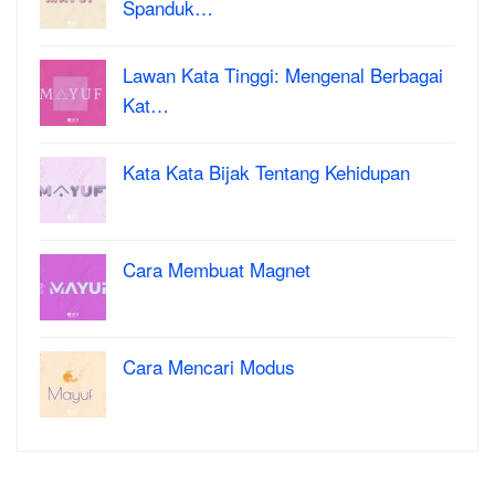
Spanduk…
Lawan Kata Tinggi: Mengenal Berbagai
Kat…
Kata Kata Bijak Tentang Kehidupan
Cara Membuat Magnet
Cara Mencari Modus