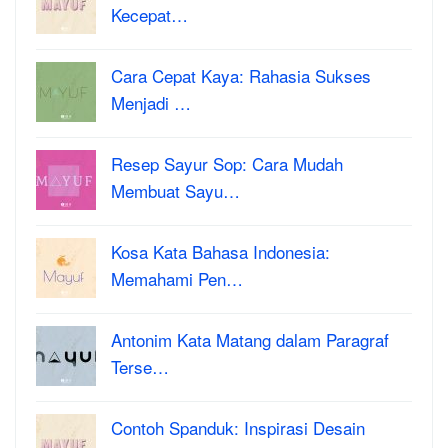
Kecepat…
Cara Cepat Kaya: Rahasia Sukses
Menjadi …
Resep Sayur Sop: Cara Mudah
Membuat Sayu…
Kosa Kata Bahasa Indonesia:
Memahami Pen…
Antonim Kata Matang dalam Paragraf
Terse…
Contoh Spanduk: Inspirasi Desain