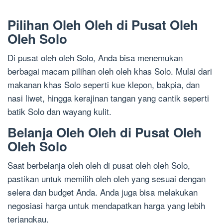
Pilihan Oleh Oleh di Pusat Oleh
Oleh Solo
Di pusat oleh oleh Solo, Anda bisa menemukan
berbagai macam pilihan oleh oleh khas Solo. Mulai dari
makanan khas Solo seperti kue klepon, bakpia, dan
nasi liwet, hingga kerajinan tangan yang cantik seperti
batik Solo dan wayang kulit.
Belanja Oleh Oleh di Pusat Oleh
Oleh Solo
Saat berbelanja oleh oleh di pusat oleh oleh Solo,
pastikan untuk memilih oleh oleh yang sesuai dengan
selera dan budget Anda. Anda juga bisa melakukan
negosiasi harga untuk mendapatkan harga yang lebih
terjangkau.