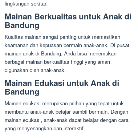
lingkungan sekitar.
Mainan Berkualitas untuk Anak di
Bandung
Kualitas mainan sangat penting untuk memastikan
keamanan dan kepuasan bermain anak-anak. Di pusat
mainan anak di Bandung, Anda bisa menemukan
berbagai mainan berkualitas tinggi yang aman
digunakan oleh anak-anak.
Mainan Edukasi untuk Anak di
Bandung
Mainan edukasi merupakan pilihan yang tepat untuk
membantu anak-anak belajar sambil bermain. Dengan
mainan edukasi, anak-anak dapat belajar dengan cara
yang menyenangkan dan interaktif.