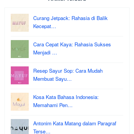
Curang Jetpack: Rahasia di Balik
Kecepat…
Cara Cepat Kaya: Rahasia Sukses
Menjadi …
Resep Sayur Sop: Cara Mudah
Membuat Sayu…
Kosa Kata Bahasa Indonesia:
Memahami Pen…
Antonim Kata Matang dalam Paragraf
Terse…