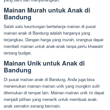
Mainan Murah untuk Anak di
Bandung
Salah satu keuntungan berbelanja mainan di pusat
mainan anak di Bandung adalah harganya yang
terjangkau. Dengan harga yang murah, orangtua dapat
membeli mainan untuk anak-anak tanpa perlu khawatir
tentang budget.
Mainan Unik untuk Anak di
Bandung
Di pusat mainan anak di Bandung, Anda juga bisa
menemukan mainan-mainan unik yang mungkin sulit
ditemukan di tempat lain. Mainan-mainan unik ini dapat
menjadi pilihan yang menarik untuk membuat anak-
anak semakin senang bermain.