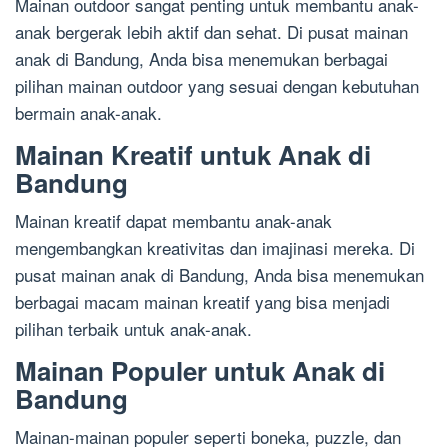
Mainan outdoor sangat penting untuk membantu anak-
anak bergerak lebih aktif dan sehat. Di pusat mainan
anak di Bandung, Anda bisa menemukan berbagai
pilihan mainan outdoor yang sesuai dengan kebutuhan
bermain anak-anak.
Mainan Kreatif untuk Anak di
Bandung
Mainan kreatif dapat membantu anak-anak
mengembangkan kreativitas dan imajinasi mereka. Di
pusat mainan anak di Bandung, Anda bisa menemukan
berbagai macam mainan kreatif yang bisa menjadi
pilihan terbaik untuk anak-anak.
Mainan Populer untuk Anak di
Bandung
Mainan-mainan populer seperti boneka, puzzle, dan