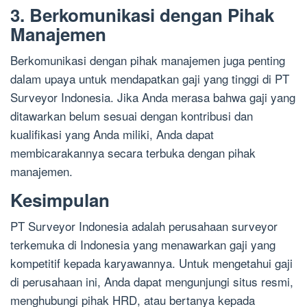
3. Berkomunikasi dengan Pihak
Manajemen
Berkomunikasi dengan pihak manajemen juga penting
dalam upaya untuk mendapatkan gaji yang tinggi di PT
Surveyor Indonesia. Jika Anda merasa bahwa gaji yang
ditawarkan belum sesuai dengan kontribusi dan
kualifikasi yang Anda miliki, Anda dapat
membicarakannya secara terbuka dengan pihak
manajemen.
Kesimpulan
PT Surveyor Indonesia adalah perusahaan surveyor
terkemuka di Indonesia yang menawarkan gaji yang
kompetitif kepada karyawannya. Untuk mengetahui gaji
di perusahaan ini, Anda dapat mengunjungi situs resmi,
menghubungi pihak HRD, atau bertanya kepada