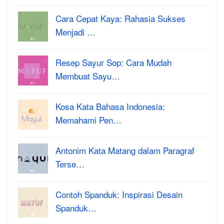
Cara Cepat Kaya: Rahasia Sukses
Menjadi …
Resep Sayur Sop: Cara Mudah
Membuat Sayu…
Kosa Kata Bahasa Indonesia:
Memahami Pen…
Antonim Kata Matang dalam Paragraf
Terse…
Contoh Spanduk: Inspirasi Desain
Spanduk…