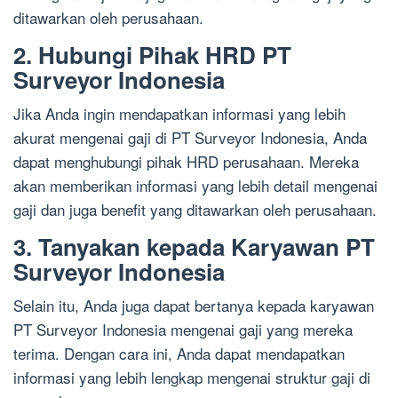
ditawarkan oleh perusahaan.
2. Hubungi Pihak HRD PT
Surveyor Indonesia
Jika Anda ingin mendapatkan informasi yang lebih
akurat mengenai gaji di PT Surveyor Indonesia, Anda
dapat menghubungi pihak HRD perusahaan. Mereka
akan memberikan informasi yang lebih detail mengenai
gaji dan juga benefit yang ditawarkan oleh perusahaan.
3. Tanyakan kepada Karyawan PT
Surveyor Indonesia
Selain itu, Anda juga dapat bertanya kepada karyawan
PT Surveyor Indonesia mengenai gaji yang mereka
terima. Dengan cara ini, Anda dapat mendapatkan
informasi yang lebih lengkap mengenai struktur gaji di