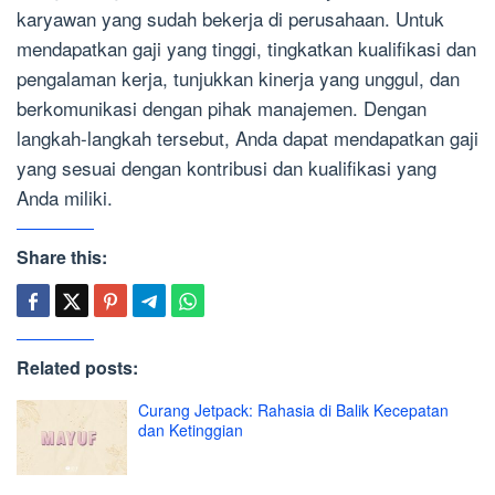
karyawan yang sudah bekerja di perusahaan. Untuk
mendapatkan gaji yang tinggi, tingkatkan kualifikasi dan
pengalaman kerja, tunjukkan kinerja yang unggul, dan
berkomunikasi dengan pihak manajemen. Dengan
langkah-langkah tersebut, Anda dapat mendapatkan gaji
yang sesuai dengan kontribusi dan kualifikasi yang
Anda miliki.
Share this:
Related posts:
Curang Jetpack: Rahasia di Balik Kecepatan
dan Ketinggian