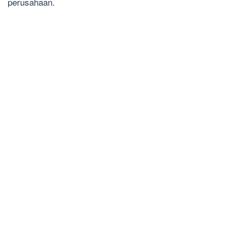
perusahaan.