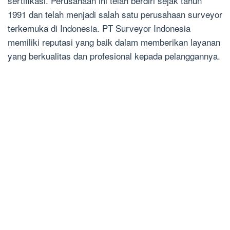
sertifikasi. Perusahaan ini telah berdiri sejak tahun
1991 dan telah menjadi salah satu perusahaan surveyor
terkemuka di Indonesia. PT Surveyor Indonesia
memiliki reputasi yang baik dalam memberikan layanan
yang berkualitas dan profesional kepada pelanggannya.