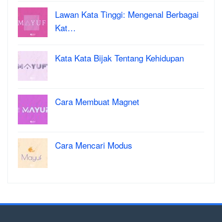
Lawan Kata Tinggi: Mengenal Berbagai
Kat…
Kata Kata Bijak Tentang Kehidupan
Cara Membuat Magnet
Cara Mencari Modus