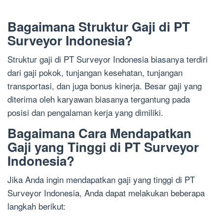
Bagaimana Struktur Gaji di PT
Surveyor Indonesia?
Struktur gaji di PT Surveyor Indonesia biasanya terdiri
dari gaji pokok, tunjangan kesehatan, tunjangan
transportasi, dan juga bonus kinerja. Besar gaji yang
diterima oleh karyawan biasanya tergantung pada
posisi dan pengalaman kerja yang dimiliki.
Bagaimana Cara Mendapatkan
Gaji yang Tinggi di PT Surveyor
Indonesia?
Jika Anda ingin mendapatkan gaji yang tinggi di PT
Surveyor Indonesia, Anda dapat melakukan beberapa
langkah berikut: