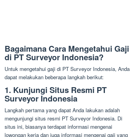
Bagaimana Cara Mengetahui Gaji
di PT Surveyor Indonesia?
Untuk mengetahui gaji di PT Surveyor Indonesia, Anda
dapat melakukan beberapa langkah berikut:
1. Kunjungi Situs Resmi PT
Surveyor Indonesia
Langkah pertama yang dapat Anda lakukan adalah
mengunjungi situs resmi PT Surveyor Indonesia. Di
situs ini, biasanya terdapat informasi mengenai
lowongan kerja dan juga informasi mengenai gaji yang