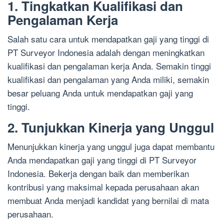
1. Tingkatkan Kualifikasi dan
Pengalaman Kerja
Salah satu cara untuk mendapatkan gaji yang tinggi di
PT Surveyor Indonesia adalah dengan meningkatkan
kualifikasi dan pengalaman kerja Anda. Semakin tinggi
kualifikasi dan pengalaman yang Anda miliki, semakin
besar peluang Anda untuk mendapatkan gaji yang
tinggi.
2. Tunjukkan Kinerja yang Unggul
Menunjukkan kinerja yang unggul juga dapat membantu
Anda mendapatkan gaji yang tinggi di PT Surveyor
Indonesia. Bekerja dengan baik dan memberikan
kontribusi yang maksimal kepada perusahaan akan
membuat Anda menjadi kandidat yang bernilai di mata
perusahaan.