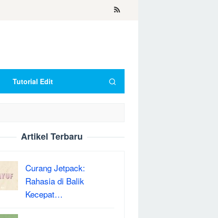
Tutorial Edit
Artikel Terbaru
Curang Jetpack:
Rahasia di Balik
Kecepat…