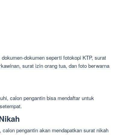
 dokumen-dokumen seperti fotokopi KTP, surat
kawinan, surat izin orang tua, dan foto berwarna
uhi, calon pengantin bisa mendaftar untuk
setempat.
 Nikah
 calon pengantin akan mendapatkan surat nikah