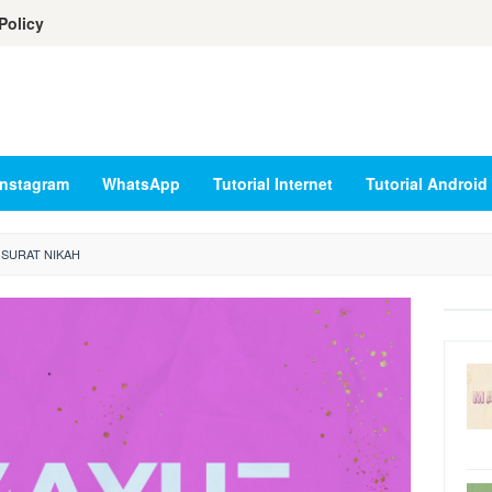
Policy
Instagram
WhatsApp
Tutorial Internet
Tutorial Android
 SURAT NIKAH