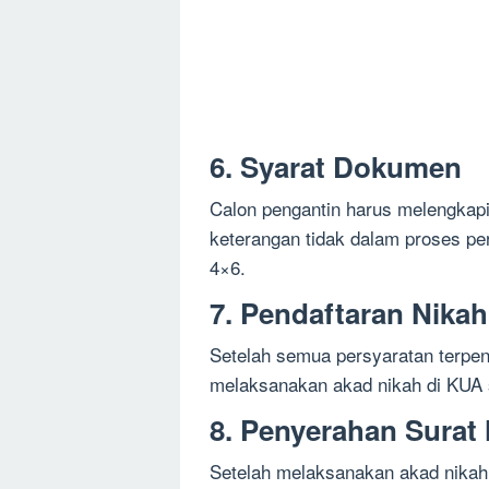
6. Syarat Dokumen
Calon pengantin harus melengkapi
keterangan tidak dalam proses per
4×6.
7. Pendaftaran Nikah
Setelah semua persyaratan terpen
melaksanakan akad nikah di KUA 
8. Penyerahan Surat
Setelah melaksanakan akad nikah,