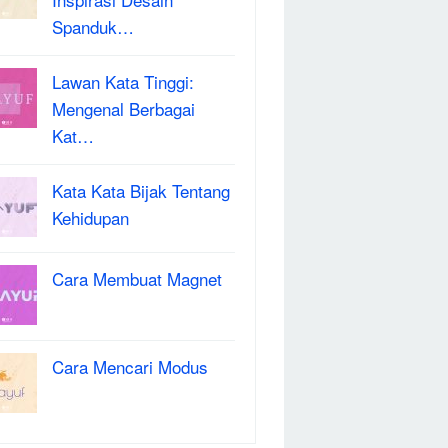
Spanduk…
Lawan Kata Tinggi:
Mengenal Berbagai
Kat…
Kata Kata Bijak Tentang
Kehidupan
Cara Membuat Magnet
Cara Mencari Modus