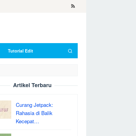
Tutorial Edit
Artikel Terbaru
Curang Jetpack:
Rahasia di Balik
Kecepat…