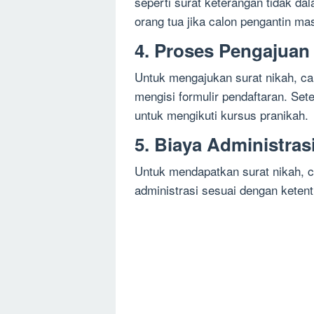
seperti surat keterangan tidak dal
orang tua jika calon pengantin ma
4. Proses Pengajuan
Untuk mengajukan surat nikah, ca
mengisi formulir pendaftaran. Sete
untuk mengikuti kursus pranikah.
5. Biaya Administras
Untuk mendapatkan surat nikah, 
administrasi sesuai dengan keten