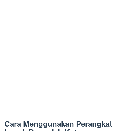
Cara Menggunakan Perangkat