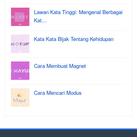
Lawan Kata Tinggi: Mengenal Berbagai
Kat…
Kata Kata Bijak Tentang Kehidupan
Cara Membuat Magnet
Cara Mencari Modus