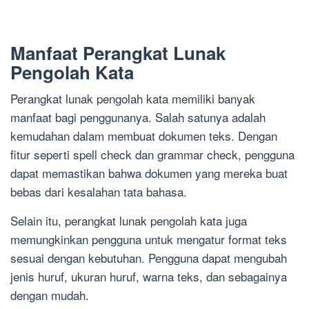
Manfaat Perangkat Lunak
Pengolah Kata
Perangkat lunak pengolah kata memiliki banyak
manfaat bagi penggunanya. Salah satunya adalah
kemudahan dalam membuat dokumen teks. Dengan
fitur seperti spell check dan grammar check, pengguna
dapat memastikan bahwa dokumen yang mereka buat
bebas dari kesalahan tata bahasa.
Selain itu, perangkat lunak pengolah kata juga
memungkinkan pengguna untuk mengatur format teks
sesuai dengan kebutuhan. Pengguna dapat mengubah
jenis huruf, ukuran huruf, warna teks, dan sebagainya
dengan mudah.