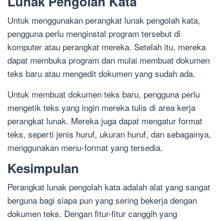
Lunak Pengolah Kata
Untuk menggunakan perangkat lunak pengolah kata,
pengguna perlu menginstal program tersebut di
komputer atau perangkat mereka. Setelah itu, mereka
dapat membuka program dan mulai membuat dokumen
teks baru atau mengedit dokumen yang sudah ada.
Untuk membuat dokumen teks baru, pengguna perlu
mengetik teks yang ingin mereka tulis di area kerja
perangkat lunak. Mereka juga dapat mengatur format
teks, seperti jenis huruf, ukuran huruf, dan sebagainya,
menggunakan menu-format yang tersedia.
Kesimpulan
Perangkat lunak pengolah kata adalah alat yang sangat
berguna bagi siapa pun yang sering bekerja dengan
dokumen teks. Dengan fitur-fitur canggih yang