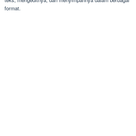
format.