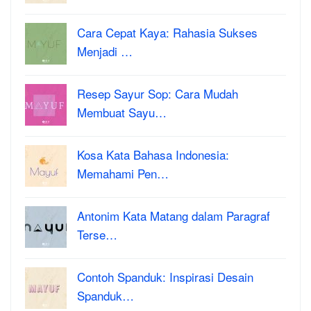
Cara Cepat Kaya: Rahasia Sukses
Menjadi …
Resep Sayur Sop: Cara Mudah
Membuat Sayu…
Kosa Kata Bahasa Indonesia:
Memahami Pen…
Antonim Kata Matang dalam Paragraf
Terse…
Contoh Spanduk: Inspirasi Desain
Spanduk…