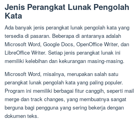
Jenis Perangkat Lunak Pengolah
Kata
Ada banyak jenis perangkat lunak pengolah kata yang
tersedia di pasaran. Beberapa di antaranya adalah
Microsoft Word, Google Docs, OpenOffice Writer, dan
LibreOffice Writer. Setiap jenis perangkat lunak ini
memiliki kelebihan dan kekurangan masing-masing.
Microsoft Word, misalnya, merupakan salah satu
perangkat lunak pengolah kata yang paling populer.
Program ini memiliki berbagai fitur canggih, seperti mail
merge dan track changes, yang membuatnya sangat
berguna bagi pengguna yang sering bekerja dengan
dokumen teks.