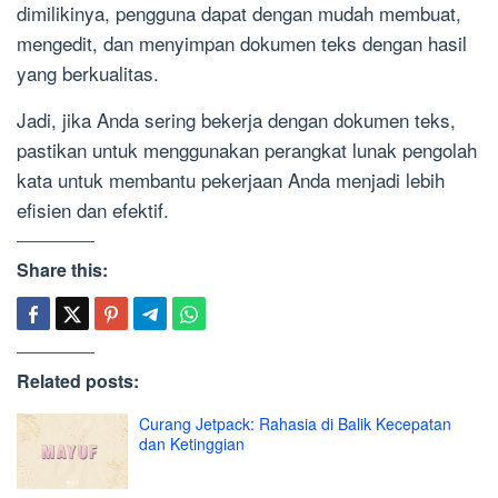
dimilikinya, pengguna dapat dengan mudah membuat,
mengedit, dan menyimpan dokumen teks dengan hasil
yang berkualitas.
Jadi, jika Anda sering bekerja dengan dokumen teks,
pastikan untuk menggunakan perangkat lunak pengolah
kata untuk membantu pekerjaan Anda menjadi lebih
efisien dan efektif.
Share this:
Related posts:
Curang Jetpack: Rahasia di Balik Kecepatan
dan Ketinggian