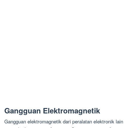
Gangguan Elektromagnetik
Gangguan elektromagnetik dari peralatan elektronik lain