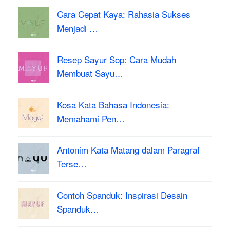
Cara Cepat Kaya: Rahasia Sukses
Menjadi …
Resep Sayur Sop: Cara Mudah
Membuat Sayu…
Kosa Kata Bahasa Indonesia:
Memahami Pen…
Antonim Kata Matang dalam Paragraf
Terse…
Contoh Spanduk: Inspirasi Desain
Spanduk…