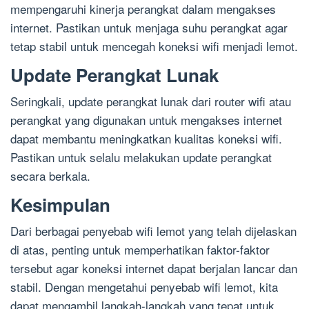
mempengaruhi kinerja perangkat dalam mengakses
internet. Pastikan untuk menjaga suhu perangkat agar
tetap stabil untuk mencegah koneksi wifi menjadi lemot.
Update Perangkat Lunak
Seringkali, update perangkat lunak dari router wifi atau
perangkat yang digunakan untuk mengakses internet
dapat membantu meningkatkan kualitas koneksi wifi.
Pastikan untuk selalu melakukan update perangkat
secara berkala.
Kesimpulan
Dari berbagai penyebab wifi lemot yang telah dijelaskan
di atas, penting untuk memperhatikan faktor-faktor
tersebut agar koneksi internet dapat berjalan lancar dan
stabil. Dengan mengetahui penyebab wifi lemot, kita
dapat mengambil langkah-langkah yang tepat untuk