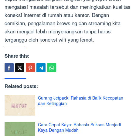
mengatasi masalah tersebut dan meningkatkan kualitas
koneksi internet di rumah atau kantor. Dengan
demikian, pengalaman browsing dan streaming kita
akan menjadi lebih menyenangkan tanpa harus
terganggu oleh koneksi wifi yang lemot.
Share this:
Related posts:
Curang Jetpack: Rahasia di Balik Kecepatan
dan Ketinggian
Cara Cepat Kaya: Rahasia Sukses Menjadi
Kaya Dengan Mudah