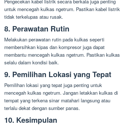
Pengecekan kabel listrik secara berkala juga penting
untuk mencegah kulkas ngetrum. Pastikan kabel listrik
tidak terkelupas atau rusak.
8. Perawatan Rutin
Melakukan perawatan rutin pada kulkas seperti
membersihkan kipas dan kompresor juga dapat
membantu mencegah kulkas ngetrum. Pastikan kulkas
selalu dalam kondisi baik.
9. Pemilihan Lokasi yang Tepat
Pemilihan lokasi yang tepat juga penting untuk
mencegah kulkas ngetrum. Jangan letakkan kulkas di
tempat yang terkena sinar matahari langsung atau
terlalu dekat dengan sumber panas.
10. Kesimpulan