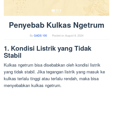
Penyebab Kulkas Ngetrum
By
GADS 100
Posted on
August 8, 2024
1. Kondisi Listrik yang Tidak
Stabil
Kulkas ngetrum bisa disebabkan oleh kondisi listrik
yang tidak stabil. Jika tegangan listrik yang masuk ke
kulkas terlalu tinggi atau terlalu rendah, maka bisa
menyebabkan kulkas ngetrum.