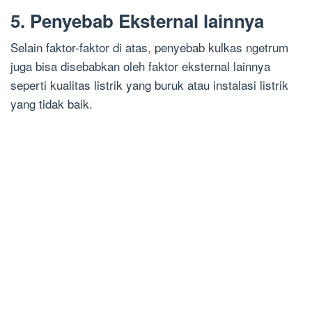
5. Penyebab Eksternal lainnya
Selain faktor-faktor di atas, penyebab kulkas ngetrum
juga bisa disebabkan oleh faktor eksternal lainnya
seperti kualitas listrik yang buruk atau instalasi listrik
yang tidak baik.