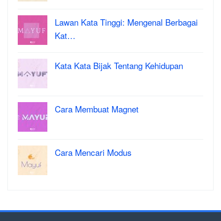
Lawan Kata Tinggi: Mengenal Berbagai
Kat…
Kata Kata Bijak Tentang Kehidupan
Cara Membuat Magnet
Cara Mencari Modus