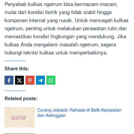
Penyebab kulkas ngetrum bisa bermacam-macam,
mulai dari kondisi listrik yang tidak stabil hingga
komponen internal yang rusak. Untuk mencegah kulkas
ngetrum, penting untuk melakukan perawatan rutin dan
memastikan kondisi lingkungan yang mendukung. Jika
kulkas Anda mengalami masalah ngetrum, segera
hubungi teknisi kulkas untuk memperbaikinya.
Share this:
Related posts:
Curang Jetpack: Rahasia di Balik Kecepatan
dan Ketinggian