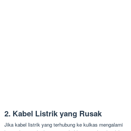
2. Kabel Listrik yang Rusak
Jika kabel listrik yang terhubung ke kulkas mengalami