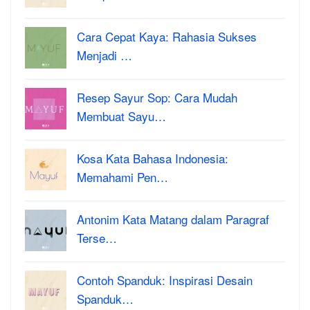
Cara Cepat Kaya: Rahasia Sukses
Menjadi …
Resep Sayur Sop: Cara Mudah
Membuat Sayu…
Kosa Kata Bahasa Indonesia:
Memahami Pen…
Antonim Kata Matang dalam Paragraf
Terse…
Contoh Spanduk: Inspirasi Desain
Spanduk…