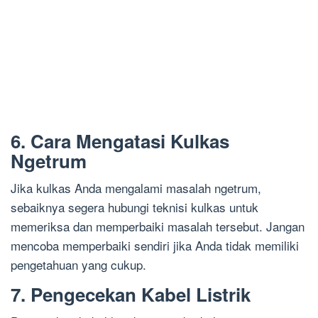
6. Cara Mengatasi Kulkas
Ngetrum
Jika kulkas Anda mengalami masalah ngetrum,
sebaiknya segera hubungi teknisi kulkas untuk
memeriksa dan memperbaiki masalah tersebut. Jangan
mencoba memperbaiki sendiri jika Anda tidak memiliki
pengetahuan yang cukup.
7. Pengecekan Kabel Listrik