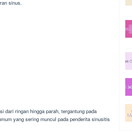
ran sinus.
si dari ringan hingga parah, tergantung pada
 umum yang sering muncul pada penderita sinusitis