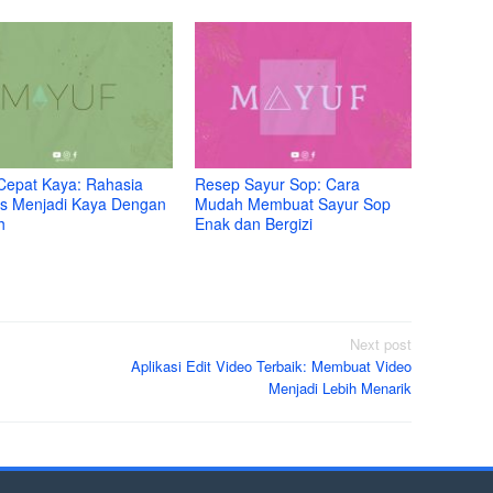
Cepat Kaya: Rahasia
Resep Sayur Sop: Cara
s Menjadi Kaya Dengan
Mudah Membuat Sayur Sop
h
Enak dan Bergizi
Next post
Aplikasi Edit Video Terbaik: Membuat Video
Menjadi Lebih Menarik