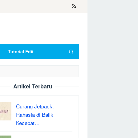
Tutorial Edit
Artikel Terbaru
Curang Jetpack:
Rahasia di Balik
Kecepat…