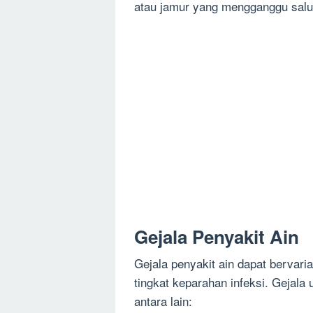
atau jamur yang mengganggu salu
Gejala Penyakit Ain
Gejala penyakit ain dapat bervaria
tingkat keparahan infeksi. Gejala
antara lain: