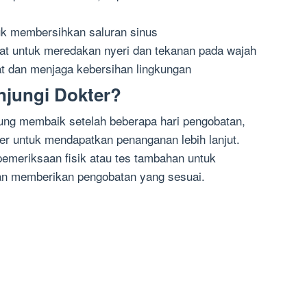
k membersihkan saluran sinus
t untuk meredakan nyeri dan tekanan pada wajah
 dan menjaga kebersihan lingkungan
jungi Dokter?
njung membaik setelah beberapa hari pengobatan,
er untuk mendapatkan penanganan lebih lanjut.
emeriksaan fisik atau tes tambahan untuk
an memberikan pengobatan yang sesuai.