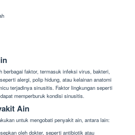
ah
in
 berbagai faktor, termasuk infeksi virus, bakteri,
n seperti alergi, polip hidung, atau kelainan anatomi
cu terjadinya sinusitis. Faktor lingkungan seperti
 dapat memperburuk kondisi sinusitis.
akit Ain
kukan untuk mengobati penyakit ain, antara lain:
epkan oleh dokter, seperti antibiotik atau