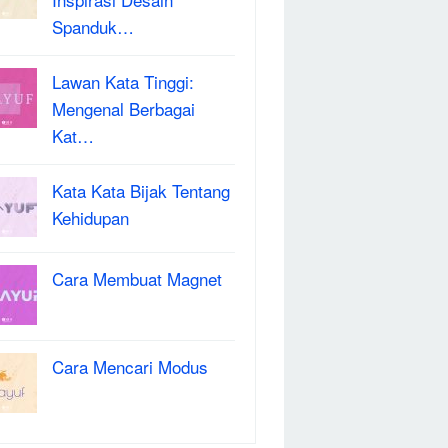
Spanduk…
Lawan Kata Tinggi:
Mengenal Berbagai
Kat…
Kata Kata Bijak Tentang
Kehidupan
Cara Membuat Magnet
Cara Mencari Modus