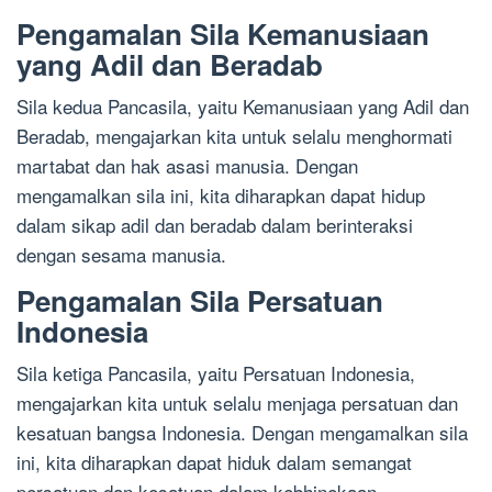
Pengamalan Sila Kemanusiaan
yang Adil dan Beradab
Sila kedua Pancasila, yaitu Kemanusiaan yang Adil dan
Beradab, mengajarkan kita untuk selalu menghormati
martabat dan hak asasi manusia. Dengan
mengamalkan sila ini, kita diharapkan dapat hidup
dalam sikap adil dan beradab dalam berinteraksi
dengan sesama manusia.
Pengamalan Sila Persatuan
Indonesia
Sila ketiga Pancasila, yaitu Persatuan Indonesia,
mengajarkan kita untuk selalu menjaga persatuan dan
kesatuan bangsa Indonesia. Dengan mengamalkan sila
ini, kita diharapkan dapat hiduk dalam semangat
persatuan dan kesatuan dalam kebhinekaan.