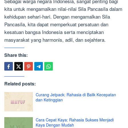
Sebagai warga negara Indonesia, sangat penting bagi
kita untuk mengamalkan nilai-nilai Sila Pancasila dalam
kehidupan sehari-hari. Dengan mengamalkan Sila
Pancasila, kita dapat memperkuat persatuan dan
kesatuan bangsa Indonesia serta menciptakan
masyarakat yang harmonis, adil, dan sejahtera.
Share this:
Related posts:
Curang Jetpack: Rahasia di Balik Kecepatan
dan Ketinggian
Cara Cepat Kaya: Rahasia Sukses Menjadi
Kaya Dengan Mudah