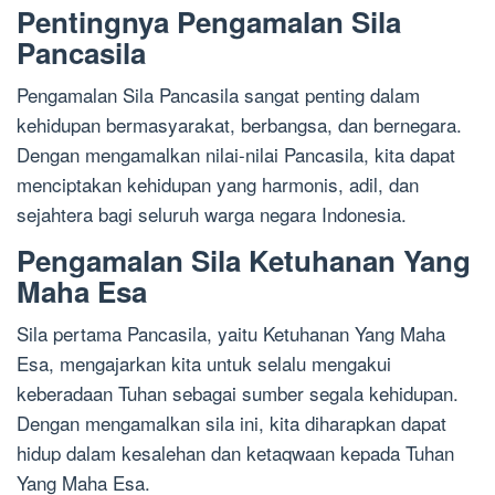
Pentingnya Pengamalan Sila
Pancasila
Pengamalan Sila Pancasila sangat penting dalam
kehidupan bermasyarakat, berbangsa, dan bernegara.
Dengan mengamalkan nilai-nilai Pancasila, kita dapat
menciptakan kehidupan yang harmonis, adil, dan
sejahtera bagi seluruh warga negara Indonesia.
Pengamalan Sila Ketuhanan Yang
Maha Esa
Sila pertama Pancasila, yaitu Ketuhanan Yang Maha
Esa, mengajarkan kita untuk selalu mengakui
keberadaan Tuhan sebagai sumber segala kehidupan.
Dengan mengamalkan sila ini, kita diharapkan dapat
hidup dalam kesalehan dan ketaqwaan kepada Tuhan
Yang Maha Esa.