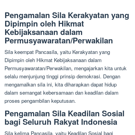
Pengamalan Sila Kerakyatan yang
Dipimpin oleh Hikmat
Kebijaksanaan dalam
Permusyawaratan/Perwakilan
Sila keempat Pancasila, yaitu Kerakyatan yang
Dipimpin oleh Hikmat Kebijaksanaan dalam
Permusyawaratan/Perwakilan, mengajarkan kita untuk
selalu menjunjung tinggi prinsip demokrasi. Dengan
mengamalkan sila ini, kita diharapkan dapat hidup
dalam semangat kebersamaan dan keadilan dalam
proses pengambilan keputusan.
Pengamalan Sila Keadilan Sosial
bagi Seluruh Rakyat Indonesia
Sila kelima Pancasila, yaitu Keadilan Sosial bagi