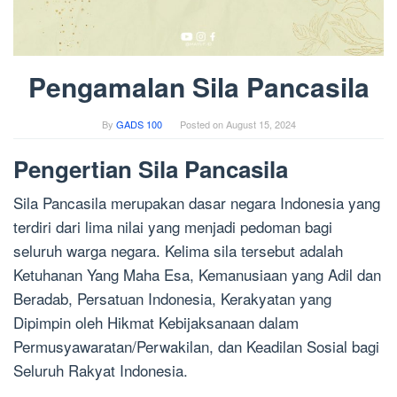
Pengamalan Sila Pancasila
By
GADS 100
Posted on
August 15, 2024
Pengertian Sila Pancasila
Sila Pancasila merupakan dasar negara Indonesia yang
terdiri dari lima nilai yang menjadi pedoman bagi
seluruh warga negara. Kelima sila tersebut adalah
Ketuhanan Yang Maha Esa, Kemanusiaan yang Adil dan
Beradab, Persatuan Indonesia, Kerakyatan yang
Dipimpin oleh Hikmat Kebijaksanaan dalam
Permusyawaratan/Perwakilan, dan Keadilan Sosial bagi
Seluruh Rakyat Indonesia.