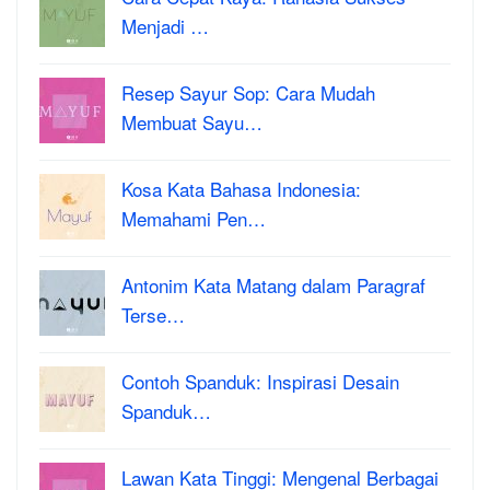
Menjadi …
Resep Sayur Sop: Cara Mudah
Membuat Sayu…
Kosa Kata Bahasa Indonesia:
Memahami Pen…
Antonim Kata Matang dalam Paragraf
Terse…
Contoh Spanduk: Inspirasi Desain
Spanduk…
Lawan Kata Tinggi: Mengenal Berbagai