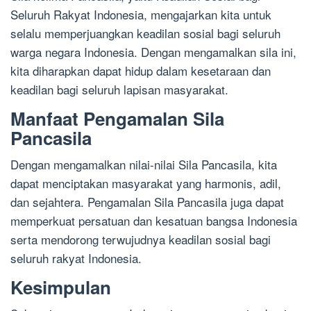
Seluruh Rakyat Indonesia, mengajarkan kita untuk
selalu memperjuangkan keadilan sosial bagi seluruh
warga negara Indonesia. Dengan mengamalkan sila ini,
kita diharapkan dapat hidup dalam kesetaraan dan
keadilan bagi seluruh lapisan masyarakat.
Manfaat Pengamalan Sila
Pancasila
Dengan mengamalkan nilai-nilai Sila Pancasila, kita
dapat menciptakan masyarakat yang harmonis, adil,
dan sejahtera. Pengamalan Sila Pancasila juga dapat
memperkuat persatuan dan kesatuan bangsa Indonesia
serta mendorong terwujudnya keadilan sosial bagi
seluruh rakyat Indonesia.
Kesimpulan