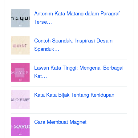
Antonim Kata Matang dalam Paragraf
Terse…
Contoh Spanduk: Inspirasi Desain
Spanduk…
Lawan Kata Tinggi: Mengenal Berbagai
Kat…
Kata Kata Bijak Tentang Kehidupan
Cara Membuat Magnet