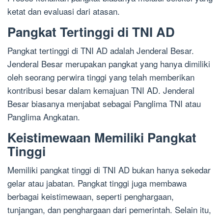
ketat dan evaluasi dari atasan.
Pangkat Tertinggi di TNI AD
Pangkat tertinggi di TNI AD adalah Jenderal Besar.
Jenderal Besar merupakan pangkat yang hanya dimiliki
oleh seorang perwira tinggi yang telah memberikan
kontribusi besar dalam kemajuan TNI AD. Jenderal
Besar biasanya menjabat sebagai Panglima TNI atau
Panglima Angkatan.
Keistimewaan Memiliki Pangkat
Tinggi
Memiliki pangkat tinggi di TNI AD bukan hanya sekedar
gelar atau jabatan. Pangkat tinggi juga membawa
berbagai keistimewaan, seperti penghargaan,
tunjangan, dan penghargaan dari pemerintah. Selain itu,