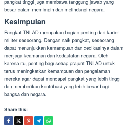
pangkat tinggi juga membawa tanggung jawab yang
besar dalam memimpin dan melindungi negara.
Kesimpulan
Pangkat TNI AD merupakan bagian penting dari karier
militer seseorang. Dengan naik pangkat, seseorang
dapat menunjukkan kemampuan dan dedikasinya dalam
menjaga keamanan dan kedaulatan negara. Oleh
karena itu, penting bagi setiap prajurit TNI AD untuk
terus meningkatkan kemampuan dan pengalaman
mereka agar dapat mencapai pangkat yang lebih tinggi
dan memberikan kontribusi yang lebih besar bagi
bangsa dan negara.
Share this: