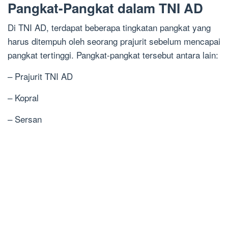
Pangkat-Pangkat dalam TNI AD
Di TNI AD, terdapat beberapa tingkatan pangkat yang
harus ditempuh oleh seorang prajurit sebelum mencapai
pangkat tertinggi. Pangkat-pangkat tersebut antara lain:
– Prajurit TNI AD
– Kopral
– Sersan