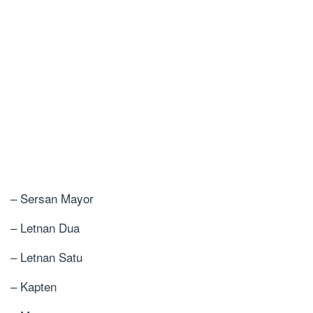
– Sersan Mayor
– Letnan Dua
– Letnan Satu
– Kapten