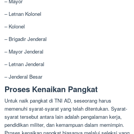
– Mayor
– Letnan Kolonel
– Kolonel
– Brigadir Jenderal
– Mayor Jenderal
– Letnan Jenderal
– Jenderal Besar
Proses Kenaikan Pangkat
Untuk naik pangkat di TNI AD, seseorang harus
memenuhi syarat-syarat yang telah ditentukan. Syarat-
syarat tersebut antara lain adalah pengalaman kerja,
pendidikan militer, dan kemampuan dalam memimpin.
Proses kenaikan pangkat biasanya melalui seleksi yang