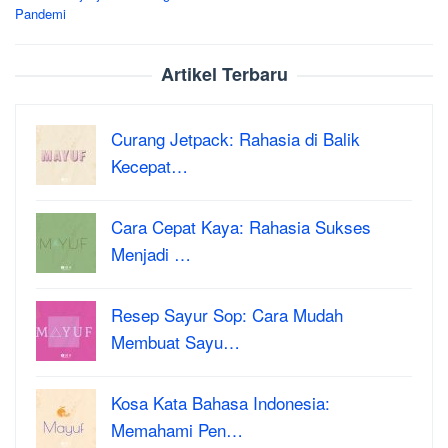
Pandemi
Artikel Terbaru
Curang Jetpack: Rahasia di Balik
Kecepat…
Cara Cepat Kaya: Rahasia Sukses
Menjadi …
Resep Sayur Sop: Cara Mudah
Membuat Sayu…
Kosa Kata Bahasa Indonesia:
Memahami Pen…