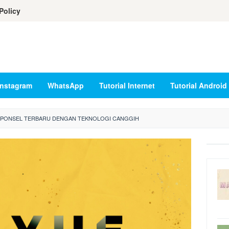
Policy
Instagram
WhatsApp
Tutorial Internet
Tutorial Android
: PONSEL TERBARU DENGAN TEKNOLOGI CANGGIH