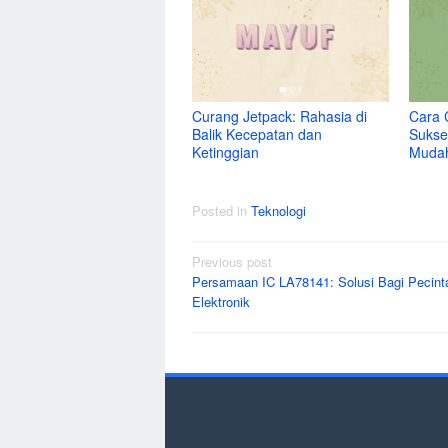
Curang Jetpack: Rahasia di
Cara 
Balik Kecepatan dan
Sukse
Ketinggian
Muda
Posted in
Teknologi
Post
Previous post
Persamaan IC LA78141: Solusi Bagi Pecint
navigation
Elektronik