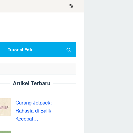
Tutorial Edit
Artikel Terbaru
Curang Jetpack:
Rahasia di Balik
Kecepat…