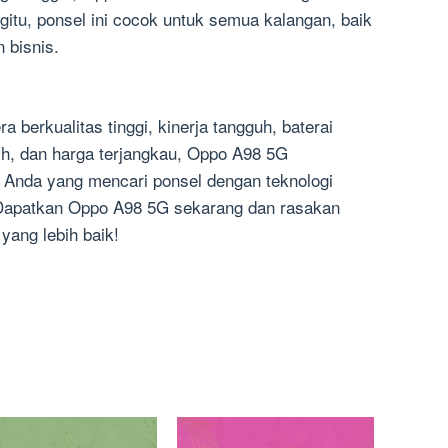
itu, ponsel ini cocok untuk semua kalangan, baik
 bisnis.
 berkualitas tinggi, kinerja tangguh, baterai
ih, dan harga terjangkau, Oppo A98 5G
i Anda yang mencari ponsel dengan teknologi
 Dapatkan Oppo A98 5G sekarang dan rasakan
ang lebih baik!