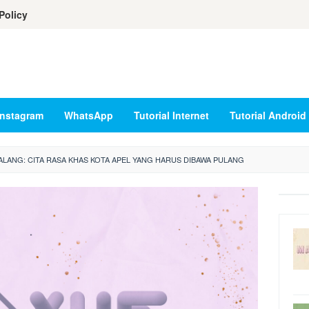
Policy
Instagram
WhatsApp
Tutorial Internet
Tutorial Android
LANG: CITA RASA KHAS KOTA APEL YANG HARUS DIBAWA PULANG