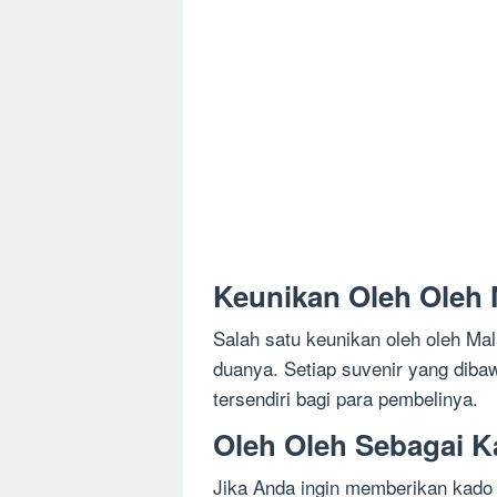
Keunikan Oleh Oleh
Salah satu keunikan oleh oleh Mal
duanya. Setiap suvenir yang dib
tersendiri bagi para pembelinya.
Oleh Oleh Sebagai 
Jika Anda ingin memberikan kado 