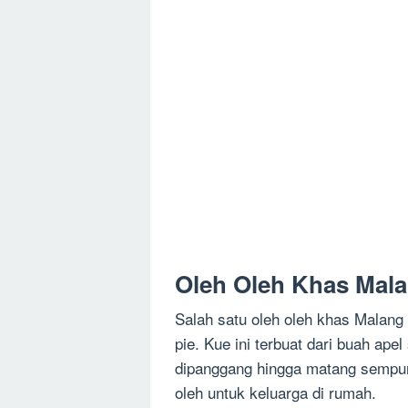
Oleh Oleh Khas Mal
Salah satu oleh oleh khas Malang 
pie. Kue ini terbuat dari buah ap
dipanggang hingga matang sempur
oleh untuk keluarga di rumah.