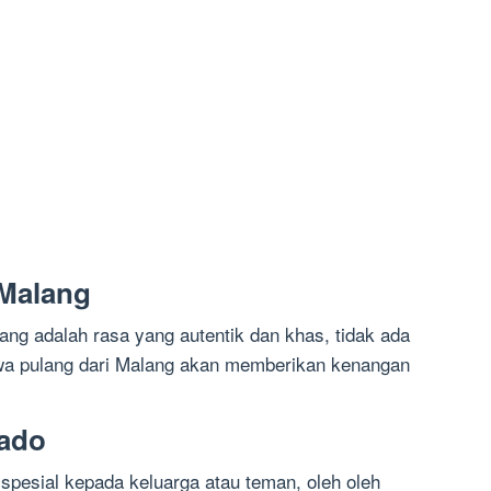
 Malang
ang adalah rasa yang autentik dan khas, tidak ada
awa pulang dari Malang akan memberikan kenangan
Kado
spesial kepada keluarga atau teman, oleh oleh