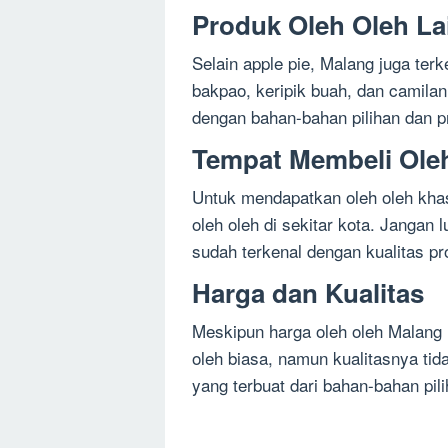
Produk Oleh Oleh La
Selain apple pie, Malang juga terk
bakpao, keripik buah, dan camilan
dengan bahan-bahan pilihan dan p
Tempat Membeli Ole
Untuk mendapatkan oleh oleh kha
oleh oleh di sekitar kota. Jangan
sudah terkenal dengan kualitas p
Harga dan Kualitas
Meskipun harga oleh oleh Malang m
oleh biasa, namun kualitasnya ti
yang terbuat dari bahan-bahan pil