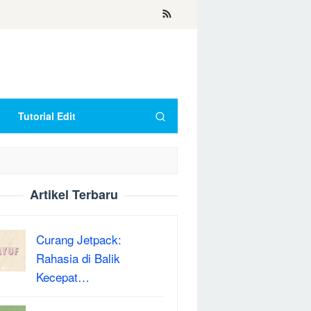
Tutorial Edit
Artikel Terbaru
Curang Jetpack:
Rahasia di Balik
Kecepat…