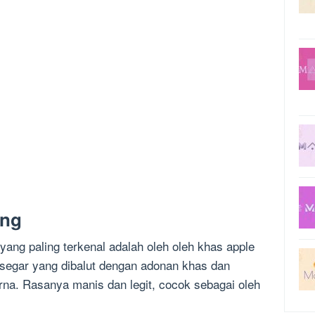
ang
yang paling terkenal adalah oleh oleh khas apple
el segar yang dibalut dengan adonan khas dan
na. Rasanya manis dan legit, cocok sebagai oleh