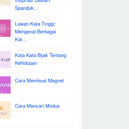
Spanduk…
Lawan Kata Tinggi:
Mengenal Berbagai
Kat…
Kata Kata Bijak Tentang
Kehidupan
Cara Membuat Magnet
Cara Mencari Modus