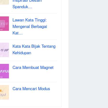
Spanduk…
Lawan Kata Tinggi:
Mengenal Berbagai
Kat…
Kata Kata Bijak Tentang
Kehidupan
Cara Membuat Magnet
Cara Mencari Modus