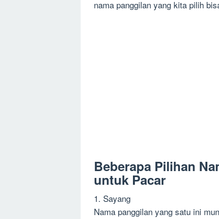
nama panggilan yang kita pilih bi
Beberapa Pilihan Na
untuk Pacar
1. Sayang
Nama panggilan yang satu ini mun