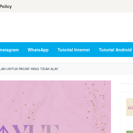
Policy
Instagram
WhatsApp
Tutorial Internet
Tutorial Android
LAN UNTUK PACAR YANG TIDAK ALAY