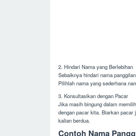
2. Hindari Nama yang Berlebihan
Sebaiknya hindari nama panggilan 
Pilihlah nama yang sederhana nam
3. Konsultasikan dengan Pacar
Jika masih bingung dalam memilih
dengan pacar kita. Biarkan pacar
kalian berdua.
Contoh Nama Panggi