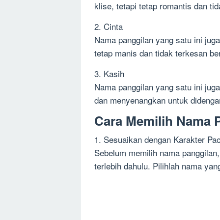
klise, tetapi tetap romantis dan tid
2. Cinta
Nama panggilan yang satu ini jug
tetap manis dan tidak terkesan be
3. Kasih
Nama panggilan yang satu ini juga
dan menyenangkan untuk didengar
Cara Memilih Nama P
1. Sesuaikan dengan Karakter Pa
Sebelum memilih nama panggilan,
terlebih dahulu. Pilihlah nama ya