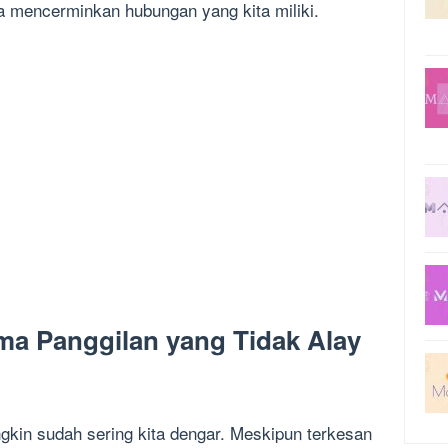
sa mencerminkan hubungan yang kita miliki.
ma Panggilan yang Tidak Alay
gkin sudah sering kita dengar. Meskipun terkesan