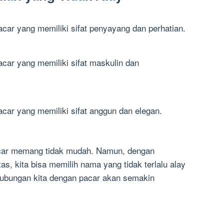
car yang memiliki sifat penyayang dan perhatian.
car yang memiliki sifat maskulin dan
car yang memiliki sifat anggun dan elegan.
acar memang tidak mudah. Namun, dengan
as, kita bisa memilih nama yang tidak terlalu alay
hubungan kita dengan pacar akan semakin