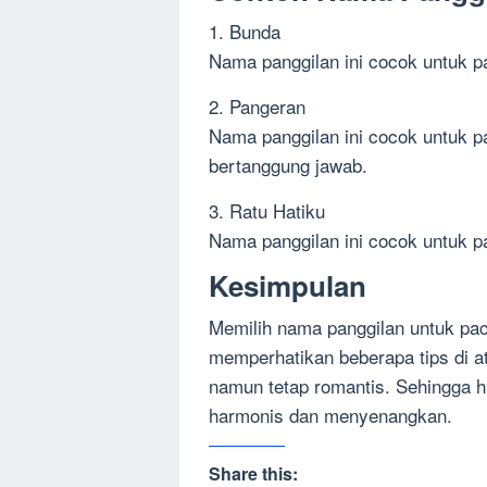
1. Bunda
Nama panggilan ini cocok untuk pa
2. Pangeran
Nama panggilan ini cocok untuk pa
bertanggung jawab.
3. Ratu Hatiku
Nama panggilan ini cocok untuk pa
Kesimpulan
Memilih nama panggilan untuk p
memperhatikan beberapa tips di at
namun tetap romantis. Sehingga 
harmonis dan menyenangkan.
Share this: