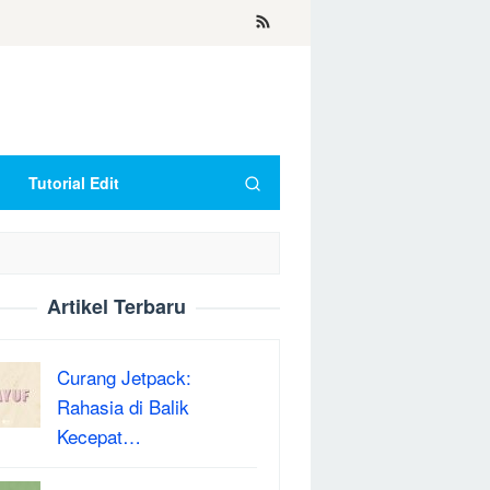
Tutorial Edit
Artikel Terbaru
Curang Jetpack:
Rahasia di Balik
Kecepat…