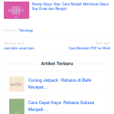
Resep Sayur Sop: Cara Mudah Membuat Sayur
Sop Enak dan Bergizi
Posted in
Teknologi
Post
Previous post
Next post
cara bikin email baru
Cara Merubah PDF ke Word
navigation
Artikel Terbaru
Curang Jetpack: Rahasia di Balik
Kecepat…
Cara Cepat Kaya: Rahasia Sukses
Menjadi …