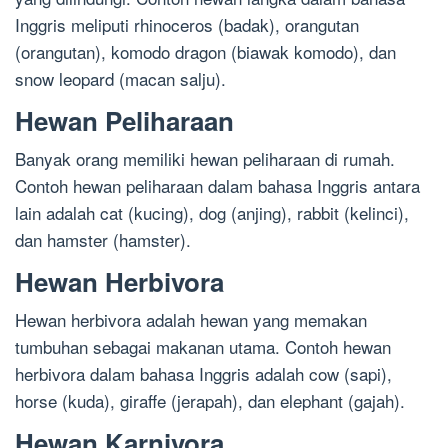
Inggris meliputi rhinoceros (badak), orangutan
(orangutan), komodo dragon (biawak komodo), dan
snow leopard (macan salju).
Hewan Peliharaan
Banyak orang memiliki hewan peliharaan di rumah.
Contoh hewan peliharaan dalam bahasa Inggris antara
lain adalah cat (kucing), dog (anjing), rabbit (kelinci),
dan hamster (hamster).
Hewan Herbivora
Hewan herbivora adalah hewan yang memakan
tumbuhan sebagai makanan utama. Contoh hewan
herbivora dalam bahasa Inggris adalah cow (sapi),
horse (kuda), giraffe (jerapah), dan elephant (gajah).
Hewan Karnivora