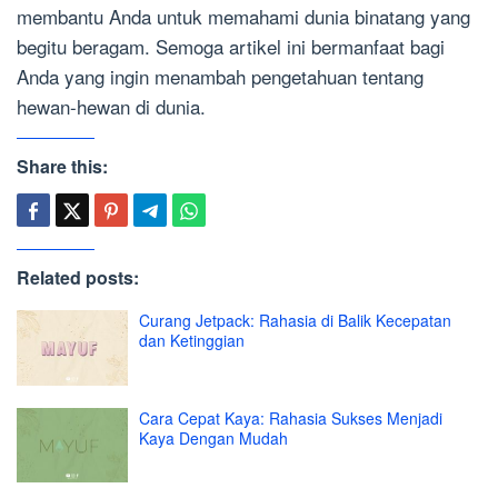
membantu Anda untuk memahami dunia binatang yang
begitu beragam. Semoga artikel ini bermanfaat bagi
Anda yang ingin menambah pengetahuan tentang
hewan-hewan di dunia.
Share this:
Related posts:
Curang Jetpack: Rahasia di Balik Kecepatan
dan Ketinggian
Cara Cepat Kaya: Rahasia Sukses Menjadi
Kaya Dengan Mudah