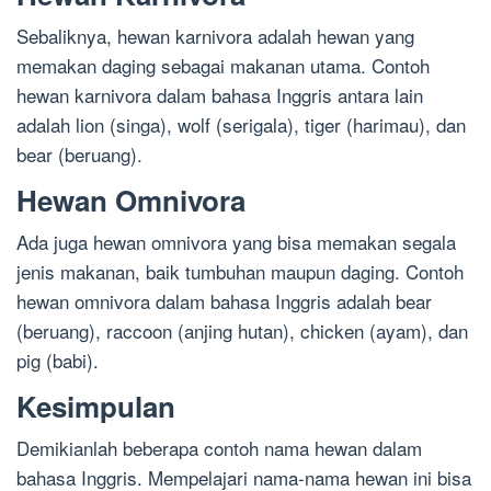
Sebaliknya, hewan karnivora adalah hewan yang
memakan daging sebagai makanan utama. Contoh
hewan karnivora dalam bahasa Inggris antara lain
adalah lion (singa), wolf (serigala), tiger (harimau), dan
bear (beruang).
Hewan Omnivora
Ada juga hewan omnivora yang bisa memakan segala
jenis makanan, baik tumbuhan maupun daging. Contoh
hewan omnivora dalam bahasa Inggris adalah bear
(beruang), raccoon (anjing hutan), chicken (ayam), dan
pig (babi).
Kesimpulan
Demikianlah beberapa contoh nama hewan dalam
bahasa Inggris. Mempelajari nama-nama hewan ini bisa