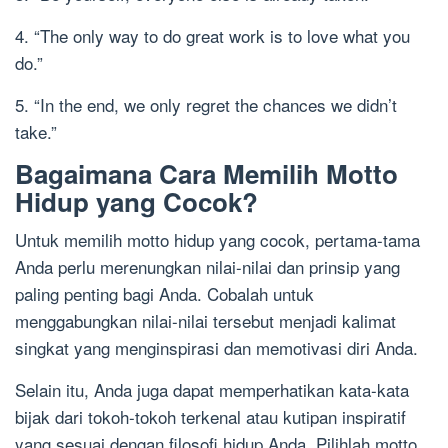
4. “The only way to do great work is to love what you
do.”
5. “In the end, we only regret the chances we didn’t
take.”
Bagaimana Cara Memilih Motto
Hidup yang Cocok?
Untuk memilih motto hidup yang cocok, pertama-tama
Anda perlu merenungkan nilai-nilai dan prinsip yang
paling penting bagi Anda. Cobalah untuk
menggabungkan nilai-nilai tersebut menjadi kalimat
singkat yang menginspirasi dan memotivasi diri Anda.
Selain itu, Anda juga dapat memperhatikan kata-kata
bijak dari tokoh-tokoh terkenal atau kutipan inspiratif
yang sesuai dengan filosofi hidup Anda. Pilihlah motto