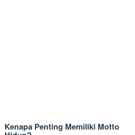
Kenapa Penting Memiliki Motto
Hidup?