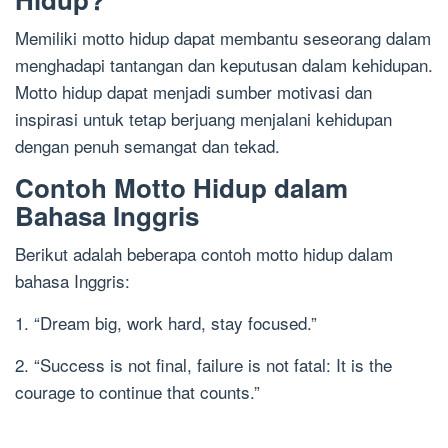
Memiliki motto hidup dapat membantu seseorang dalam
menghadapi tantangan dan keputusan dalam kehidupan.
Motto hidup dapat menjadi sumber motivasi dan
inspirasi untuk tetap berjuang menjalani kehidupan
dengan penuh semangat dan tekad.
Contoh Motto Hidup dalam
Bahasa Inggris
Berikut adalah beberapa contoh motto hidup dalam
bahasa Inggris:
1. “Dream big, work hard, stay focused.”
2. “Success is not final, failure is not fatal: It is the
courage to continue that counts.”