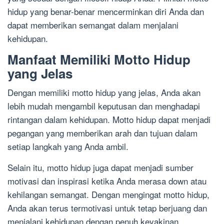
hidup yang benar-benar mencerminkan diri Anda dan
dapat memberikan semangat dalam menjalani
kehidupan.
Manfaat Memiliki Motto Hidup
yang Jelas
Dengan memiliki motto hidup yang jelas, Anda akan
lebih mudah mengambil keputusan dan menghadapi
rintangan dalam kehidupan. Motto hidup dapat menjadi
pegangan yang memberikan arah dan tujuan dalam
setiap langkah yang Anda ambil.
Selain itu, motto hidup juga dapat menjadi sumber
motivasi dan inspirasi ketika Anda merasa down atau
kehilangan semangat. Dengan mengingat motto hidup,
Anda akan terus termotivasi untuk tetap berjuang dan
menjalani kehidupan dengan penuh keyakinan.