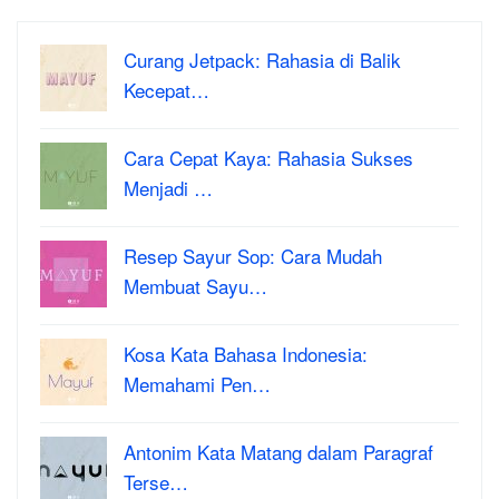
Curang Jetpack: Rahasia di Balik
Kecepat…
Cara Cepat Kaya: Rahasia Sukses
Menjadi …
Resep Sayur Sop: Cara Mudah
Membuat Sayu…
Kosa Kata Bahasa Indonesia:
Memahami Pen…
Antonim Kata Matang dalam Paragraf
Terse…