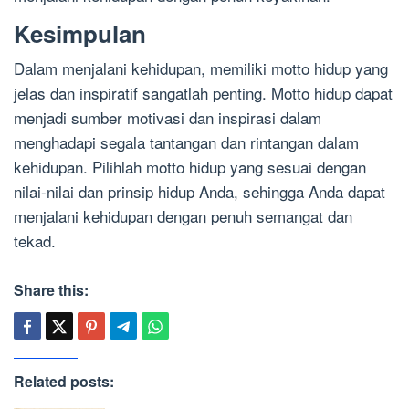
Kesimpulan
Dalam menjalani kehidupan, memiliki motto hidup yang
jelas dan inspiratif sangatlah penting. Motto hidup dapat
menjadi sumber motivasi dan inspirasi dalam
menghadapi segala tantangan dan rintangan dalam
kehidupan. Pilihlah motto hidup yang sesuai dengan
nilai-nilai dan prinsip hidup Anda, sehingga Anda dapat
menjalani kehidupan dengan penuh semangat dan
tekad.
Share this:
Related posts: