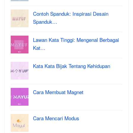
Contoh Spanduk: Inspirasi Desain
Spanduk…
Lawan Kata Tinggi: Mengenal Berbagai
Kat…
Kata Kata Bijak Tentang Kehidupan
Cara Membuat Magnet
Cara Mencari Modus