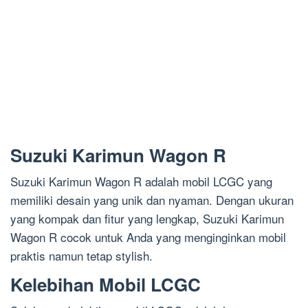
Suzuki Karimun Wagon R
Suzuki Karimun Wagon R adalah mobil LCGC yang
memiliki desain yang unik dan nyaman. Dengan ukuran
yang kompak dan fitur yang lengkap, Suzuki Karimun
Wagon R cocok untuk Anda yang menginginkan mobil
praktis namun tetap stylish.
Kelebihan Mobil LCGC