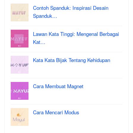
Contoh Spanduk: Inspirasi Desain
Spanduk…
Lawan Kata Tinggi: Mengenal Berbagai
Kat…
Kata Kata Bijak Tentang Kehidupan
Cara Membuat Magnet
Cara Mencari Modus