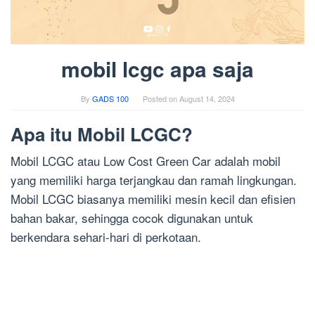
mobil lcgc apa saja
By
GADS 100
Posted on
August 14, 2024
Apa itu Mobil LCGC?
Mobil LCGC atau Low Cost Green Car adalah mobil
yang memiliki harga terjangkau dan ramah lingkungan.
Mobil LCGC biasanya memiliki mesin kecil dan efisien
bahan bakar, sehingga cocok digunakan untuk
berkendara sehari-hari di perkotaan.