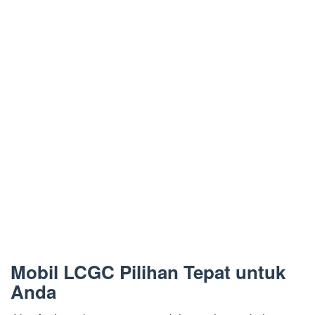
Mobil LCGC Pilihan Tepat untuk
Anda