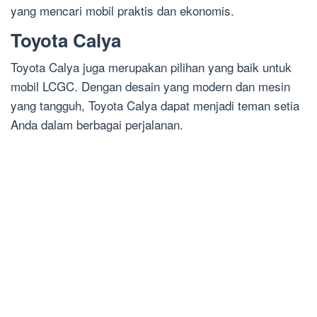
yang mencari mobil praktis dan ekonomis.
Toyota Calya
Toyota Calya juga merupakan pilihan yang baik untuk
mobil LCGC. Dengan desain yang modern dan mesin
yang tangguh, Toyota Calya dapat menjadi teman setia
Anda dalam berbagai perjalanan.