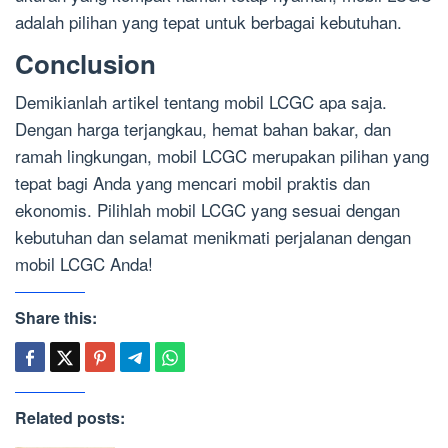
adalah pilihan yang tepat untuk berbagai kebutuhan.
Conclusion
Demikianlah artikel tentang mobil LCGC apa saja.
Dengan harga terjangkau, hemat bahan bakar, dan
ramah lingkungan, mobil LCGC merupakan pilihan yang
tepat bagi Anda yang mencari mobil praktis dan
ekonomis. Pilihlah mobil LCGC yang sesuai dengan
kebutuhan dan selamat menikmati perjalanan dengan
mobil LCGC Anda!
Share this:
Related posts: