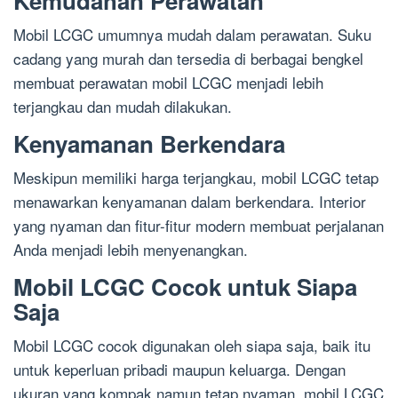
Kemudahan Perawatan
Mobil LCGC umumnya mudah dalam perawatan. Suku
cadang yang murah dan tersedia di berbagai bengkel
membuat perawatan mobil LCGC menjadi lebih
terjangkau dan mudah dilakukan.
Kenyamanan Berkendara
Meskipun memiliki harga terjangkau, mobil LCGC tetap
menawarkan kenyamanan dalam berkendara. Interior
yang nyaman dan fitur-fitur modern membuat perjalanan
Anda menjadi lebih menyenangkan.
Mobil LCGC Cocok untuk Siapa
Saja
Mobil LCGC cocok digunakan oleh siapa saja, baik itu
untuk keperluan pribadi maupun keluarga. Dengan
ukuran yang kompak namun tetap nyaman, mobil LCGC