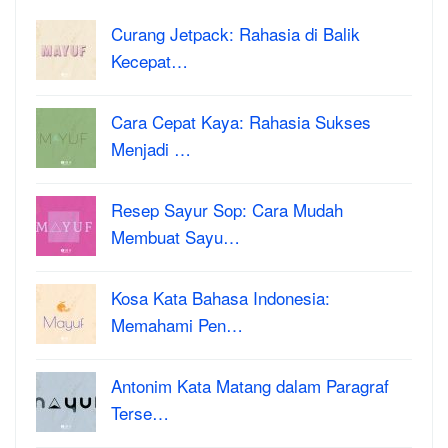
Curang Jetpack: Rahasia di Balik
Kecepat…
Cara Cepat Kaya: Rahasia Sukses
Menjadi …
Resep Sayur Sop: Cara Mudah
Membuat Sayu…
Kosa Kata Bahasa Indonesia:
Memahami Pen…
Antonim Kata Matang dalam Paragraf
Terse…