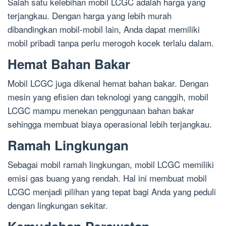
Salah satu kelebihan mobil LCGC adalah harga yang
terjangkau. Dengan harga yang lebih murah
dibandingkan mobil-mobil lain, Anda dapat memiliki
mobil pribadi tanpa perlu merogoh kocek terlalu dalam.
Hemat Bahan Bakar
Mobil LCGC juga dikenal hemat bahan bakar. Dengan
mesin yang efisien dan teknologi yang canggih, mobil
LCGC mampu menekan penggunaan bahan bakar
sehingga membuat biaya operasional lebih terjangkau.
Ramah Lingkungan
Sebagai mobil ramah lingkungan, mobil LCGC memiliki
emisi gas buang yang rendah. Hal ini membuat mobil
LCGC menjadi pilihan yang tepat bagi Anda yang peduli
dengan lingkungan sekitar.