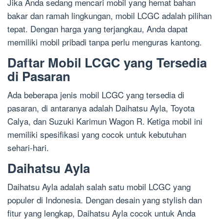
Jika Anda sedang mencari mobil yang hemat bahan
bakar dan ramah lingkungan, mobil LCGC adalah pilihan
tepat. Dengan harga yang terjangkau, Anda dapat
memiliki mobil pribadi tanpa perlu menguras kantong.
Daftar Mobil LCGC yang Tersedia
di Pasaran
Ada beberapa jenis mobil LCGC yang tersedia di
pasaran, di antaranya adalah Daihatsu Ayla, Toyota
Calya, dan Suzuki Karimun Wagon R. Ketiga mobil ini
memiliki spesifikasi yang cocok untuk kebutuhan
sehari-hari.
Daihatsu Ayla
Daihatsu Ayla adalah salah satu mobil LCGC yang
populer di Indonesia. Dengan desain yang stylish dan
fitur yang lengkap, Daihatsu Ayla cocok untuk Anda