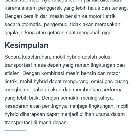
karena sistem penggerak yang lebih halus dan tenang.
Dengan beralih dari mesin bensin ke motor listrik
secara otomatis, pengemudi tidak akan merasakan
gejala jerking atau getaran saat mengubah gigi.
Kesimpulan
Secara keseluruhan, mobil hybrid adalah solusi
transportasi masa depan yang ramah lingkungan dan
efisien. Dengan kombinasi mesin bensin dan motor
listrik, mobil hybrid dapat mengurangi emisi gas buang,
menghemat bahan bakar, dan memberikan performa
yang lebih baik. Dengan semakin meningkatnya
kesadaran akan pentingnya menjaga lingkungan, mobil
hybrid diharapkan dapat menjadi pilihan utama dalam
transportasi di masa depan.