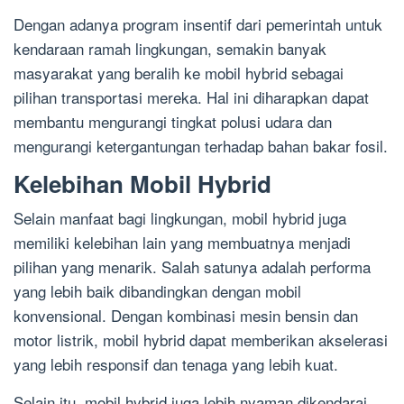
Dengan adanya program insentif dari pemerintah untuk
kendaraan ramah lingkungan, semakin banyak
masyarakat yang beralih ke mobil hybrid sebagai
pilihan transportasi mereka. Hal ini diharapkan dapat
membantu mengurangi tingkat polusi udara dan
mengurangi ketergantungan terhadap bahan bakar fosil.
Kelebihan Mobil Hybrid
Selain manfaat bagi lingkungan, mobil hybrid juga
memiliki kelebihan lain yang membuatnya menjadi
pilihan yang menarik. Salah satunya adalah performa
yang lebih baik dibandingkan dengan mobil
konvensional. Dengan kombinasi mesin bensin dan
motor listrik, mobil hybrid dapat memberikan akselerasi
yang lebih responsif dan tenaga yang lebih kuat.
Selain itu, mobil hybrid juga lebih nyaman dikendarai