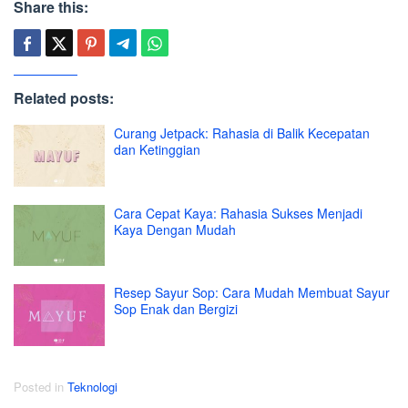
Share this:
Related posts:
Curang Jetpack: Rahasia di Balik Kecepatan
dan Ketinggian
Cara Cepat Kaya: Rahasia Sukses Menjadi
Kaya Dengan Mudah
Resep Sayur Sop: Cara Mudah Membuat Sayur
Sop Enak dan Bergizi
Posted in
Teknologi