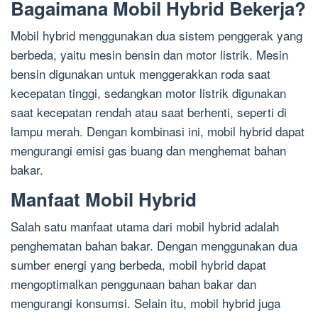
Bagaimana Mobil Hybrid Bekerja?
Mobil hybrid menggunakan dua sistem penggerak yang
berbeda, yaitu mesin bensin dan motor listrik. Mesin
bensin digunakan untuk menggerakkan roda saat
kecepatan tinggi, sedangkan motor listrik digunakan
saat kecepatan rendah atau saat berhenti, seperti di
lampu merah. Dengan kombinasi ini, mobil hybrid dapat
mengurangi emisi gas buang dan menghemat bahan
bakar.
Manfaat Mobil Hybrid
Salah satu manfaat utama dari mobil hybrid adalah
penghematan bahan bakar. Dengan menggunakan dua
sumber energi yang berbeda, mobil hybrid dapat
mengoptimalkan penggunaan bahan bakar dan
mengurangi konsumsi. Selain itu, mobil hybrid juga