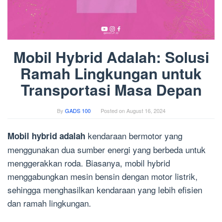
Mobil Hybrid Adalah: Solusi
Ramah Lingkungan untuk
Transportasi Masa Depan
By
GADS 100
Posted on
August 16, 2024
kendaraan bermotor yang
Mobil hybrid adalah
menggunakan dua sumber energi yang berbeda untuk
menggerakkan roda. Biasanya, mobil hybrid
menggabungkan mesin bensin dengan motor listrik,
sehingga menghasilkan kendaraan yang lebih efisien
dan ramah lingkungan.