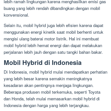
lebih ramah lingkungan karena menghasilkan emisi gas
buang yang lebih rendah dibandingkan dengan mobil
konvensional.
Selain itu, mobil hybrid juga lebih efisien karena dapat
menggunakan energi kinetik saat mobil berhenti untuk
mengisi ulang baterai motor listrik. Hal ini membuat
mobil hybrid lebih hemat energi dan dapat melakukan
perjalanan lebih jauh dengan satu tangki bahan bakar.
Mobil Hybrid di Indonesia
Di Indonesia, mobil hybrid mulai mendapatkan perhatian
yang lebih besar karena semakin meningkatnya
kesadaran akan pentingnya menjaga lingkungan.
Beberapa produsen mobil terkemuka, seperti Toyota
dan Honda, telah mulai memasarkan mobil hybrid di
Indonesia dengan harga yang lebih terjangkau.