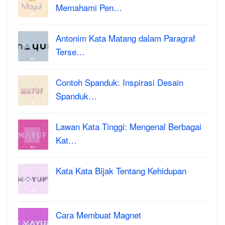
Memahami Pen…
Antonim Kata Matang dalam Paragraf
Terse…
Contoh Spanduk: Inspirasi Desain
Spanduk…
Lawan Kata Tinggi: Mengenal Berbagai
Kat…
Kata Kata Bijak Tentang Kehidupan
Cara Membuat Magnet